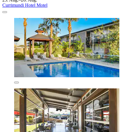
Currimundi Hotel Motel