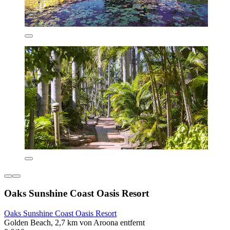
Oaks Sunshine Coast Oasis Resort
Oaks Sunshine Coast Oasis Resort
Golden Beach, 2,7 km von Aroona entfernt