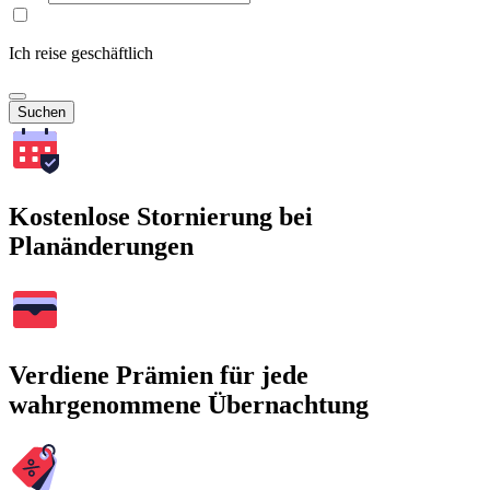
Ich reise geschäftlich
Suchen
Kostenlose Stornierung bei
Planänderungen
Verdiene Prämien für jede
wahrgenommene Übernachtung