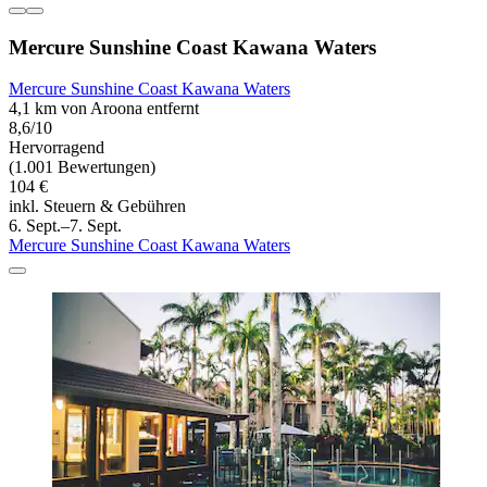
Mercure Sunshine Coast Kawana Waters
Mercure Sunshine Coast Kawana Waters
4,1 km von Aroona entfernt
8,6/10
Hervorragend
(1.001 Bewertungen)
104 €
inkl. Steuern & Gebühren
6. Sept.–7. Sept.
Mercure Sunshine Coast Kawana Waters