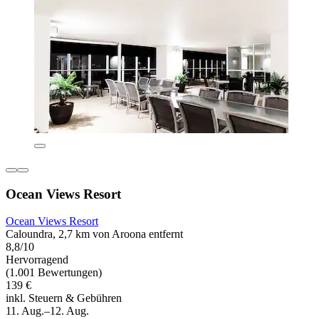
Ocean Views Resort
Ocean Views Resort
Caloundra, 2,7 km von Aroona entfernt
8,8/10
Hervorragend
(1.001 Bewertungen)
139 €
inkl. Steuern & Gebühren
11. Aug.–12. Aug.