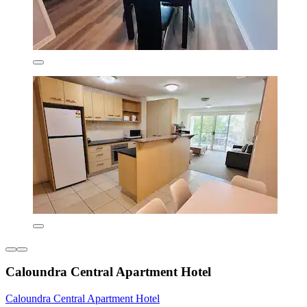
Caloundra Central Apartment Hotel
Caloundra Central Apartment Hotel