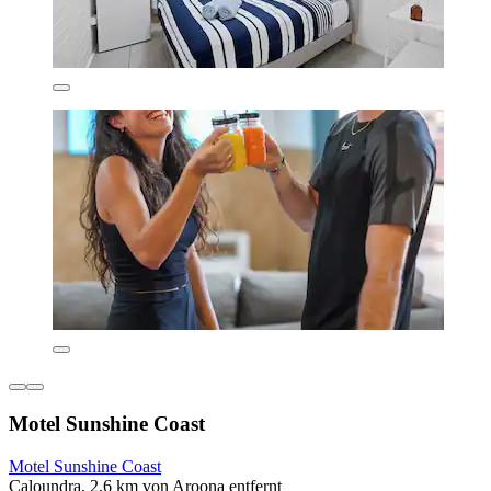
Motel Sunshine Coast
Motel Sunshine Coast
Caloundra, 2,6 km von Aroona entfernt