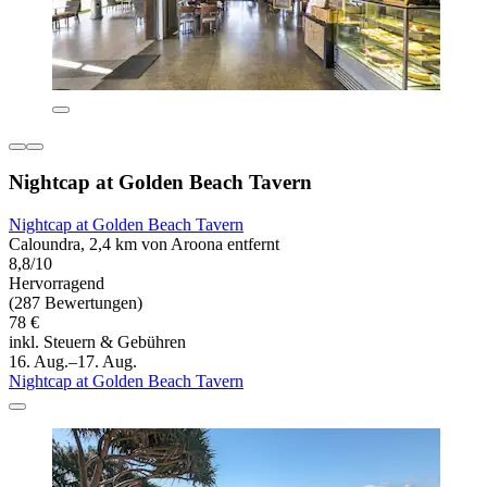
Nightcap at Golden Beach Tavern
Nightcap at Golden Beach Tavern
Caloundra, 2,4 km von Aroona entfernt
8,8/10
Hervorragend
(287 Bewertungen)
78 €
inkl. Steuern & Gebühren
16. Aug.–17. Aug.
Nightcap at Golden Beach Tavern