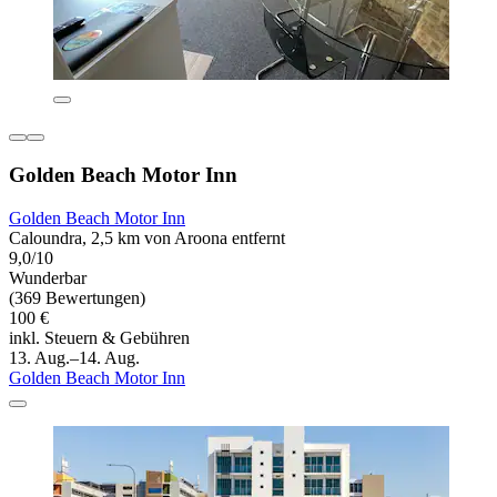
Golden Beach Motor Inn
Golden Beach Motor Inn
Caloundra, 2,5 km von Aroona entfernt
9,0/10
Wunderbar
(369 Bewertungen)
100 €
inkl. Steuern & Gebühren
13. Aug.–14. Aug.
Golden Beach Motor Inn