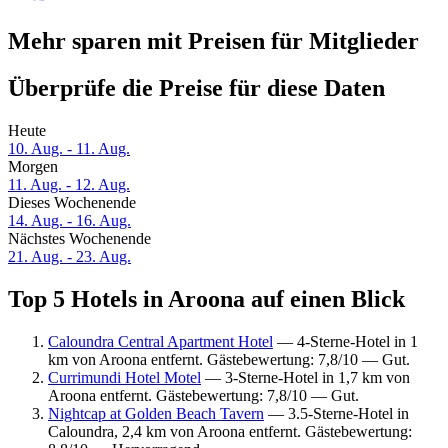
Mehr sparen mit Preisen für Mitglieder
Überprüfe die Preise für diese Daten
Heute
10. Aug. - 11. Aug.
Morgen
11. Aug. - 12. Aug.
Dieses Wochenende
14. Aug. - 16. Aug.
Nächstes Wochenende
21. Aug. - 23. Aug.
Top 5 Hotels in Aroona auf einen Blick
Caloundra Central Apartment Hotel
— 4-Sterne-Hotel in 1
km von Aroona entfernt. Gästebewertung: 7,8/10 — Gut.
Currimundi Hotel Motel
— 3-Sterne-Hotel in 1,7 km von
Aroona entfernt. Gästebewertung: 7,8/10 — Gut.
Nightcap at Golden Beach Tavern
— 3.5-Sterne-Hotel in
Caloundra, 2,4 km von Aroona entfernt. Gästebewertung: