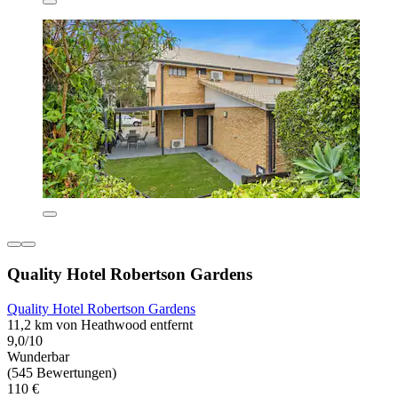
Quality Hotel Robertson Gardens
Quality Hotel Robertson Gardens
11,2 km von Heathwood entfernt
9,0/10
Wunderbar
(545 Bewertungen)
110 €