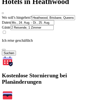
Hotels in Heathwood
Wo soll’s hingehen?
Daten
Gäste
Ich reise geschäftlich
Suchen
Kostenlose Stornierung bei
Planänderungen