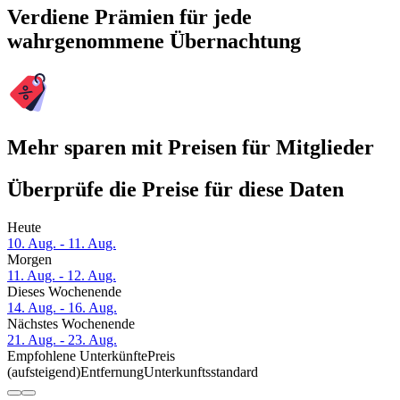
Verdiene Prämien für jede
wahrgenommene Übernachtung
Mehr sparen mit Preisen für Mitglieder
Überprüfe die Preise für diese Daten
Heute
10. Aug. - 11. Aug.
Morgen
11. Aug. - 12. Aug.
Dieses Wochenende
14. Aug. - 16. Aug.
Nächstes Wochenende
21. Aug. - 23. Aug.
Empfohlene Unterkünfte
Preis
(aufsteigend)
Entfernung
Unterkunftsstandard