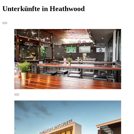
Unterkünfte in Heathwood