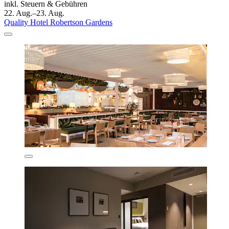
inkl. Steuern & Gebühren
22. Aug.–23. Aug.
Quality Hotel Robertson Gardens