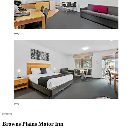
Browns Plains Motor Inn