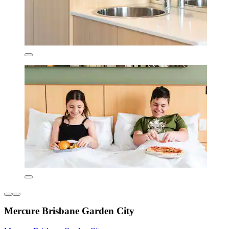
Mercure Brisbane Garden City