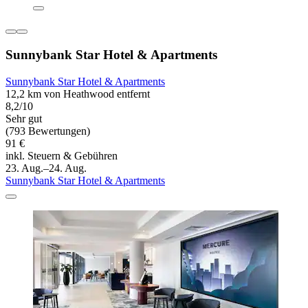
Sunnybank Star Hotel & Apartments
Sunnybank Star Hotel & Apartments
12,2 km von Heathwood entfernt
8,2/10
Sehr gut
(793 Bewertungen)
91 €
inkl. Steuern & Gebühren
23. Aug.–24. Aug.
Sunnybank Star Hotel & Apartments