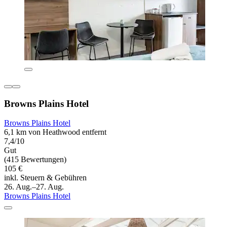
Browns Plains Hotel
Browns Plains Hotel
6,1 km von Heathwood entfernt
7,4/10
Gut
(415 Bewertungen)
105 €
inkl. Steuern & Gebühren
26. Aug.–27. Aug.
Browns Plains Hotel