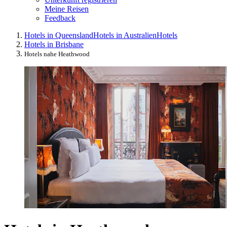
Meine Reisen
Feedback
Hotels in Queensland
Hotels in Australien
Hotels
Hotels in Brisbane
Hotels nahe Heathwood