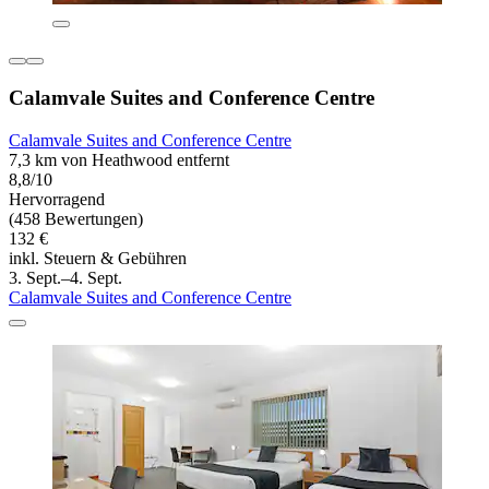
Calamvale Suites and Conference Centre
Calamvale Suites and Conference Centre
7,3 km von Heathwood entfernt
8,8/10
Hervorragend
(458 Bewertungen)
132 €
inkl. Steuern & Gebühren
3. Sept.–4. Sept.
Calamvale Suites and Conference Centre