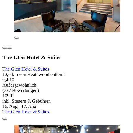
The Glen Hotel & Suites
The Glen Hotel & Suites
12,6 km von Heathwood entfernt
9,4/10
Außergewöhnlich
(787 Bewertungen)
109 €
inkl. Steuern & Gebühren
16. Aug.–17. Aug.
The Glen Hotel & Suites