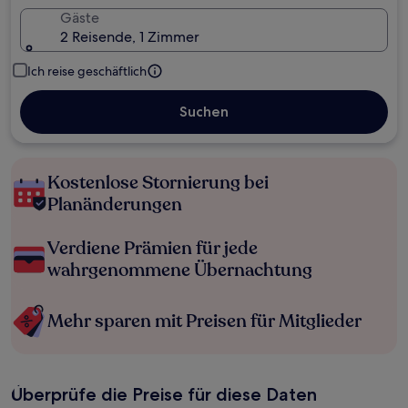
Gäste
2 Reisende, 1 Zimmer
Ich reise geschäftlich
Suchen
Kostenlose Stornierung bei
Planänderungen
Verdiene Prämien für jede
wahrgenommene Übernachtung
Mehr sparen mit Preisen für Mitglieder
Überprüfe die Preise für diese Daten