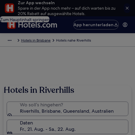
Zur App wechseln
Spare in der App noch mehr – auf dich warten bis zu
20% Rabatt auf ausgewählte Hotels.
Zum Hauptinhalt springen
App herunterladen
Hotels in Brisbane
Hotels nahe Riverhills
Hotels in Riverhills
Wo soll’s hingehen?
Riverhills, Brisbane, Queensland, Australien
Daten
Fr., 21. Aug. - Sa., 22. Aug.