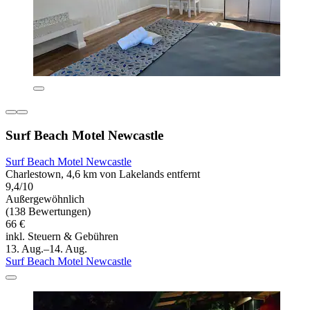
Surf Beach Motel Newcastle
Surf Beach Motel Newcastle
Charlestown, 4,6 km von Lakelands entfernt
9,4/10
Außergewöhnlich
(138 Bewertungen)
66 €
inkl. Steuern & Gebühren
13. Aug.–14. Aug.
Surf Beach Motel Newcastle