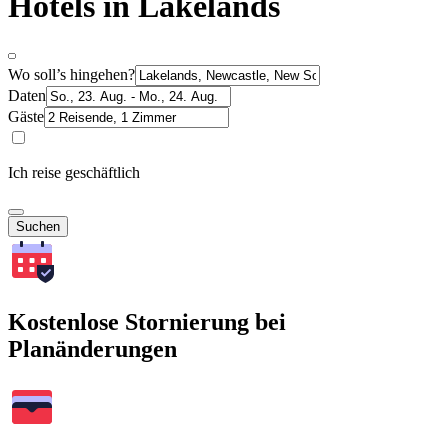
Hotels in Lakelands
Wo soll’s hingehen?
Daten
Gäste
Ich reise geschäftlich
Suchen
Kostenlose Stornierung bei
Planänderungen