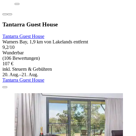
Tantarra Guest House
Tantarra Guest House
Warners Bay, 1,9 km von Lakelands entfernt
9,2/10
Wunderbar
(106 Bewertungen)
107 €
inkl. Steuern & Gebühren
20. Aug.–21. Aug.
Tantarra Guest House