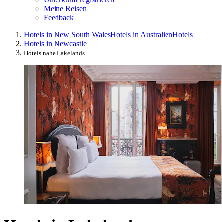
Meine Reisen
Feedback
Hotels in New South Wales
Hotels in Australien
Hotels
Hotels in Newcastle
Hotels nahe Lakelands