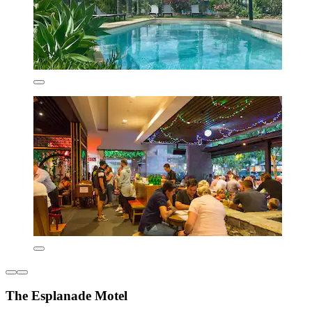
The Esplanade Motel