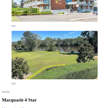
Macquarie 4 Star