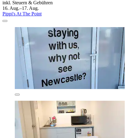
inkl. Steuern & Gebühren
16. Aug.–17. Aug.
Pippi's At The Point