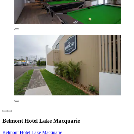
Belmont Hotel Lake Macquarie
Belmont Hotel Lake Macquarie