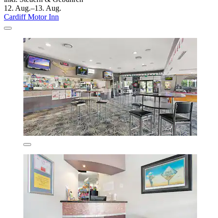
12. Aug.–13. Aug.
Cardiff Motor Inn