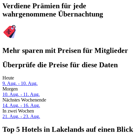
Verdiene Prämien für jede
wahrgenommene Übernachtung
Mehr sparen mit Preisen für Mitglieder
Überprüfe die Preise für diese Daten
Heute
9. Aug. - 10. Aug.
Morgen
10. Aug. - 11. Aug.
Nächstes Wochenende
14. Aug. - 16. Aug.
In zwei Wochen
21. Aug. - 23. Aug.
Top 5 Hotels in Lakelands auf einen Blick