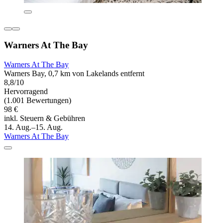
Warners At The Bay
Warners At The Bay
Warners Bay, 0,7 km von Lakelands entfernt
8,8/10
Hervorragend
(1.001 Bewertungen)
98 €
inkl. Steuern & Gebühren
14. Aug.–15. Aug.
Warners At The Bay