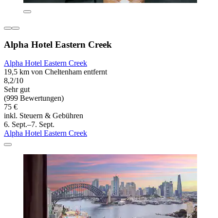
Alpha Hotel Eastern Creek
Alpha Hotel Eastern Creek
19,5 km von Cheltenham entfernt
8,2/10
Sehr gut
(999 Bewertungen)
75 €
inkl. Steuern & Gebühren
6. Sept.–7. Sept.
Alpha Hotel Eastern Creek