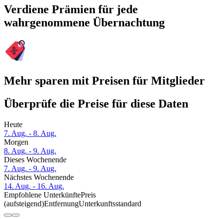
Verdiene Prämien für jede
wahrgenommene Übernachtung
Mehr sparen mit Preisen für Mitglieder
Überprüfe die Preise für diese Daten
Heute
7. Aug. - 8. Aug.
Morgen
8. Aug. - 9. Aug.
Dieses Wochenende
7. Aug. - 9. Aug.
Nächstes Wochenende
14. Aug. - 16. Aug.
Empfohlene Unterkünfte
Preis
(aufsteigend)
Entfernung
Unterkunftsstandard