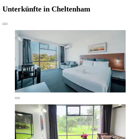
Unterkünfte in Cheltenham