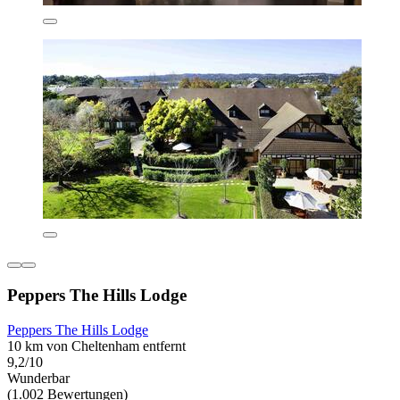
Peppers The Hills Lodge
Peppers The Hills Lodge
10 km von Cheltenham entfernt
9,2/10
Wunderbar
(1.002 Bewertungen)