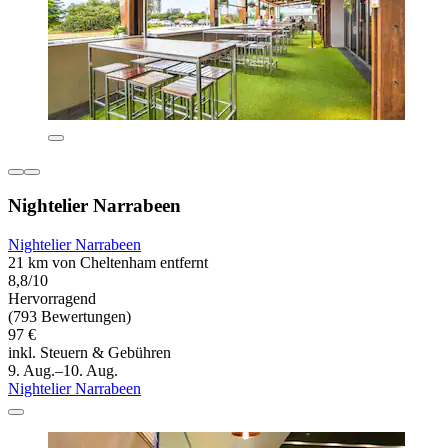
Nightelier Narrabeen
Nightelier Narrabeen
21 km von Cheltenham entfernt
8,8/10
Hervorragend
(793 Bewertungen)
97 €
inkl. Steuern & Gebühren
9. Aug.–10. Aug.
Nightelier Narrabeen