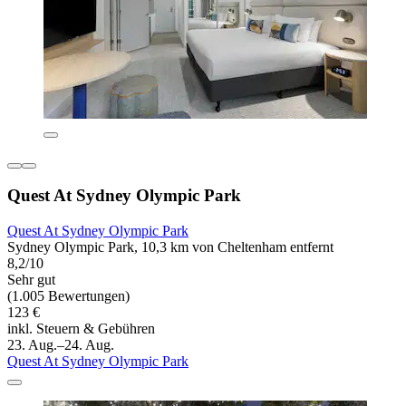
Quest At Sydney Olympic Park
Quest At Sydney Olympic Park
Sydney Olympic Park, 10,3 km von Cheltenham entfernt
8,2/10
Sehr gut
(1.005 Bewertungen)
123 €
inkl. Steuern & Gebühren
23. Aug.–24. Aug.
Quest At Sydney Olympic Park