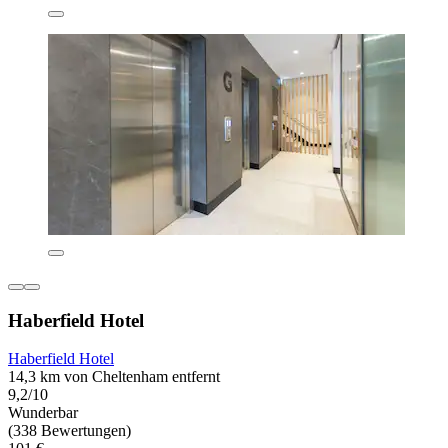
Haberfield Hotel
Haberfield Hotel
14,3 km von Cheltenham entfernt
9,2/10
Wunderbar
(338 Bewertungen)