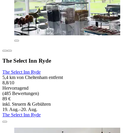
The Select Inn Ryde
The Select Inn Ryde
5,4 km von Cheltenham entfernt
8,8/10
Hervorragend
(485 Bewertungen)
89 €
inkl. Steuern & Gebühren
19. Aug.–20. Aug.
The Select Inn Ryde