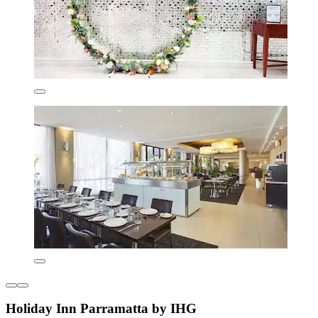
Holiday Inn Parramatta by IHG