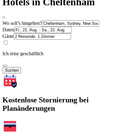
Hotels in Cheltenham
Wo soll’s hingehen?
Daten
Gäste
Ich reise geschäftlich
Suchen
Kostenlose Stornierung bei
Planänderungen