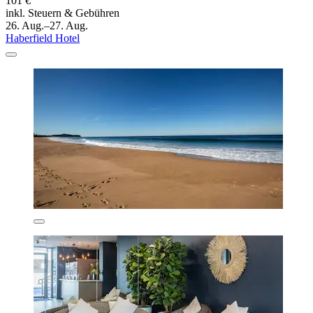
101 €
inkl. Steuern & Gebühren
26. Aug.–27. Aug.
Haberfield Hotel