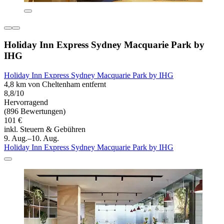
Holiday Inn Express Sydney Macquarie Park by
IHG
Holiday Inn Express Sydney Macquarie Park by IHG
4,8 km von Cheltenham entfernt
8,8/10
Hervorragend
(896 Bewertungen)
101 €
inkl. Steuern & Gebühren
9. Aug.–10. Aug.
Holiday Inn Express Sydney Macquarie Park by IHG