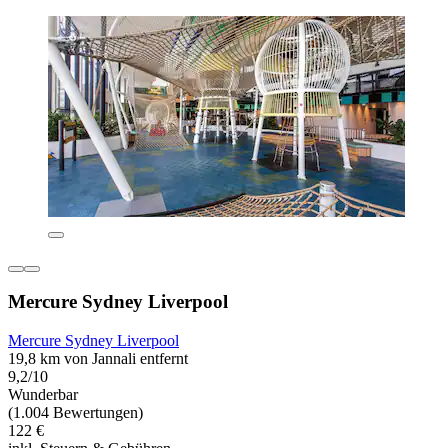
Mercure Sydney Liverpool
Mercure Sydney Liverpool
19,8 km von Jannali entfernt
9,2/10
Wunderbar
(1.004 Bewertungen)
122 €