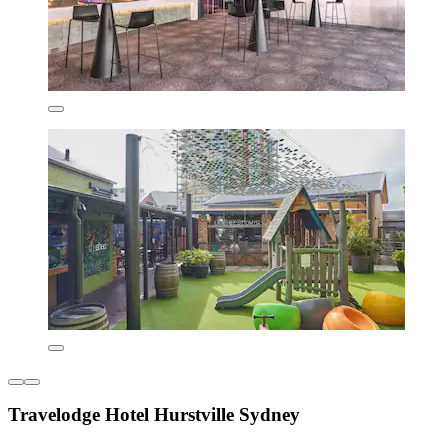
Travelodge Hotel Hurstville Sydney