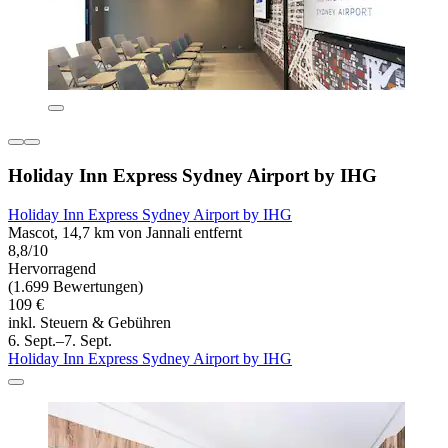
Holiday Inn Express Sydney Airport by IHG
Holiday Inn Express Sydney Airport by IHG
Mascot, 14,7 km von Jannali entfernt
8,8/10
Hervorragend
(1.699 Bewertungen)
109 €
inkl. Steuern & Gebühren
6. Sept.–7. Sept.
Holiday Inn Express Sydney Airport by IHG