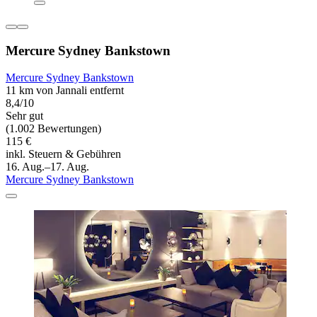
Mercure Sydney Bankstown
Mercure Sydney Bankstown
11 km von Jannali entfernt
8,4/10
Sehr gut
(1.002 Bewertungen)
115 €
inkl. Steuern & Gebühren
16. Aug.–17. Aug.
Mercure Sydney Bankstown