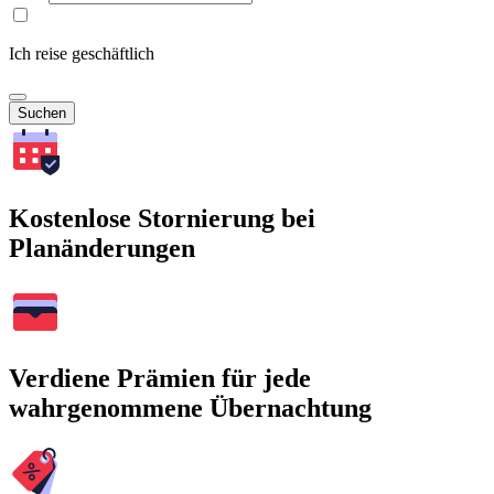
Ich reise geschäftlich
Suchen
Kostenlose Stornierung bei
Planänderungen
Verdiene Prämien für jede
wahrgenommene Übernachtung