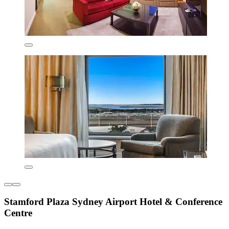
Stamford Plaza Sydney Airport Hotel & Conference
Centre