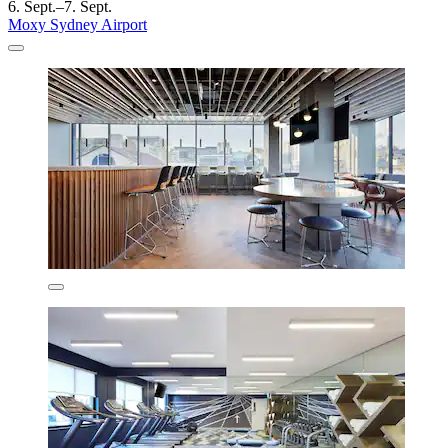
6. Sept.–7. Sept.
Moxy Sydney Airport