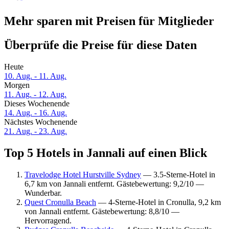
Mehr sparen mit Preisen für Mitglieder
Überprüfe die Preise für diese Daten
Heute
10. Aug. - 11. Aug.
Morgen
11. Aug. - 12. Aug.
Dieses Wochenende
14. Aug. - 16. Aug.
Nächstes Wochenende
21. Aug. - 23. Aug.
Top 5 Hotels in Jannali auf einen Blick
Travelodge Hotel Hurstville Sydney
— 3.5-Sterne-Hotel in
6,7 km von Jannali entfernt. Gästebewertung: 9,2/10 —
Wunderbar.
Quest Cronulla Beach
— 4-Sterne-Hotel in Cronulla, 9,2 km
von Jannali entfernt. Gästebewertung: 8,8/10 —
Hervorragend.