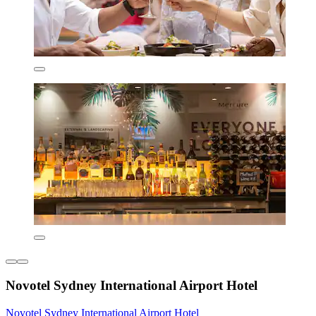
Novotel Sydney International Airport Hotel
Novotel Sydney International Airport Hotel