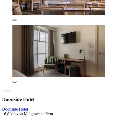
Doonside Hotel
Doonside Hotel
16,8 km von Mulgrave entfernt