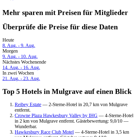
Mehr sparen mit Preisen für Mitglieder
Überprüfe die Preise für diese Daten
Heute
8. Aug. - 9. Aug.
Morgen
9. Aug. - 10. Aug.
Nächstes Wochenende
14. Aug. - 16. Aug.
In zwei Wochen
21. Aug. - 23. Aug.
Top 5 Hotels in Mulgrave auf einen Blick
Reibey Estate
— 2-Sterne-Hotel in 20,7 km von Mulgrave
entfernt.
Crowne Plaza Hawkesbury Valley by IHG
— 4-Sterne-Hotel
in 2 km von Mulgrave entfernt. Gästebewertung: 9,0/10 —
Wunderbar.
Hawkesbury Race Club Motel
— 4-Sterne-Hotel in 3,5 km