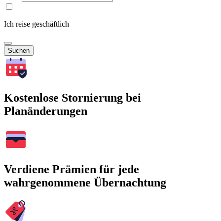
Ich reise geschäftlich
Suchen
Kostenlose Stornierung bei
Planänderungen
Verdiene Prämien für jede
wahrgenommene Übernachtung