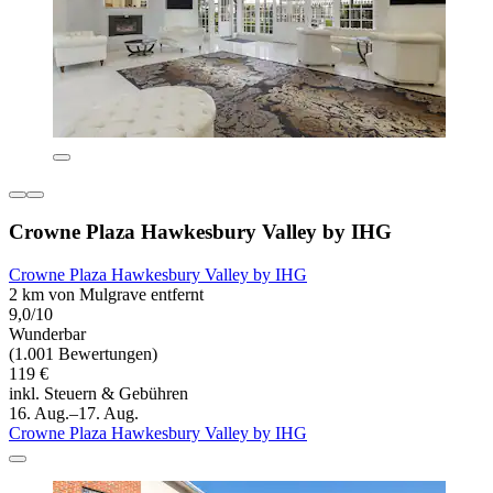
Crowne Plaza Hawkesbury Valley by IHG
Crowne Plaza Hawkesbury Valley by IHG
2 km von Mulgrave entfernt
9,0/10
Wunderbar
(1.001 Bewertungen)
119 €
inkl. Steuern & Gebühren
16. Aug.–17. Aug.
Crowne Plaza Hawkesbury Valley by IHG