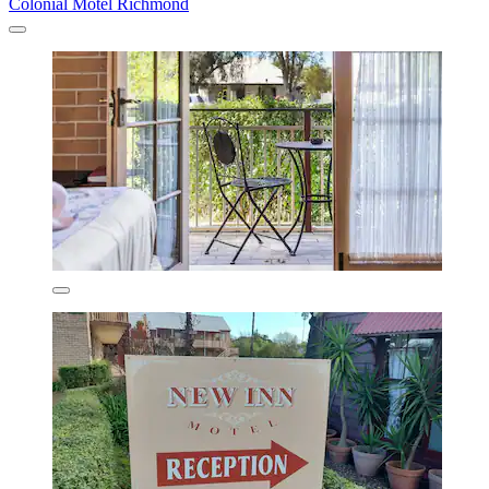
Colonial Motel Richmond