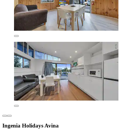
Ingenia Holidays Avina