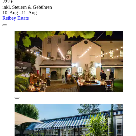
222 €
inkl. Steuern & Gebühren
10. Aug.–11. Aug.
Reibey Estate