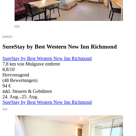
SureStay by Best Western New Inn Richmond
SureStay by Best Western New Inn Richmond
7,8 km von Mulgrave entfernt
8,8/10
Hervorragend
(48 Bewertungen)
94 €
inkl. Steuern & Gebühren
24. Aug.–25. Aug.
SureStay by Best Western New Inn Richmond