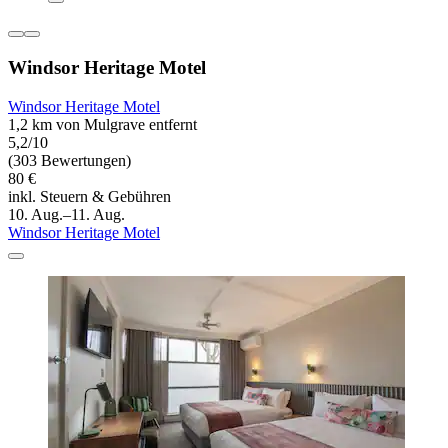
Windsor Heritage Motel
Windsor Heritage Motel
1,2 km von Mulgrave entfernt
5,2/10
(303 Bewertungen)
80 €
inkl. Steuern & Gebühren
10. Aug.–11. Aug.
Windsor Heritage Motel