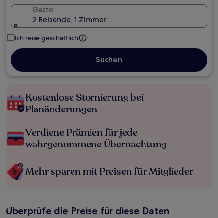
Gäste
2 Reisende, 1 Zimmer
Ich reise geschäftlich
Suchen
Kostenlose Stornierung bei
Planänderungen
Verdiene Prämien für jede
wahrgenommene Übernachtung
Mehr sparen mit Preisen für Mitglieder
Überprüfe die Preise für diese Daten