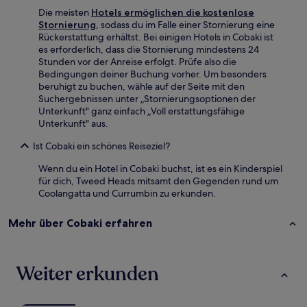
Die meisten
Hotels ermöglichen die kostenlose
Stornierung
, sodass du im Falle einer Stornierung eine
Rückerstattung erhältst. Bei einigen Hotels in Cobaki ist
es erforderlich, dass die Stornierung mindestens 24
Stunden vor der Anreise erfolgt. Prüfe also die
Bedingungen deiner Buchung vorher. Um besonders
beruhigt zu buchen, wähle auf der Seite mit den
Suchergebnissen unter „Stornierungsoptionen der
Unterkunft" ganz einfach „Voll erstattungsfähige
Unterkunft" aus.
Ist Cobaki ein schönes Reiseziel?
Wenn du ein Hotel in Cobaki buchst, ist es ein Kinderspiel
für dich, Tweed Heads mitsamt den Gegenden rund um
Coolangatta und Currumbin zu erkunden.
Mehr über Cobaki erfahren
Weiter erkunden