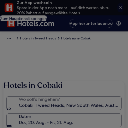
Zur App wechseln
Spare in der App noch mehr – auf dich warten bis zu
20% Rabatt auf ausgewählte Hotels.
Zum Hauptinhalt springen
App herunterladen
Hotels in Tweed Heads
Hotels nahe Cobaki
Hotels in Cobaki
Wo soll’s hingehen?
Cobaki, Tweed Heads, New South Wales, Australien
Daten
Do., 20. Aug. - Fr., 21. Aug.