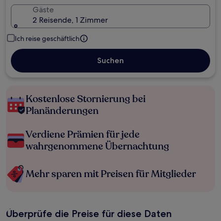
Gäste
2 Reisende, 1 Zimmer
Ich reise geschäftlich
Suchen
Kostenlose Stornierung bei
Planänderungen
Verdiene Prämien für jede
wahrgenommene Übernachtung
Mehr sparen mit Preisen für Mitglieder
Überprüfe die Preise für diese Daten