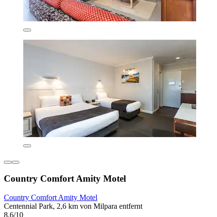
Country Comfort Amity Motel
Country Comfort Amity Motel
Centennial Park, 2,6 km von Milpara entfernt
8,6/10