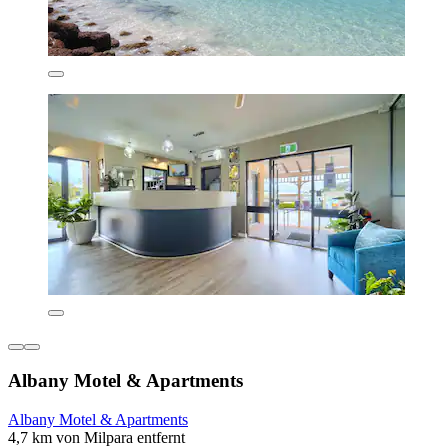
Albany Motel & Apartments
Albany Motel & Apartments
4,7 km von Milpara entfernt