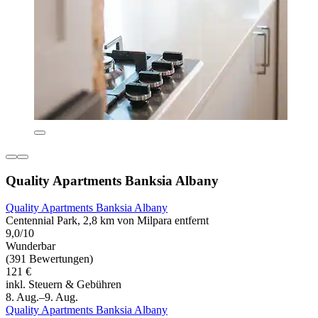
Quality Apartments Banksia Albany
Quality Apartments Banksia Albany
Centennial Park, 2,8 km von Milpara entfernt
9,0/10
Wunderbar
(391 Bewertungen)
121 €
inkl. Steuern & Gebühren
8. Aug.–9. Aug.
Quality Apartments Banksia Albany