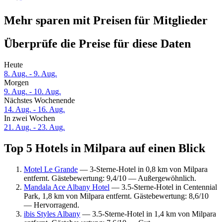
Mehr sparen mit Preisen für Mitglieder
Überprüfe die Preise für diese Daten
Heute
8. Aug. - 9. Aug.
Morgen
9. Aug. - 10. Aug.
Nächstes Wochenende
14. Aug. - 16. Aug.
In zwei Wochen
21. Aug. - 23. Aug.
Top 5 Hotels in Milpara auf einen Blick
Motel Le Grande
— 3-Sterne-Hotel in 0,8 km von Milpara
entfernt. Gästebewertung: 9,4/10 — Außergewöhnlich.
Mandala Ace Albany Hotel
— 3.5-Sterne-Hotel in Centennial
Park, 1,8 km von Milpara entfernt. Gästebewertung: 8,6/10
— Hervorragend.
ibis Styles Albany
— 3.5-Sterne-Hotel in 1,4 km von Milpara