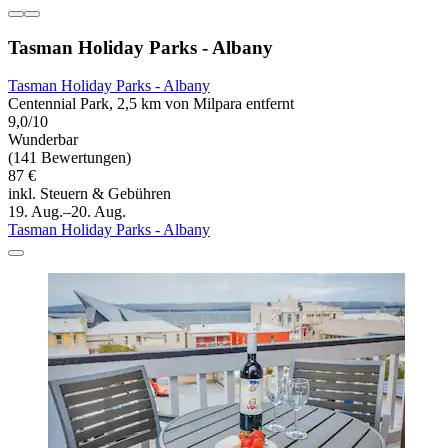
Tasman Holiday Parks - Albany
Tasman Holiday Parks - Albany
Centennial Park, 2,5 km von Milpara entfernt
9,0/10
Wunderbar
(141 Bewertungen)
87 €
inkl. Steuern & Gebühren
19. Aug.–20. Aug.
Tasman Holiday Parks - Albany