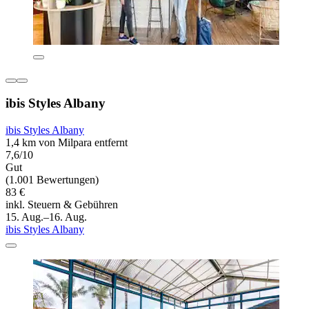
ibis Styles Albany
ibis Styles Albany
1,4 km von Milpara entfernt
7,6/10
Gut
(1.001 Bewertungen)
83 €
inkl. Steuern & Gebühren
15. Aug.–16. Aug.
ibis Styles Albany