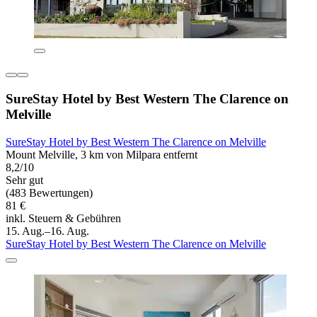
SureStay Hotel by Best Western The Clarence on
Melville
SureStay Hotel by Best Western The Clarence on Melville
Mount Melville, 3 km von Milpara entfernt
8,2/10
Sehr gut
(483 Bewertungen)
81 €
inkl. Steuern & Gebühren
15. Aug.–16. Aug.
SureStay Hotel by Best Western The Clarence on Melville