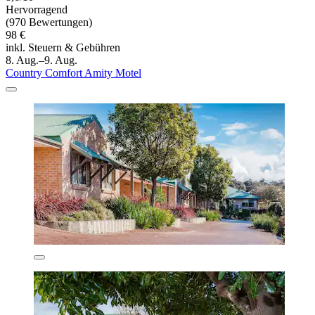
Hervorragend
(970 Bewertungen)
98 €
inkl. Steuern & Gebühren
8. Aug.–9. Aug.
Country Comfort Amity Motel