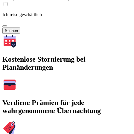
Ich reise geschäftlich
Suchen
Kostenlose Stornierung bei
Planänderungen
Verdiene Prämien für jede
wahrgenommene Übernachtung