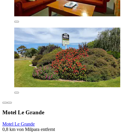
Motel Le Grande
Motel Le Grande
0,8 km von Milpara entfernt