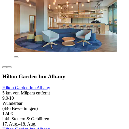
Hilton Garden Inn Albany
Hilton Garden Inn Albany
5 km von Milpara entfernt
9,0/10
Wunderbar
(446 Bewertungen)
124 €
inkl. Steuern & Gebühren
17. Aug.–18. Aug.