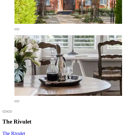
The Rivulet
The Rivulet