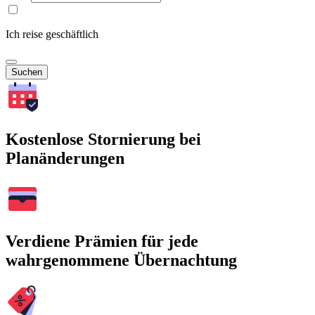
Ich reise geschäftlich
Suchen
Kostenlose Stornierung bei
Planänderungen
Verdiene Prämien für jede
wahrgenommene Übernachtung