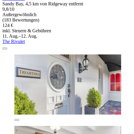
Sandy Bay, 4,5 km von Ridgeway entfernt
9,8/10
Außergewöhnlich
(183 Bewertungen)
124 €
inkl. Steuern & Gebühren
11. Aug.–12. Aug.
The Rivulet