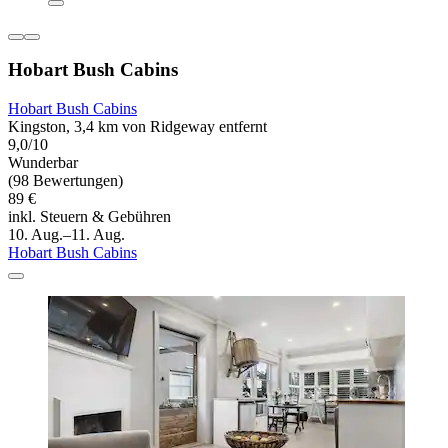
Hobart Bush Cabins
Hobart Bush Cabins
Kingston, 3,4 km von Ridgeway entfernt
9,0/10
Wunderbar
(98 Bewertungen)
89 €
inkl. Steuern & Gebühren
10. Aug.–11. Aug.
Hobart Bush Cabins