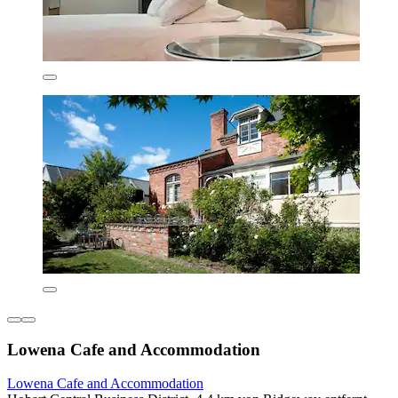
Lowena Cafe and Accommodation
Lowena Cafe and Accommodation