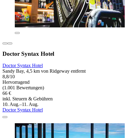
Doctor Syntax Hotel
Doctor Syntax Hotel
Sandy Bay, 4,5 km von Ridgeway entfernt
8,8/10
Hervorragend
(1.001 Bewertungen)
66 €
inkl. Steuern & Gebühren
10. Aug.–11. Aug.
Doctor Syntax Hotel