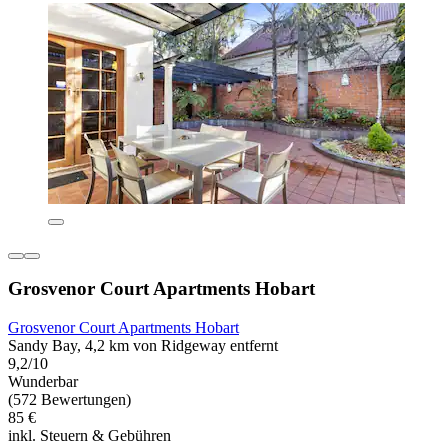
Grosvenor Court Apartments Hobart
Grosvenor Court Apartments Hobart
Sandy Bay, 4,2 km von Ridgeway entfernt
9,2/10
Wunderbar
(572 Bewertungen)
85 €
inkl. Steuern & Gebühren