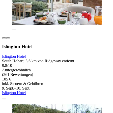
Islington Hotel
Islington Hotel
South Hobart, 3,6 km von Ridgeway entfernt
9,8/10
Außergewöhnlich
(261 Bewertungen)
105 €
inkl. Steuern & Gebühren
9. Sept.–10. Sept.
Islington Hotel