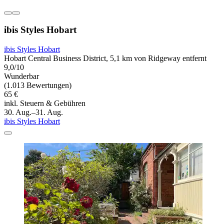
ibis Styles Hobart
ibis Styles Hobart
Hobart Central Business District, 5,1 km von Ridgeway entfernt
9,0/10
Wunderbar
(1.013 Bewertungen)
65 €
inkl. Steuern & Gebühren
30. Aug.–31. Aug.
ibis Styles Hobart