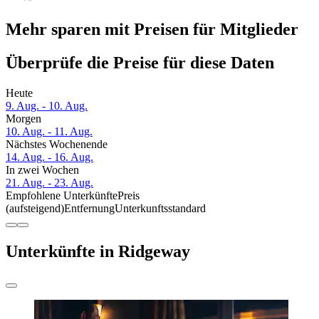
Mehr sparen mit Preisen für Mitglieder
Überprüfe die Preise für diese Daten
Heute
9. Aug. - 10. Aug.
Morgen
10. Aug. - 11. Aug.
Nächstes Wochenende
14. Aug. - 16. Aug.
In zwei Wochen
21. Aug. - 23. Aug.
Empfohlene Unterkünfte
Preis
(aufsteigend)
Entfernung
Unterkunftsstandard
Unterkünfte in Ridgeway