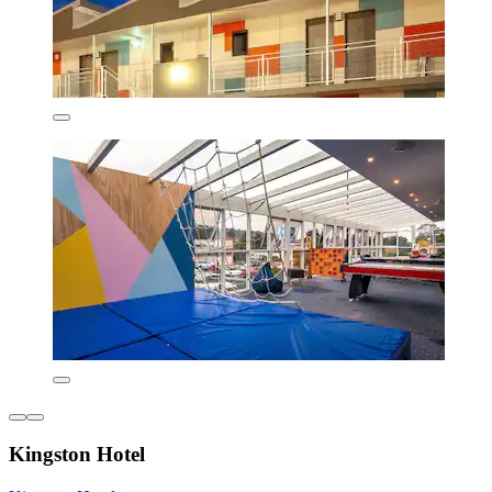
Kingston Hotel