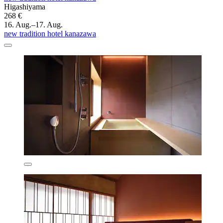
Higashiyama
268 €
16. Aug.–17. Aug.
new tradition hotel kanazawa