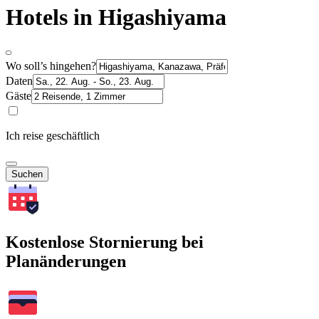
Hotels in Higashiyama
Wo soll’s hingehen?
Daten
Gäste
Ich reise geschäftlich
Suchen
Kostenlose Stornierung bei
Planänderungen