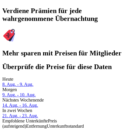
Verdiene Prämien für jede
wahrgenommene Übernachtung
Mehr sparen mit Preisen für Mitglieder
Überprüfe die Preise für diese Daten
Heute
8. Aug. - 9. Aug.
Morgen
9. Aug. - 10. Aug.
Nächstes Wochenende
14. Aug. - 16. Aug.
In zwei Wochen
21. Aug. - 23. Aug.
Empfohlene Unterkünfte
Preis
(aufsteigend)
Entfernung
Unterkunftsstandard