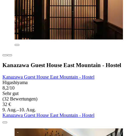
Kanazawa Guest House East Mountain - Hostel
Kanazawa Guest House East Mountain - Hostel
Higashiyama
8,2/10
Sehr gut
(32 Bewertungen)
32 €
9. Aug.–10. Aug.
Kanazawa Guest House East Mountain - Hostel