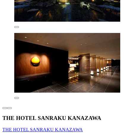
THE HOTEL SANRAKU KANAZAWA
THE HOTEL SANRAKU KANAZAWA