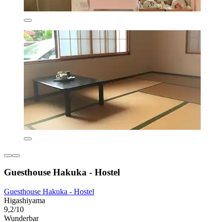
Guesthouse Hakuka - Hostel
Guesthouse Hakuka - Hostel
Higashiyama
9,2/10
Wunderbar