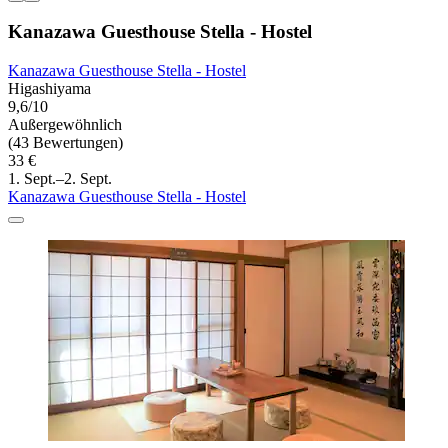
Kanazawa Guesthouse Stella - Hostel
Kanazawa Guesthouse Stella - Hostel
Higashiyama
9,6/10
Außergewöhnlich
(43 Bewertungen)
33 €
1. Sept.–2. Sept.
Kanazawa Guesthouse Stella - Hostel