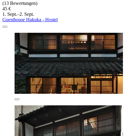
(13 Bewertungen)
45 €
1. Sept.–2. Sept.
Guesthouse Hakuka - Hostel