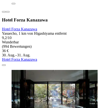
Hotel Forza Kanazawa
Hotel Forza Kanazawa
Yasuecho, 1 km von Higashiyama entfernt
9,2/10
Wunderbar
(994 Bewertungen)
36 €
30. Aug.–31. Aug.
Hotel Forza Kanazawa