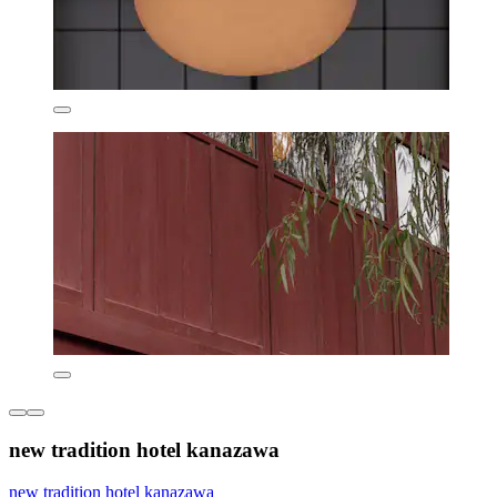
new tradition hotel kanazawa
new tradition hotel kanazawa