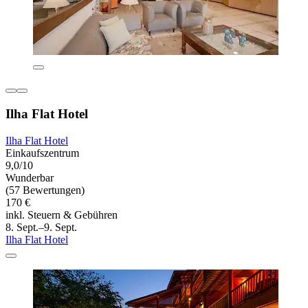
Ilha Flat Hotel
Ilha Flat Hotel
Einkaufszentrum
9,0/10
Wunderbar
(57 Bewertungen)
170 €
inkl. Steuern & Gebühren
8. Sept.–9. Sept.
Ilha Flat Hotel