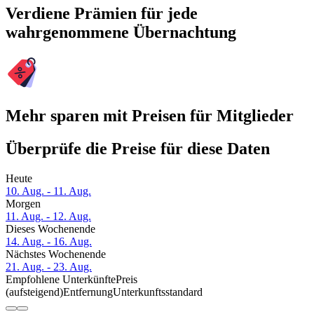
Verdiene Prämien für jede
wahrgenommene Übernachtung
Mehr sparen mit Preisen für Mitglieder
Überprüfe die Preise für diese Daten
Heute
10. Aug. - 11. Aug.
Morgen
11. Aug. - 12. Aug.
Dieses Wochenende
14. Aug. - 16. Aug.
Nächstes Wochenende
21. Aug. - 23. Aug.
Empfohlene Unterkünfte
Preis
(aufsteigend)
Entfernung
Unterkunftsstandard