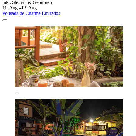
inkl. Steuern & Gebühren
11. Aug.–12. Aug.
Pousada de Charme Emirados