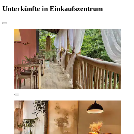
Unterkünfte in Einkaufszentrum