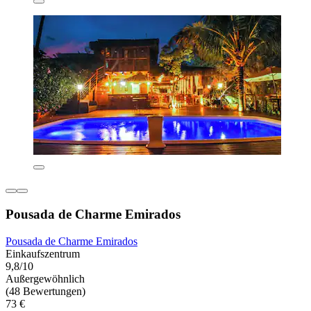
Pousada de Charme Emirados
Pousada de Charme Emirados
Einkaufszentrum
9,8/10
Außergewöhnlich
(48 Bewertungen)
73 €