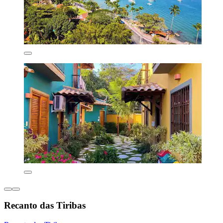
Recanto das Tiribas