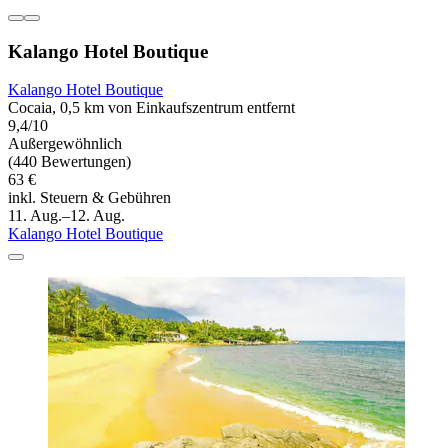
Kalango Hotel Boutique
Kalango Hotel Boutique
Cocaia, 0,5 km von Einkaufszentrum entfernt
9,4/10
Außergewöhnlich
(440 Bewertungen)
63 €
inkl. Steuern & Gebühren
11. Aug.–12. Aug.
Kalango Hotel Boutique