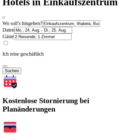
Hotels in Einkaufszentrum
Wo soll’s hingehen?
Daten
Gäste
Ich reise geschäftlich
Suchen
Kostenlose Stornierung bei
Planänderungen