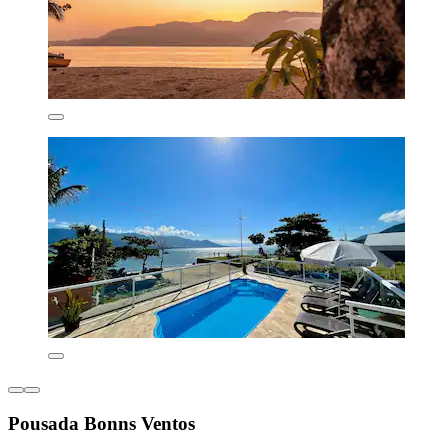
Pousada Bonns Ventos