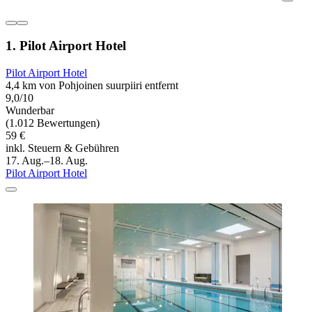
1. Pilot Airport Hotel
Pilot Airport Hotel
4,4 km von Pohjoinen suurpiiri entfernt
9,0/10
Wunderbar
(1.012 Bewertungen)
59 €
inkl. Steuern & Gebühren
17. Aug.–18. Aug.
Pilot Airport Hotel