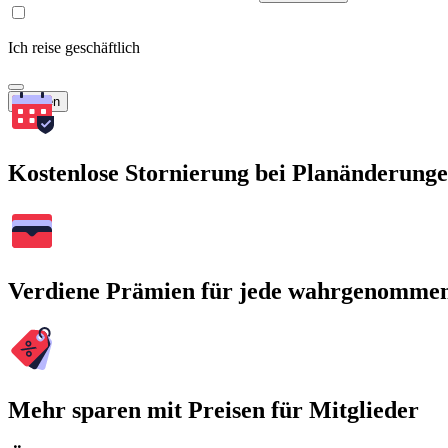
Ich reise geschäftlich
Suchen
Kostenlose Stornierung bei Planänderung
Verdiene Prämien für jede wahrgenomme
Mehr sparen mit Preisen für Mitglieder