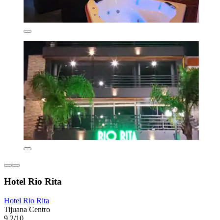
Hotel Rio Rita
Hotel Rio Rita
Tijuana Centro
9,2/10