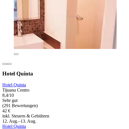
Hotel Quinta
Hotel Quinta
Tijuana Centro
8,4/10
Sehr gut
(291 Bewertungen)
42 €
inkl. Steuern & Gebühren
12. Aug.–13. Aug.
Hotel Quinta