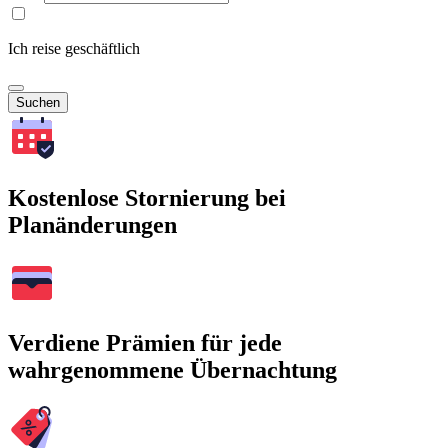
Ich reise geschäftlich
Suchen
Kostenlose Stornierung bei
Planänderungen
Verdiene Prämien für jede
wahrgenommene Übernachtung