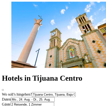
Hotels in Tijuana Centro
Wo soll’s hingehen?
Daten
Gäste