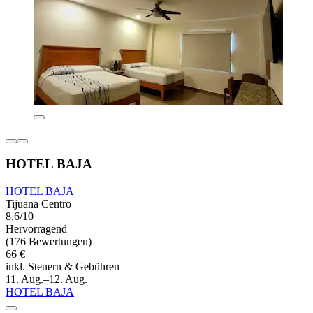
HOTEL BAJA
HOTEL BAJA
Tijuana Centro
8,6/10
Hervorragend
(176 Bewertungen)
66 €
inkl. Steuern & Gebühren
11. Aug.–12. Aug.
HOTEL BAJA