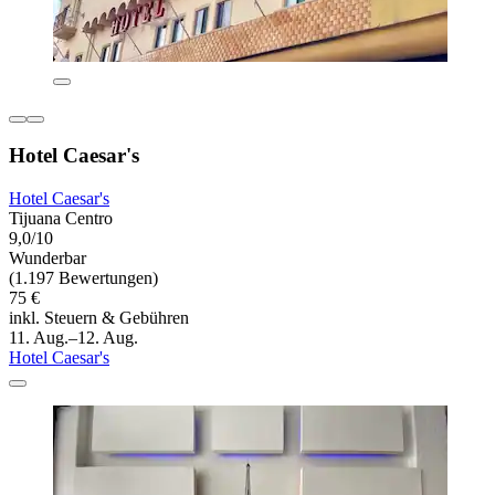
Hotel Caesar's
Hotel Caesar's
Tijuana Centro
9,0/10
Wunderbar
(1.197 Bewertungen)
75 €
inkl. Steuern & Gebühren
11. Aug.–12. Aug.
Hotel Caesar's