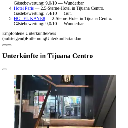
Gästebewertung: 9,0/10 — Wunderbar.
Hotel Paris
— 2.5-Sterne-Hotel in Tijuana Centro.
Gästebewertung: 7,4/10 — Gut.
HOTEL KAYE8
— 2-Sterne-Hotel in Tijuana Centro.
Gästebewertung: 9,0/10 — Wunderbar.
Empfohlene Unterkünfte
Preis
(aufsteigend)
Entfernung
Unterkunftsstandard
Unterkünfte in Tijuana Centro