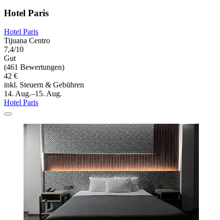
Hotel Paris
Hotel Paris
Tijuana Centro
7,4/10
Gut
(461 Bewertungen)
42 €
inkl. Steuern & Gebühren
14. Aug.–15. Aug.
Hotel Paris