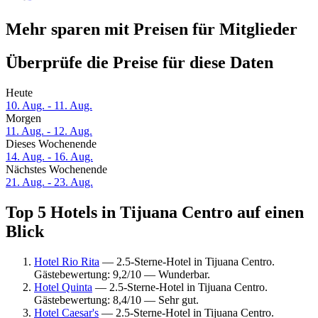
Mehr sparen mit Preisen für Mitglieder
Überprüfe die Preise für diese Daten
Heute
10. Aug. - 11. Aug.
Morgen
11. Aug. - 12. Aug.
Dieses Wochenende
14. Aug. - 16. Aug.
Nächstes Wochenende
21. Aug. - 23. Aug.
Top 5 Hotels in Tijuana Centro auf einen
Blick
Hotel Rio Rita
— 2.5-Sterne-Hotel in Tijuana Centro.
Gästebewertung: 9,2/10 — Wunderbar.
Hotel Quinta
— 2.5-Sterne-Hotel in Tijuana Centro.
Gästebewertung: 8,4/10 — Sehr gut.
Hotel Caesar's
— 2.5-Sterne-Hotel in Tijuana Centro.