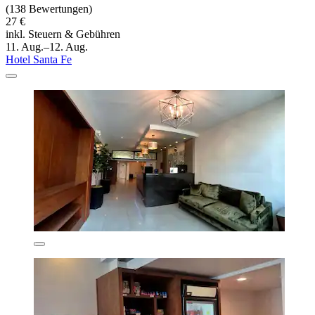
(138 Bewertungen)
27 €
inkl. Steuern & Gebühren
11. Aug.–12. Aug.
Hotel Santa Fe