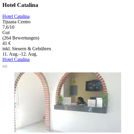
Hotel Catalina
Hotel Catalina
Tijuana Centro
7,6/10
Gut
(264 Bewertungen)
41 €
inkl. Steuern & Gebühren
11. Aug.–12. Aug.
Hotel Catalina