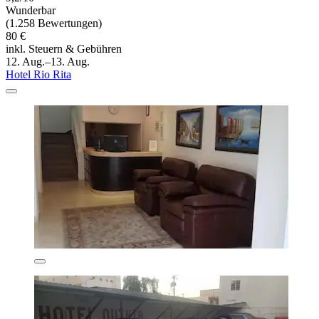
Wunderbar
(1.258 Bewertungen)
80 €
inkl. Steuern & Gebühren
12. Aug.–13. Aug.
Hotel Rio Rita