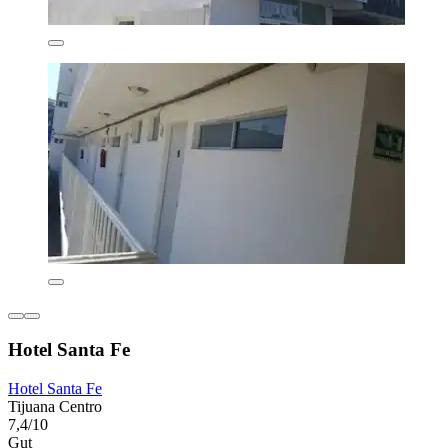
Hotel Santa Fe
Hotel Santa Fe
Tijuana Centro
7,4/10
Gut