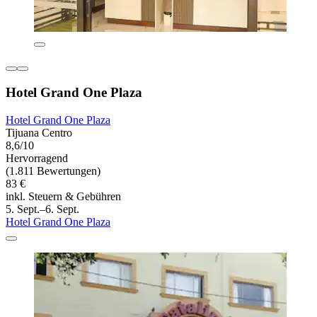
Hotel Grand One Plaza
Hotel Grand One Plaza
Tijuana Centro
8,6/10
Hervorragend
(1.811 Bewertungen)
83 €
inkl. Steuern & Gebühren
5. Sept.–6. Sept.
Hotel Grand One Plaza