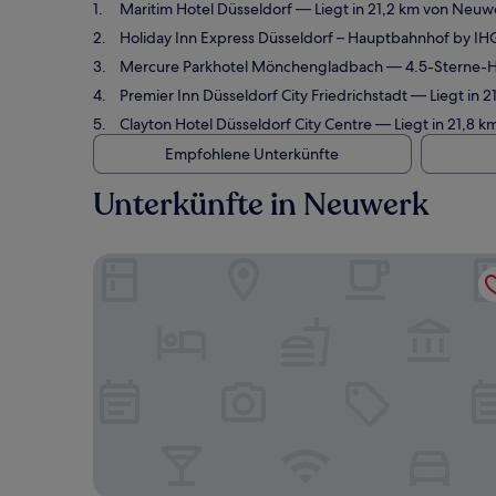
Maritim Hotel Düsseldorf
— Liegt in 21,2 km von Neuw
Holiday Inn Express Düsseldorf – Hauptbahnhof by IH
Mercure Parkhotel Mönchengladbach
— 4.5-Sterne-H
Premier Inn Düsseldorf City Friedrichstadt
— Liegt in 2
Clayton Hotel Düsseldorf City Centre
— Liegt in 21,8 
Empfohlene Unterkünfte
Unterkünfte in Neuwerk
Maritim Hotel Düsseldorf