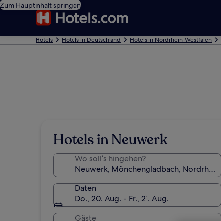
Zum Hauptinhalt springen
Hotels
Hotels in Deutschland
Hotels in Nordrhein-Westfalen
Hotels in Neuwerk
Wo soll’s hingehen?
Daten
Do., 20. Aug. - Fr., 21. Aug.
Gäste