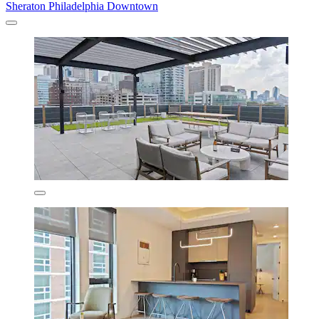
Sheraton Philadelphia Downtown