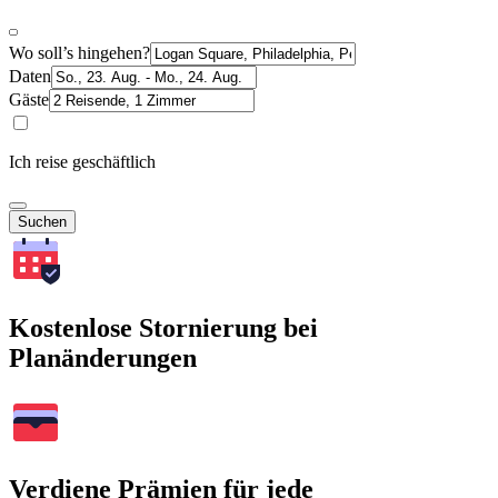
Wo soll’s hingehen?
Daten
Gäste
Ich reise geschäftlich
Suchen
Kostenlose Stornierung bei
Planänderungen
Verdiene Prämien für jede