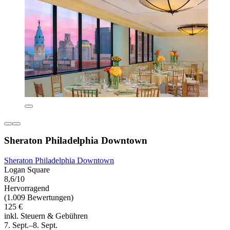
Sheraton Philadelphia Downtown
Sheraton Philadelphia Downtown
Logan Square
8,6/10
Hervorragend
(1.009 Bewertungen)
125 €
inkl. Steuern & Gebühren
7. Sept.–8. Sept.