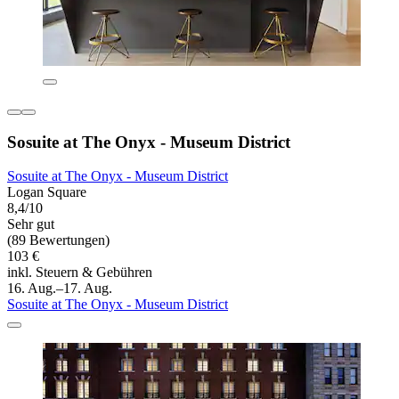
Sosuite at The Onyx - Museum District
Sosuite at The Onyx - Museum District
Logan Square
8,4/10
Sehr gut
(89 Bewertungen)
103 €
inkl. Steuern & Gebühren
16. Aug.–17. Aug.
Sosuite at The Onyx - Museum District