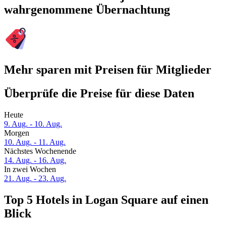
wahrgenommene Übernachtung
Mehr sparen mit Preisen für Mitglieder
Überprüfe die Preise für diese Daten
Heute
9. Aug. - 10. Aug.
Morgen
10. Aug. - 11. Aug.
Nächstes Wochenende
14. Aug. - 16. Aug.
In zwei Wochen
21. Aug. - 23. Aug.
Top 5 Hotels in Logan Square auf einen
Blick