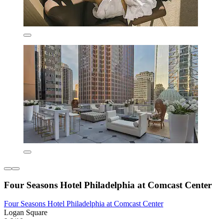
Four Seasons Hotel Philadelphia at Comcast Center
Four Seasons Hotel Philadelphia at Comcast Center
Logan Square