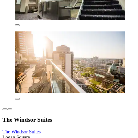
The Windsor Suites
The Windsor Suites
Logan Square