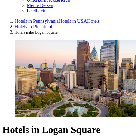
Meine Reisen
Feedback
Hotels in Pennsylvania
Hotels in USA
Hotels
Hotels in Philadelphia
Hotels nahe Logan Square
Hotels in Logan Square