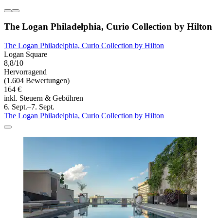
The Logan Philadelphia, Curio Collection by Hilton
The Logan Philadelphia, Curio Collection by Hilton
Logan Square
8,8/10
Hervorragend
(1.604 Bewertungen)
164 €
inkl. Steuern & Gebühren
6. Sept.–7. Sept.
The Logan Philadelphia, Curio Collection by Hilton