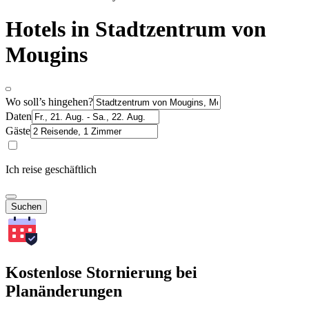
Hotels in Stadtzentrum von
Mougins
Wo soll’s hingehen?
Daten
Gäste
Ich reise geschäftlich
Suchen
Kostenlose Stornierung bei
Planänderungen