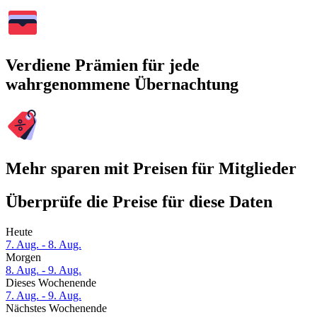
Verdiene Prämien für jede
wahrgenommene Übernachtung
Mehr sparen mit Preisen für Mitglieder
Überprüfe die Preise für diese Daten
Heute
7. Aug. - 8. Aug.
Morgen
8. Aug. - 9. Aug.
Dieses Wochenende
7. Aug. - 9. Aug.
Nächstes Wochenende