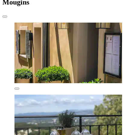
Mougins