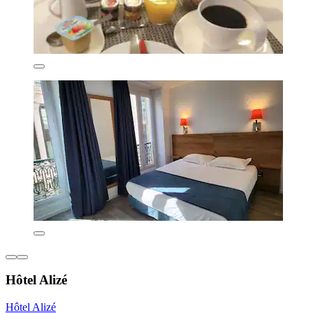
Hôtel Alizé
Hôtel Alizé