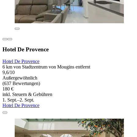
Hotel De Provence
Hotel De Provence
6 km von Stadtzentrum von Mougins entfernt
9,6/10
Außergewöhnlich
(637 Bewertungen)
180 €
inkl. Steuern & Gebühren
1. Sept.–2. Sept.
Hotel De Provence