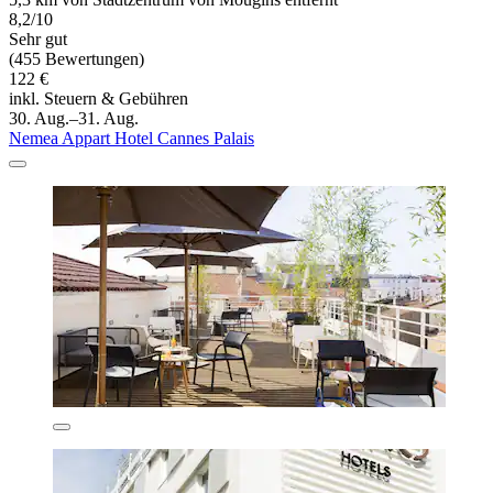
8,2/10
Sehr gut
(455 Bewertungen)
122 €
inkl. Steuern & Gebühren
30. Aug.–31. Aug.
Nemea Appart Hotel Cannes Palais