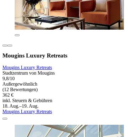
Mougins Luxury Retreats
Mougins Luxury Retreats
Stadtzentrum von Mougins
9,8/10
Außergewöhnlich
(12 Bewertungen)
362 €
inkl. Steuern & Gebühren
18. Aug.–19. Aug.
Mougins Luxury Retreats