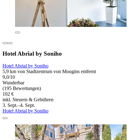
Hotel Abrial by Soniho
Hotel Abrial by Soniho
5,9 km von Stadtzentrum von Mougins entfernt
9,0/10
Wunderbar
(195 Bewertungen)
102 €
inkl. Steuern & Gebühren
3. Sept.–4. Sept.
Hotel Abrial by Soniho