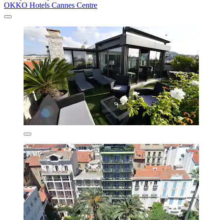
OKKO Hotels Cannes Centre