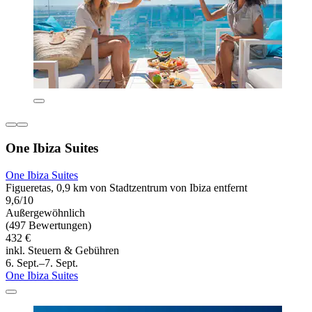
One Ibiza Suites
One Ibiza Suites
Figueretas, 0,9 km von Stadtzentrum von Ibiza entfernt
9,6/10
Außergewöhnlich
(497 Bewertungen)
432 €
inkl. Steuern & Gebühren
6. Sept.–7. Sept.
One Ibiza Suites