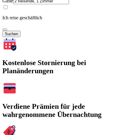
Gäste
Ich reise geschäftlich
Suchen
Kostenlose Stornierung bei
Planänderungen
Verdiene Prämien für jede
wahrgenommene Übernachtung