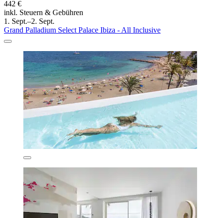
442 €
inkl. Steuern & Gebühren
1. Sept.–2. Sept.
Grand Palladium Select Palace Ibiza - All Inclusive