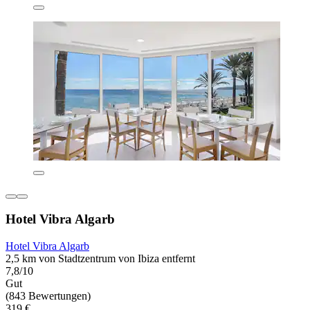
Hotel Vibra Algarb
Hotel Vibra Algarb
2,5 km von Stadtzentrum von Ibiza entfernt
7,8/10
Gut
(843 Bewertungen)
319 €