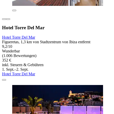
Hotel Torre Del Mar
Hotel Torre Del Mar
Figueretas, 1,3 km von Stadtzentrum von Ibiza entfernt
9,2/10
Wunderbar
(1.006 Bewertungen)
352 €
inkl. Steuern & Gebühren
1. Sept.–2. Sept.
Hotel Torre Del Mar