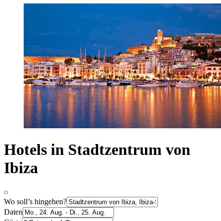
Hotels in Stadtzentrum von
Ibiza
Wo soll’s hingehen?
Daten