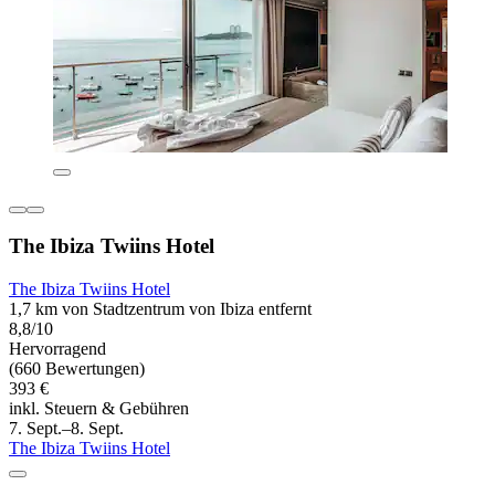
The Ibiza Twiins Hotel
The Ibiza Twiins Hotel
1,7 km von Stadtzentrum von Ibiza entfernt
8,8/10
Hervorragend
(660 Bewertungen)
393 €
inkl. Steuern & Gebühren
7. Sept.–8. Sept.
The Ibiza Twiins Hotel