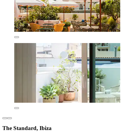
The Standard, Ibiza