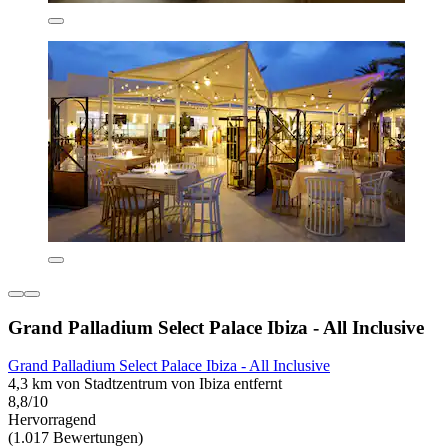
Grand Palladium Select Palace Ibiza - All Inclusive
Grand Palladium Select Palace Ibiza - All Inclusive
4,3 km von Stadtzentrum von Ibiza entfernt
8,8/10
Hervorragend
(1.017 Bewertungen)