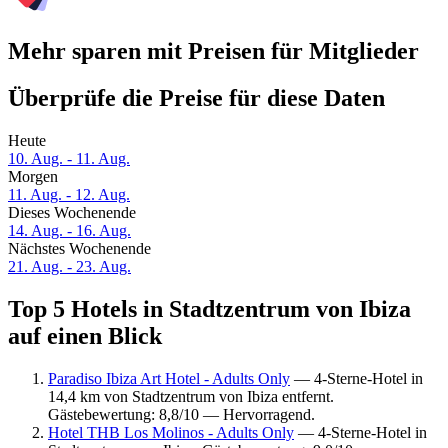
Mehr sparen mit Preisen für Mitglieder
Überprüfe die Preise für diese Daten
Heute
10. Aug. - 11. Aug.
Morgen
11. Aug. - 12. Aug.
Dieses Wochenende
14. Aug. - 16. Aug.
Nächstes Wochenende
21. Aug. - 23. Aug.
Top 5 Hotels in Stadtzentrum von Ibiza
auf einen Blick
Paradiso Ibiza Art Hotel - Adults Only
— 4-Sterne-Hotel in
14,4 km von Stadtzentrum von Ibiza entfernt.
Gästebewertung: 8,8/10 — Hervorragend.
Hotel THB Los Molinos - Adults Only
— 4-Sterne-Hotel in