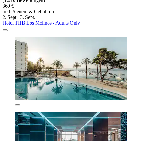
(1.010 Bewertungen)
369 €
inkl. Steuern & Gebühren
2. Sept.–3. Sept.
Hotel THB Los Molinos - Adults Only