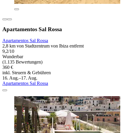
Apartamentos Sal Rossa
Apartamentos Sal Rossa
2,8 km von Stadtzentrum von Ibiza entfernt
9,2/10
Wunderbar
(1.135 Bewertungen)
360 €
inkl. Steuern & Gebühren
16. Aug.–17. Aug.
Apartamentos Sal Rossa