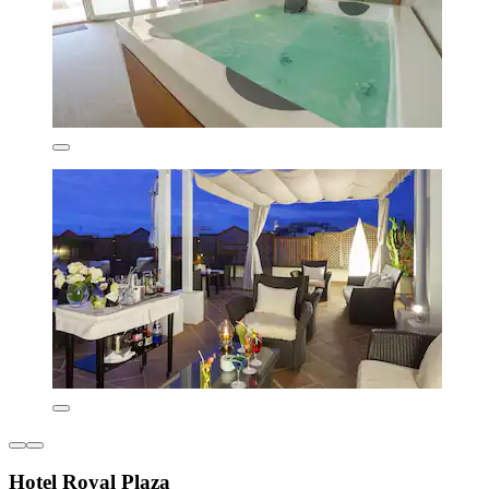
Hotel Royal Plaza