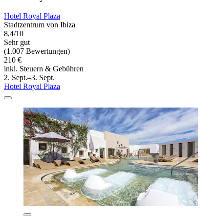
Hotel Royal Plaza
Stadtzentrum von Ibiza
8,4/10
Sehr gut
(1.007 Bewertungen)
210 €
inkl. Steuern & Gebühren
2. Sept.–3. Sept.
Hotel Royal Plaza