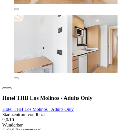
Hotel THB Los Molinos - Adults Only
Hotel THB Los Molinos - Adults Only
Stadtzentrum von Ibiza
9,0/10
Wunderbar