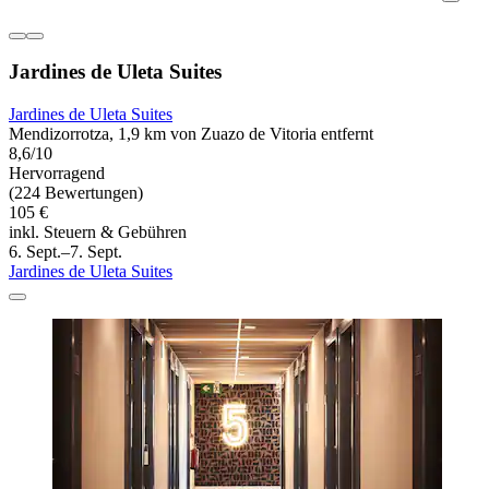
Jardines de Uleta Suites
Jardines de Uleta Suites
Mendizorrotza, 1,9 km von Zuazo de Vitoria entfernt
8,6/10
Hervorragend
(224 Bewertungen)
105 €
inkl. Steuern & Gebühren
6. Sept.–7. Sept.
Jardines de Uleta Suites