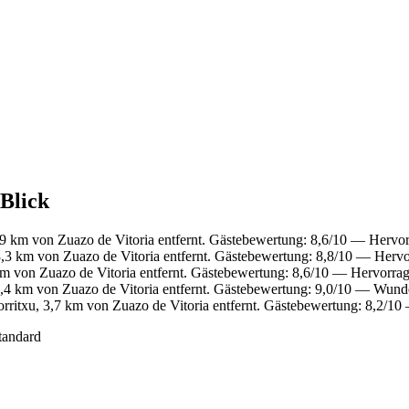
 Blick
9 km von Zuazo de Vitoria entfernt. Gästebewertung: 8,6/10 — Hervo
,3 km von Zuazo de Vitoria entfernt. Gästebewertung: 8,8/10 — Hervo
m von Zuazo de Vitoria entfernt. Gästebewertung: 8,6/10 — Hervorra
,4 km von Zuazo de Vitoria entfernt. Gästebewertung: 9,0/10 — Wund
ritxu, 3,7 km von Zuazo de Vitoria entfernt. Gästebewertung: 8,2/10
tandard