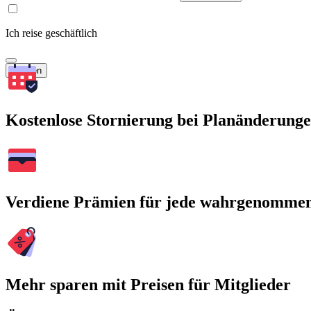
Ich reise geschäftlich
Suchen
Kostenlose Stornierung bei Planänderung
Verdiene Prämien für jede wahrgenomme
Mehr sparen mit Preisen für Mitglieder