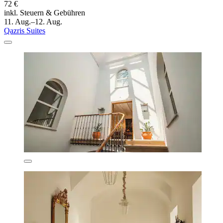
72 €
inkl. Steuern & Gebühren
11. Aug.–12. Aug.
Qazris Suites