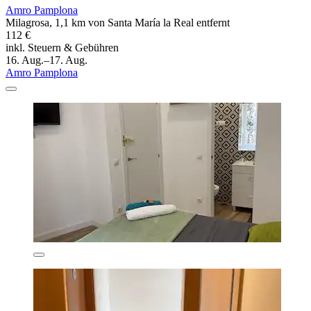
Amro Pamplona
Milagrosa, 1,1 km von Santa María la Real entfernt
112 €
inkl. Steuern & Gebühren
16. Aug.–17. Aug.
Amro Pamplona