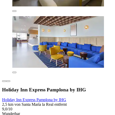
Holiday Inn Express Pamplona by IHG
Holiday Inn Express Pamplona by IHG
2,5 km von Santa María la Real entfernt
9,0/10
Wunderbar