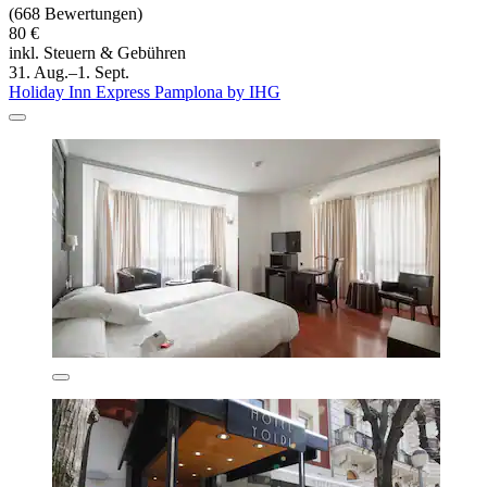
(668 Bewertungen)
80 €
inkl. Steuern & Gebühren
31. Aug.–1. Sept.
Holiday Inn Express Pamplona by IHG