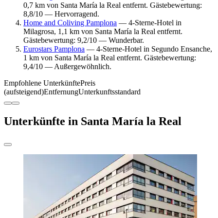
0,7 km von Santa María la Real entfernt. Gästebewertung:
8,8/10 — Hervorragend.
Home and Coliving Pamplona
— 4-Sterne-Hotel in
Milagrosa, 1,1 km von Santa María la Real entfernt.
Gästebewertung: 9,2/10 — Wunderbar.
Eurostars Pamplona
— 4-Sterne-Hotel in Segundo Ensanche,
1 km von Santa María la Real entfernt. Gästebewertung:
9,4/10 — Außergewöhnlich.
Empfohlene Unterkünfte
Preis
(aufsteigend)
Entfernung
Unterkunftsstandard
Unterkünfte in Santa María la Real