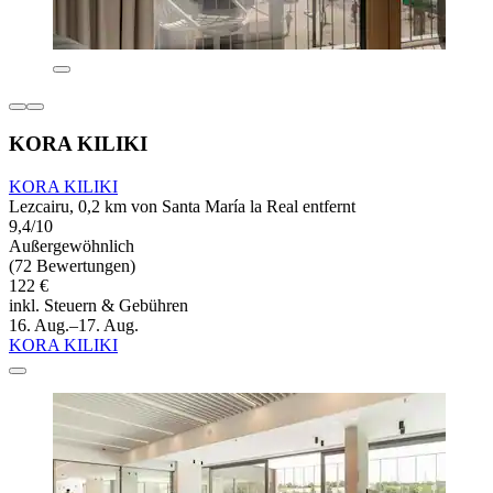
KORA KILIKI
KORA KILIKI
Lezcairu, 0,2 km von Santa María la Real entfernt
9,4/10
Außergewöhnlich
(72 Bewertungen)
122 €
inkl. Steuern & Gebühren
16. Aug.–17. Aug.
KORA KILIKI