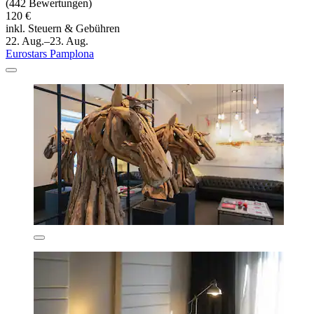
(442 Bewertungen)
120 €
inkl. Steuern & Gebühren
22. Aug.–23. Aug.
Eurostars Pamplona