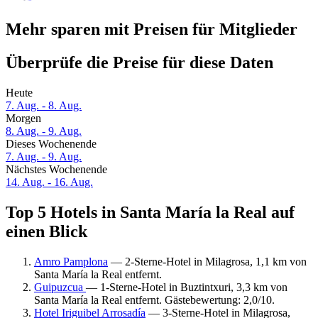
Mehr sparen mit Preisen für Mitglieder
Überprüfe die Preise für diese Daten
Heute
7. Aug. - 8. Aug.
Morgen
8. Aug. - 9. Aug.
Dieses Wochenende
7. Aug. - 9. Aug.
Nächstes Wochenende
14. Aug. - 16. Aug.
Top 5 Hotels in Santa María la Real auf
einen Blick
Amro Pamplona
— 2-Sterne-Hotel in Milagrosa, 1,1 km von
Santa María la Real entfernt.
Guipuzcua
— 1-Sterne-Hotel in Buztintxuri, 3,3 km von
Santa María la Real entfernt. Gästebewertung: 2,0/10.
Hotel Iriguibel Arrosadía
— 3-Sterne-Hotel in Milagrosa,