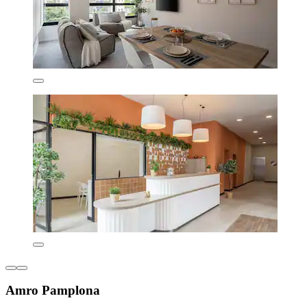
Amro Pamplona