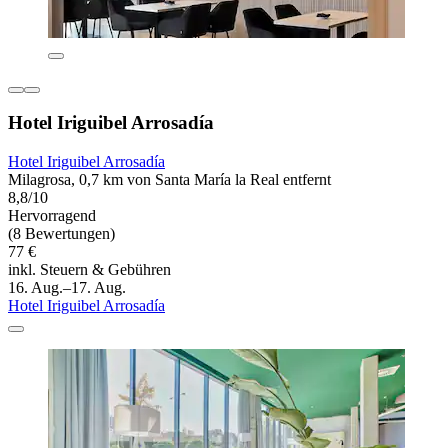
Hotel Iriguibel Arrosadía
Hotel Iriguibel Arrosadía
Milagrosa, 0,7 km von Santa María la Real entfernt
8,8/10
Hervorragend
(8 Bewertungen)
77 €
inkl. Steuern & Gebühren
16. Aug.–17. Aug.
Hotel Iriguibel Arrosadía