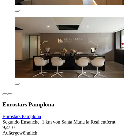
Eurostars Pamplona
Eurostars Pamplona
Segundo Ensanche, 1 km von Santa María la Real entfernt
9,4/10
Außergewöhnlich