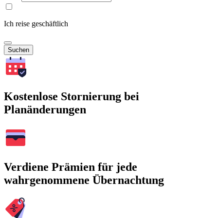
Ich reise geschäftlich
Suchen
Kostenlose Stornierung bei
Planänderungen
Verdiene Prämien für jede
wahrgenommene Übernachtung