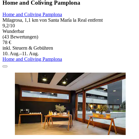
Home and Coliving Pamplona
Home and Coliving Pamplona
Milagrosa, 1,1 km von Santa María la Real entfernt
9,2/10
Wunderbar
(43 Bewertungen)
78 €
inkl. Steuern & Gebühren
10. Aug.–11. Aug.
Home and Coliving Pamplona