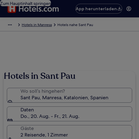
Zum Hauptinhalt springen
App herunterladen
Hotels in Manresa
Hotels nahe Sant Pau
Hotels in Sant Pau
Wo soll’s hingehen?
Sant Pau, Manresa, Katalonien, Spanien
Daten
Do., 20. Aug. - Fr., 21. Aug.
Gäste
2 Reisende, 1 Zimmer