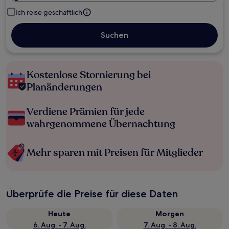
Ich reise geschäftlich
Suchen
Kostenlose Stornierung bei
Planänderungen
Verdiene Prämien für jede
wahrgenommene Übernachtung
Mehr sparen mit Preisen für Mitglieder
Überprüfe die Preise für diese Daten
Heute
Morgen
6. Aug. - 7. Aug.
7. Aug. - 8. Aug.