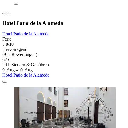
Hotel Patio de la Alameda
Hotel Patio de la Alameda
Feria
8,8/10
Hervorragend
(911 Bewertungen)
62 €
inkl. Steuern & Gebühren
9. Aug.–10. Aug.
Hotel Patio de la Alameda