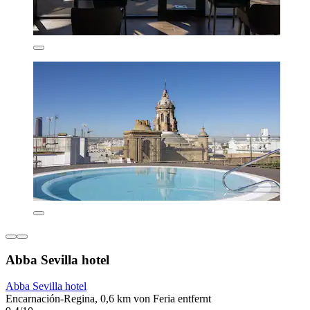
Abba Sevilla hotel
Abba Sevilla hotel
Encarnación-Regina, 0,6 km von Feria entfernt