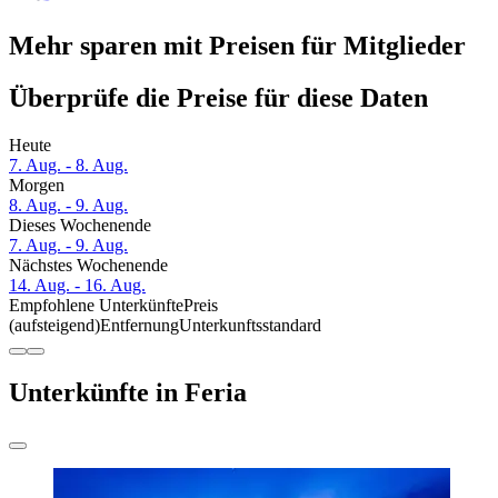
Mehr sparen mit Preisen für Mitglieder
Überprüfe die Preise für diese Daten
Heute
7. Aug. - 8. Aug.
Morgen
8. Aug. - 9. Aug.
Dieses Wochenende
7. Aug. - 9. Aug.
Nächstes Wochenende
14. Aug. - 16. Aug.
Empfohlene Unterkünfte
Preis
(aufsteigend)
Entfernung
Unterkunftsstandard
Unterkünfte in Feria