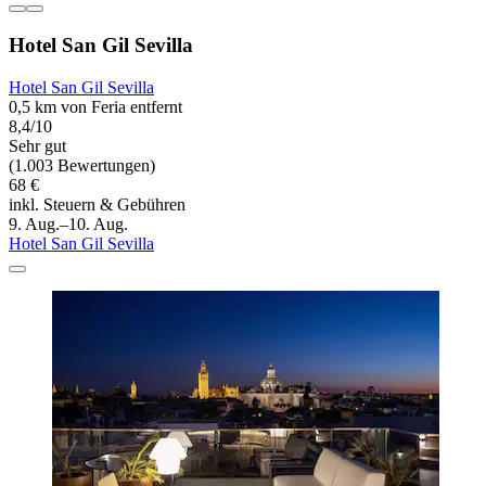
Hotel San Gil Sevilla
Hotel San Gil Sevilla
0,5 km von Feria entfernt
8,4/10
Sehr gut
(1.003 Bewertungen)
68 €
inkl. Steuern & Gebühren
9. Aug.–10. Aug.
Hotel San Gil Sevilla