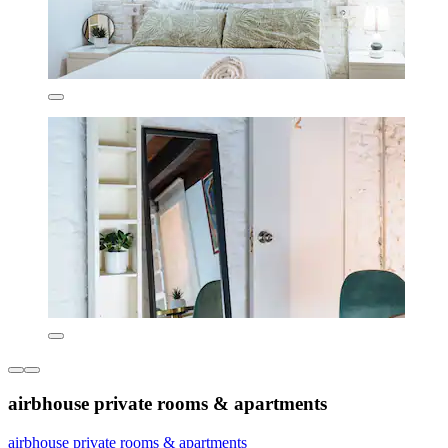
airbhouse private rooms & apartments
airbhouse private rooms & apartments