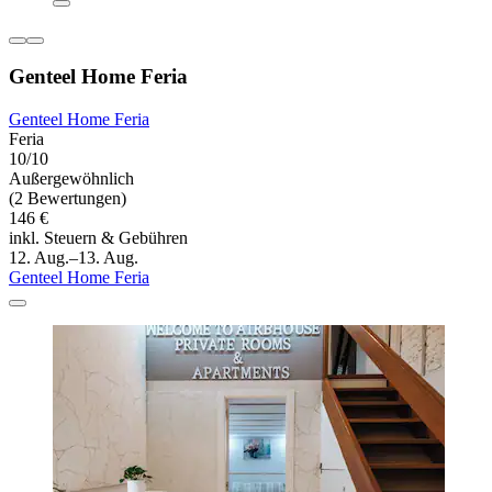
Genteel Home Feria
Genteel Home Feria
Feria
10/10
Außergewöhnlich
(2 Bewertungen)
146 €
inkl. Steuern & Gebühren
12. Aug.–13. Aug.
Genteel Home Feria