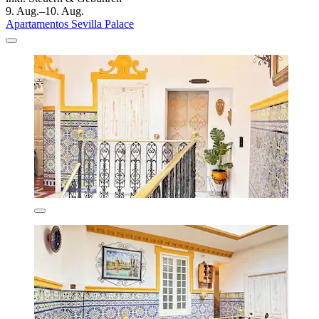
9. Aug.–10. Aug.
Apartamentos Sevilla Palace