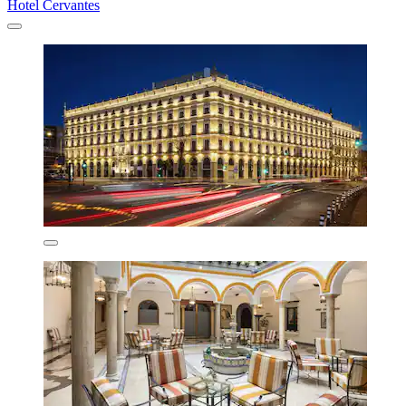
Hotel Cervantes