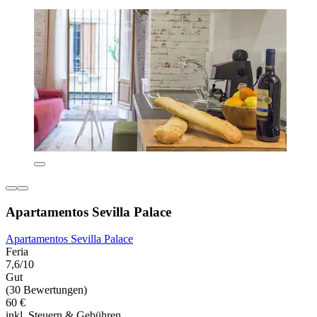
Apartamentos Sevilla Palace
Apartamentos Sevilla Palace
Feria
7,6/10
Gut
(30 Bewertungen)
60 €
inkl. Steuern & Gebühren