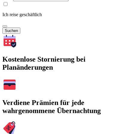
Ich reise geschäftlich
Suchen
Kostenlose Stornierung bei
Planänderungen
Verdiene Prämien für jede
wahrgenommene Übernachtung