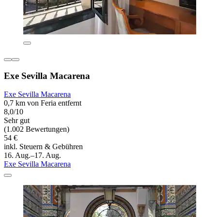
Exe Sevilla Macarena
Exe Sevilla Macarena
0,7 km von Feria entfernt
8,0/10
Sehr gut
(1.002 Bewertungen)
54 €
inkl. Steuern & Gebühren
16. Aug.–17. Aug.
Exe Sevilla Macarena