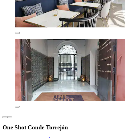
One Shot Conde Torrejón