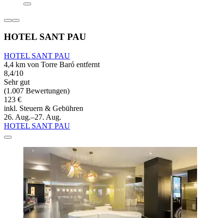
HOTEL SANT PAU
HOTEL SANT PAU
4,4 km von Torre Baró entfernt
8,4/10
Sehr gut
(1.007 Bewertungen)
123 €
inkl. Steuern & Gebühren
26. Aug.–27. Aug.
HOTEL SANT PAU