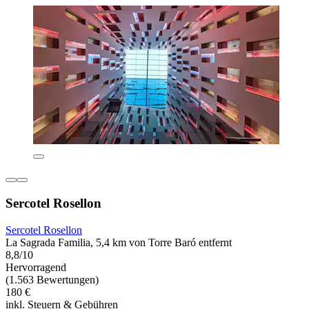
Sercotel Rosellon
Sercotel Rosellon
La Sagrada Familia, 5,4 km von Torre Baró entfernt
8,8/10
Hervorragend
(1.563 Bewertungen)
180 €
inkl. Steuern & Gebühren