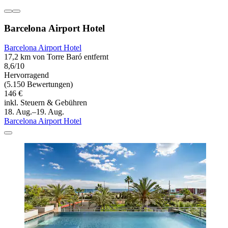
Barcelona Airport Hotel
Barcelona Airport Hotel
17,2 km von Torre Baró entfernt
8,6/10
Hervorragend
(5.150 Bewertungen)
146 €
inkl. Steuern & Gebühren
18. Aug.–19. Aug.
Barcelona Airport Hotel