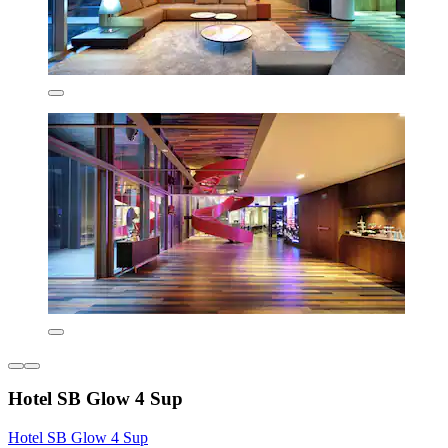
Hotel SB Glow 4 Sup
Hotel SB Glow 4 Sup