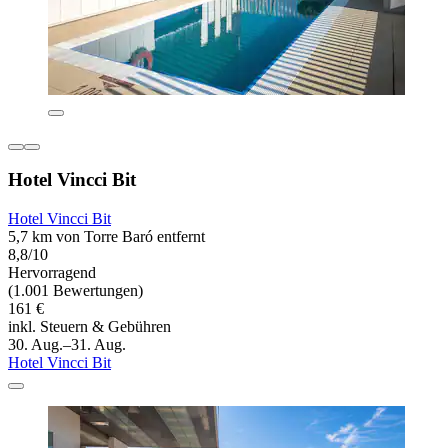
Hotel Vincci Bit
Hotel Vincci Bit
5,7 km von Torre Baró entfernt
8,8/10
Hervorragend
(1.001 Bewertungen)
161 €
inkl. Steuern & Gebühren
30. Aug.–31. Aug.
Hotel Vincci Bit