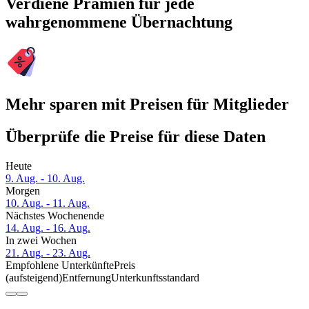
Verdiene Prämien für jede
wahrgenommene Übernachtung
Mehr sparen mit Preisen für Mitglieder
Überprüfe die Preise für diese Daten
Heute
9. Aug. - 10. Aug.
Morgen
10. Aug. - 11. Aug.
Nächstes Wochenende
14. Aug. - 16. Aug.
In zwei Wochen
21. Aug. - 23. Aug.
Empfohlene Unterkünfte
Preis
(aufsteigend)
Entfernung
Unterkunftsstandard