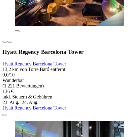
Hyatt Regency Barcelona Tower
Hyatt Regency Barcelona Tower
13,2 km von Torre Baró entfernt
9,0/10
Wunderbar
(1.221 Bewertungen)
136 €
inkl. Steuern & Gebühren
23. Aug.–24. Aug.
Hyatt Regency Barcelona Tower