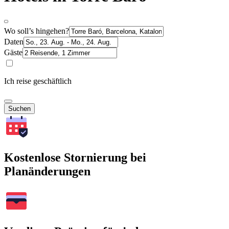
Wo soll’s hingehen?
Daten
Gäste
Ich reise geschäftlich
Suchen
Kostenlose Stornierung bei
Planänderungen