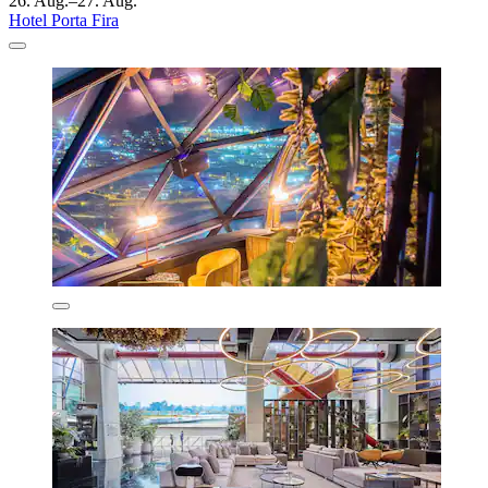
26. Aug.–27. Aug.
Hotel Porta Fira