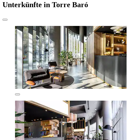
Unterkünfte in Torre Baró