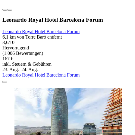
Leonardo Royal Hotel Barcelona Forum
Leonardo Royal Hotel Barcelona Forum
6,1 km von Torre Baró entfernt
8,6/10
Hervorragend
(1.006 Bewertungen)
167 €
inkl. Steuern & Gebühren
23. Aug.–24. Aug.
Leonardo Royal Hotel Barcelona Forum