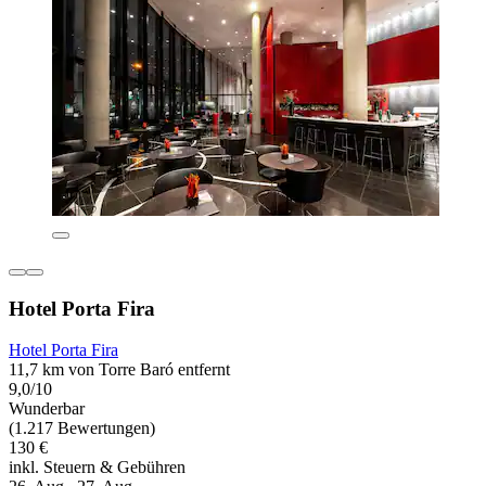
Hotel Porta Fira
Hotel Porta Fira
11,7 km von Torre Baró entfernt
9,0/10
Wunderbar
(1.217 Bewertungen)
130 €
inkl. Steuern & Gebühren