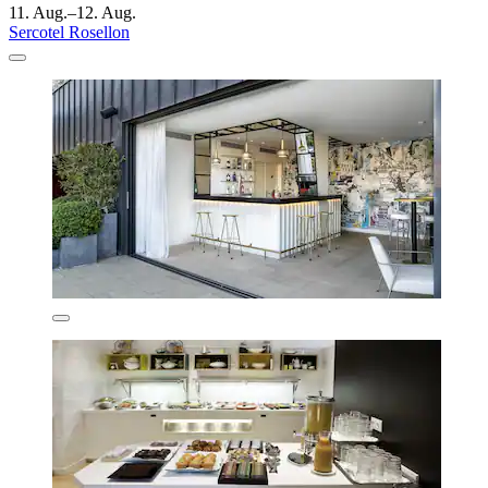
11. Aug.–12. Aug.
Sercotel Rosellon