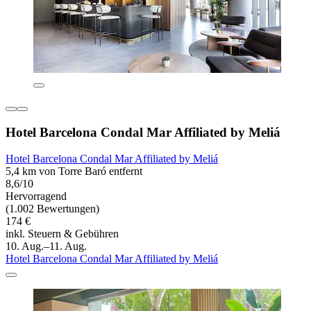
Hotel Barcelona Condal Mar Affiliated by Meliá
Hotel Barcelona Condal Mar Affiliated by Meliá
5,4 km von Torre Baró entfernt
8,6/10
Hervorragend
(1.002 Bewertungen)
174 €
inkl. Steuern & Gebühren
10. Aug.–11. Aug.
Hotel Barcelona Condal Mar Affiliated by Meliá