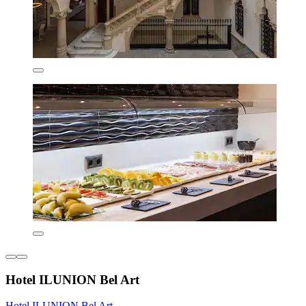
Hotel ILUNION Bel Art
Hotel ILUNION Bel Art