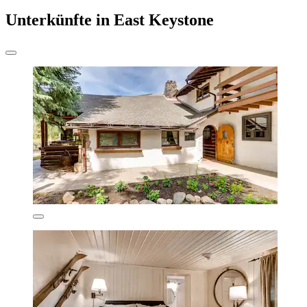
Unterkünfte in East Keystone