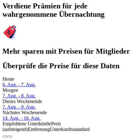
Verdiene Prämien für jede
wahrgenommene Übernachtung
Mehr sparen mit Preisen für Mitglieder
Überprüfe die Preise für diese Daten
Heute
6. Aug. - 7. Aug.
Morgen
7. Aug. - 8. Aug.
Dieses Wochenende
7. Aug. - 9. Aug.
Nächstes Wochenende
14. Aug. - 16. Aug.
Empfohlene Unterkünfte
Preis
(aufsteigend)
Entfernung
Unterkunftsstandard