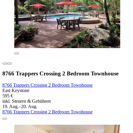
8766 Trappers Crossing 2 Bedroom Townhouse
8766 Trappers Crossing 2 Bedroom Townhouse
East Keystone
595 €
inkl. Steuern & Gebühren
19. Aug.–20. Aug.
8766 Trappers Crossing 2 Bedroom Townhouse