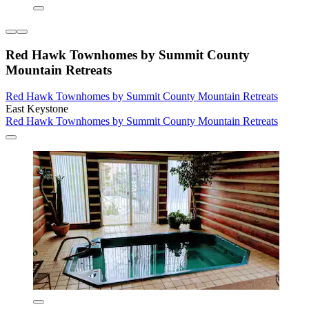
Red Hawk Townhomes by Summit County
Mountain Retreats
Red Hawk Townhomes by Summit County Mountain Retreats
East Keystone
Red Hawk Townhomes by Summit County Mountain Retreats