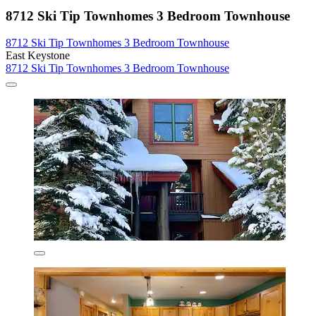
8712 Ski Tip Townhomes 3 Bedroom Townhouse
8712 Ski Tip Townhomes 3 Bedroom Townhouse
East Keystone
8712 Ski Tip Townhomes 3 Bedroom Townhouse