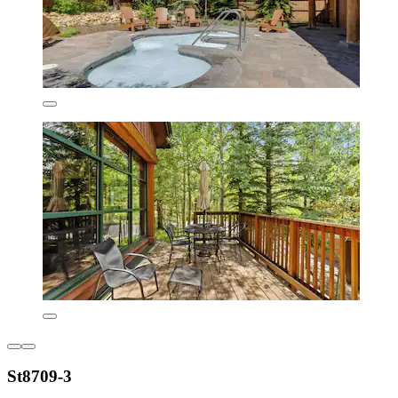
St8709-3