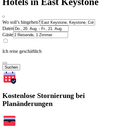
Hotels in East Keystone
Wo soll’s hingehen?
Daten
Gäste
Ich reise geschäftlich
Suchen
Kostenlose Stornierung bei
Planänderungen