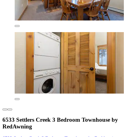
6533 Settlers Creek 3 Bedroom Townhouse by
RedAwning