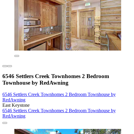
6546 Settlers Creek Townhomes 2 Bedroom
Townhouse by RedAwning
6546 Settlers Creek Townhomes 2 Bedroom Townhouse by
RedAwning
East Keystone
6546 Settlers Creek Townhomes 2 Bedroom Townhouse by
RedAwning