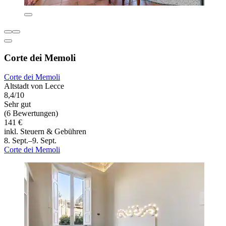
Corte dei Memoli
Corte dei Memoli
Altstadt von Lecce
8,4/10
Sehr gut
(6 Bewertungen)
141 €
inkl. Steuern & Gebühren
8. Sept.–9. Sept.
Corte dei Memoli