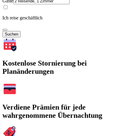
Gäste
Ich reise geschäftlich
Suchen
Kostenlose Stornierung bei
Planänderungen
Verdiene Prämien für jede
wahrgenommene Übernachtung