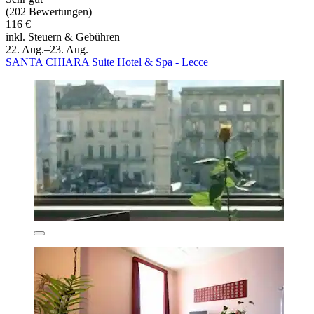
(202 Bewertungen)
116 €
inkl. Steuern & Gebühren
22. Aug.–23. Aug.
SANTA CHIARA Suite Hotel & Spa - Lecce