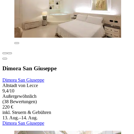
Dimora San Giuseppe
Dimora San Giuseppe
Altstadt von Lecce
9,4/10
Außergewöhnlich
(38 Bewertungen)
220 €
inkl. Steuern & Gebühren
13. Aug.–14. Aug.
Dimora San Giuseppe