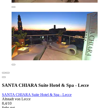
SANTA CHIARA Suite Hotel & Spa - Lecce
SANTA CHIARA Suite Hotel & Spa - Lecce
Altstadt von Lecce
8,4/10
Sehr gut