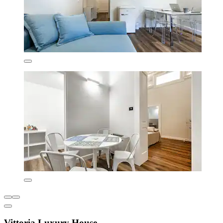
Vittoria Luxury House