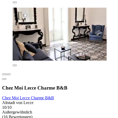
Chez Moi Lecce Charme B&B
Chez Moi Lecce Charme B&B
Altstadt von Lecce
10/10
Außergewöhnlich
(16 Bewertungen)