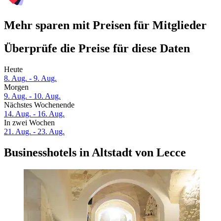
Mehr sparen mit Preisen für Mitglieder
Überprüfe die Preise für diese Daten
Heute
8. Aug. - 9. Aug.
Morgen
9. Aug. - 10. Aug.
Nächstes Wochenende
14. Aug. - 16. Aug.
In zwei Wochen
21. Aug. - 23. Aug.
Businesshotels in Altstadt von Lecce