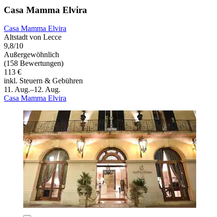
Casa Mamma Elvira
Casa Mamma Elvira
Altstadt von Lecce
9,8/10
Außergewöhnlich
(158 Bewertungen)
113 €
inkl. Steuern & Gebühren
11. Aug.–12. Aug.
Casa Mamma Elvira