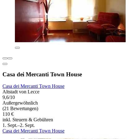
Casa dei Mercanti Town House
Casa dei Mercanti Town House
Altstadt von Lecce
9,6/10
Außergewöhnlich
(21 Bewertungen)
110 €
inkl. Steuern & Gebühren
1. Sept.–2. Sept.
Casa dei Mercanti Town House