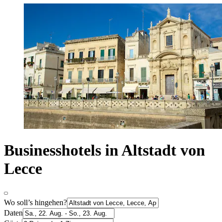
Businesshotels in Altstadt von
Lecce
Wo soll’s hingehen?
Daten