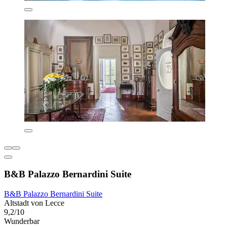
B&B Palazzo Bernardini Suite
B&B Palazzo Bernardini Suite
Altstadt von Lecce
9,2/10
Wunderbar