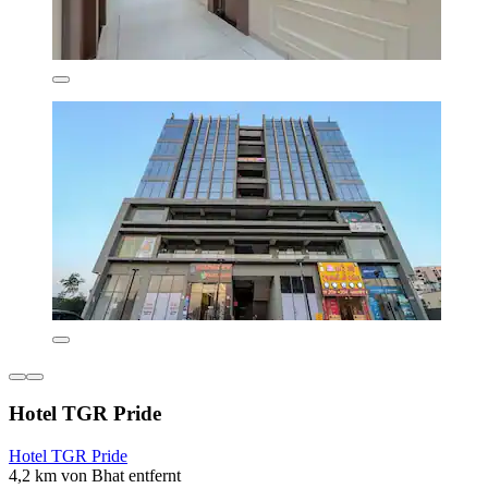
Hotel TGR Pride
Hotel TGR Pride
4,2 km von Bhat entfernt