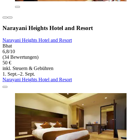
Narayani Heights Hotel and Resort
Narayani Heights Hotel and Resort
Bhat
6,8/10
(34 Bewertungen)
50 €
inkl. Steuern & Gebühren
1. Sept.–2. Sept.
Narayani Heights Hotel and Resort