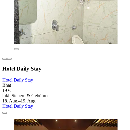
Hotel Daily Stay
Hotel Daily Stay
Bhat
19 €
inkl. Steuern & Gebühren
18. Aug.–19. Aug.
Hotel Daily Stay