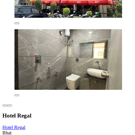
Hotel Regal
Hotel Regal
Bhat