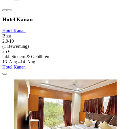
Hotel Kanan
Hotel Kanan
Bhat
2,0/10
(1 Bewertung)
25 €
inkl. Steuern & Gebühren
13. Aug.–14. Aug.
Hotel Kanan