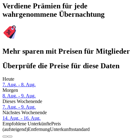
Verdiene Prämien für jede
wahrgenommene Übernachtung
Mehr sparen mit Preisen für Mitglieder
Überprüfe die Preise für diese Daten
Heute
7. Aug. - 8. Aug.
Morgen
8. Aug. - 9. Aug.
Dieses Wochenende
7. Aug. - 9. Aug.
Nächstes Wochenende
14. Aug. - 16. Aug.
Empfohlene Unterkünfte
Preis
(aufsteigend)
Entfernung
Unterkunftsstandard