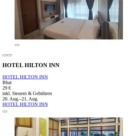
HOTEL HILTON INN
HOTEL HILTON INN
Bhat
29 €
inkl. Steuern & Gebühren
20. Aug.–21. Aug.
HOTEL HILTON INN