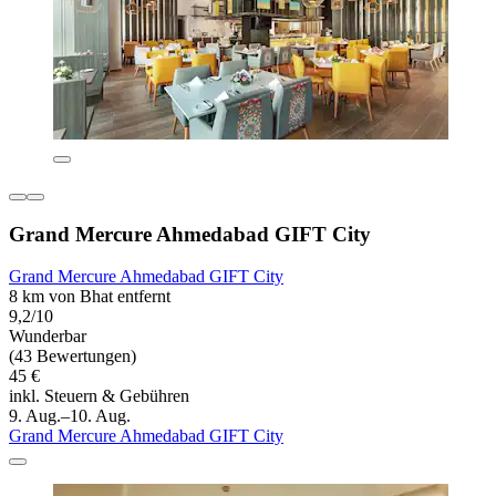
Grand Mercure Ahmedabad GIFT City
Grand Mercure Ahmedabad GIFT City
8 km von Bhat entfernt
9,2/10
Wunderbar
(43 Bewertungen)
45 €
inkl. Steuern & Gebühren
9. Aug.–10. Aug.
Grand Mercure Ahmedabad GIFT City