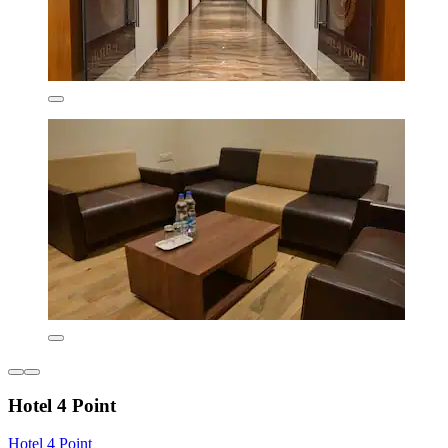
Hotel 4 Point
Hotel 4 Point