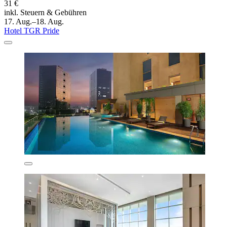
31 €
inkl. Steuern & Gebühren
17. Aug.–18. Aug.
Hotel TGR Pride