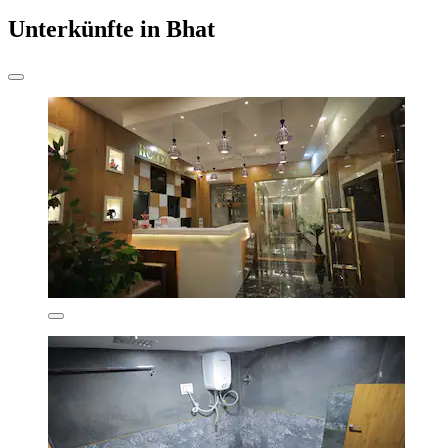
Unterkünfte in Bhat