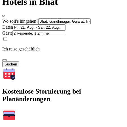
Hotels in Bhat
Wo soll’s hingehen?
Daten
Gäste
Ich reise geschäftlich
Suchen
Kostenlose Stornierung bei
Planänderungen