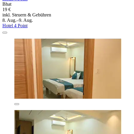
Bhat
19 €
inkl. Steuern & Gebühren
8. Aug.–9. Aug.
Hotel 4 Point