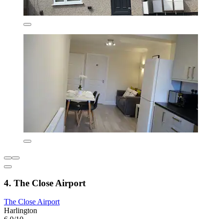
4. The Close Airport
The Close Airport
Harlington