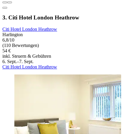
3. Citi Hotel London Heathrow
Citi Hotel London Heathrow
Harlington
6,8/10
(110 Bewertungen)
54 €
inkl. Steuern & Gebühren
6. Sept.–7. Sept.
Citi Hotel London Heathrow