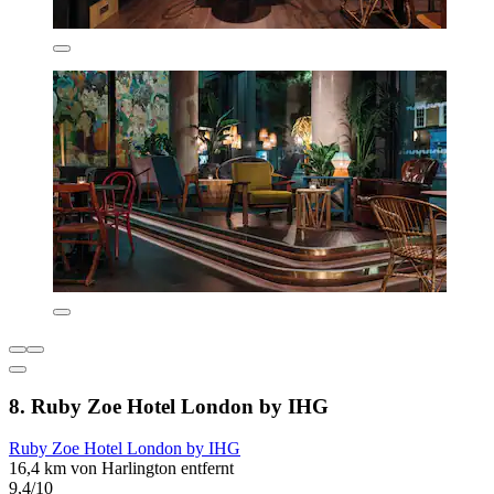
8. Ruby Zoe Hotel London by IHG
Ruby Zoe Hotel London by IHG
16,4 km von Harlington entfernt
9,4/10