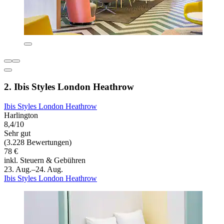
2. Ibis Styles London Heathrow
Ibis Styles London Heathrow
Harlington
8,4/10
Sehr gut
(3.228 Bewertungen)
78 €
inkl. Steuern & Gebühren
23. Aug.–24. Aug.
Ibis Styles London Heathrow