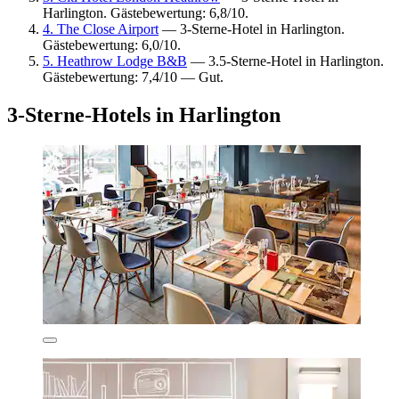
Harlington. Gästebewertung: 6,8/10.
4. The Close Airport
— 3-Sterne-Hotel in Harlington.
Gästebewertung: 6,0/10.
5. Heathrow Lodge B&B
— 3.5-Sterne-Hotel in Harlington.
Gästebewertung: 7,4/10 — Gut.
3-Sterne-Hotels in Harlington