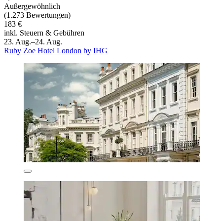
Außergewöhnlich
(1.273 Bewertungen)
183 €
inkl. Steuern & Gebühren
23. Aug.–24. Aug.
Ruby Zoe Hotel London by IHG