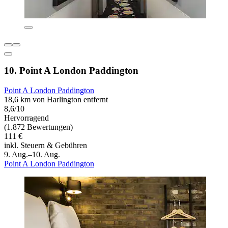
10. Point A London Paddington
Point A London Paddington
18,6 km von Harlington entfernt
8,6/10
Hervorragend
(1.872 Bewertungen)
111 €
inkl. Steuern & Gebühren
9. Aug.–10. Aug.
Point A London Paddington