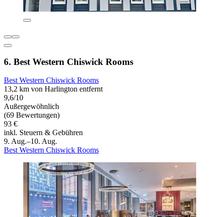
6. Best Western Chiswick Rooms
Best Western Chiswick Rooms
13,2 km von Harlington entfernt
9,6/10
Außergewöhnlich
(69 Bewertungen)
93 €
inkl. Steuern & Gebühren
9. Aug.–10. Aug.
Best Western Chiswick Rooms