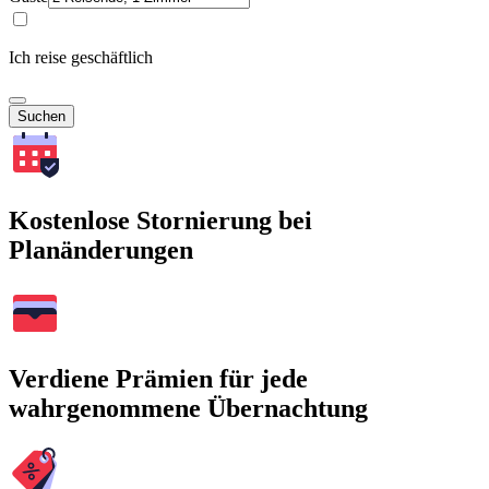
Ich reise geschäftlich
Suchen
Kostenlose Stornierung bei
Planänderungen
Verdiene Prämien für jede
wahrgenommene Übernachtung