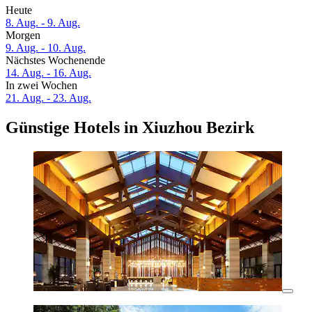
Heute
8. Aug. - 9. Aug.
Morgen
9. Aug. - 10. Aug.
Nächstes Wochenende
14. Aug. - 16. Aug.
In zwei Wochen
21. Aug. - 23. Aug.
Günstige Hotels in Xiuzhou Bezirk