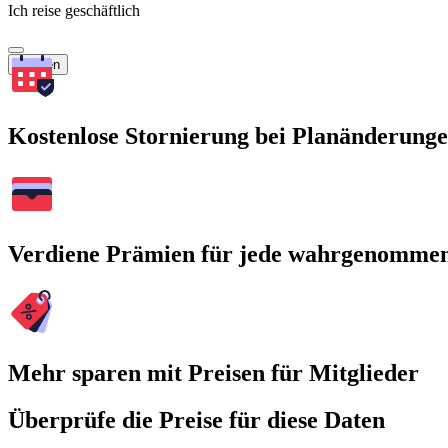
Ich reise geschäftlich
Suchen
Kostenlose Stornierung bei Planänderung
Verdiene Prämien für jede wahrgenomme
Mehr sparen mit Preisen für Mitglieder
Überprüfe die Preise für diese Daten