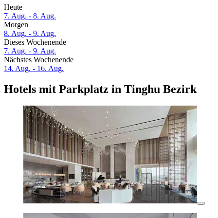
Heute
7. Aug. - 8. Aug.
Morgen
8. Aug. - 9. Aug.
Dieses Wochenende
7. Aug. - 9. Aug.
Nächstes Wochenende
14. Aug. - 16. Aug.
Hotels mit Parkplatz in Tinghu Bezirk