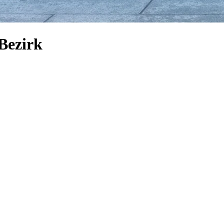
Bezirk