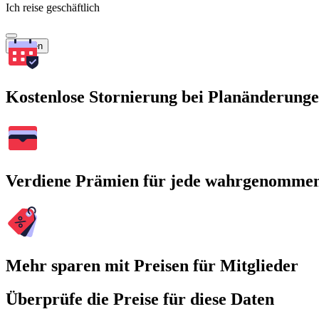
Ich reise geschäftlich
Suchen
Kostenlose Stornierung bei Planänderung
Verdiene Prämien für jede wahrgenomme
Mehr sparen mit Preisen für Mitglieder
Überprüfe die Preise für diese Daten