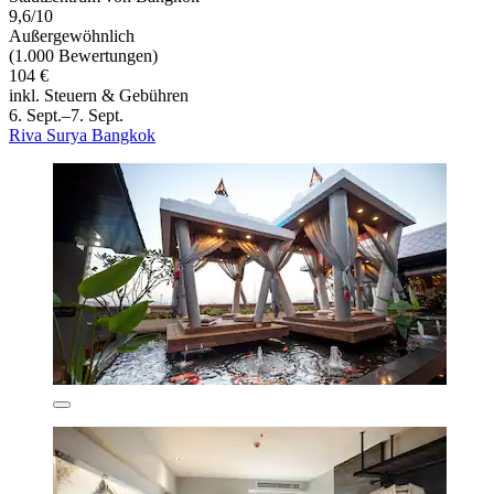
9,6/10
Außergewöhnlich
(1.000 Bewertungen)
104 €
inkl. Steuern & Gebühren
6. Sept.–7. Sept.
Riva Surya Bangkok