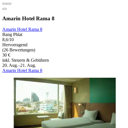
Amarin Hotel Rama 8
Amarin Hotel Rama 8
Bang Phlat
8,6/10
Hervorragend
(26 Bewertungen)
30 €
inkl. Steuern & Gebühren
20. Aug.–21. Aug.
Amarin Hotel Rama 8