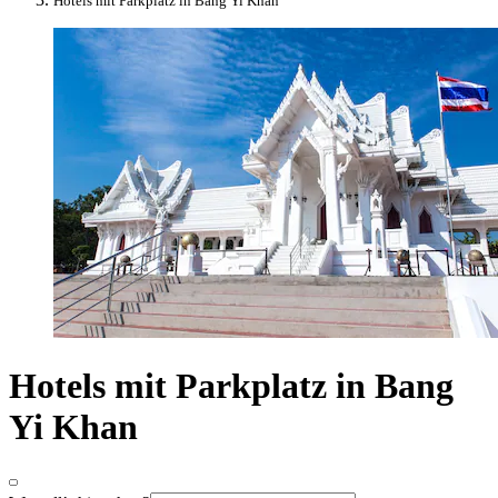
Hotels mit Parkplatz in Bang Yi Khan
Hotels mit Parkplatz in Bang
Yi Khan