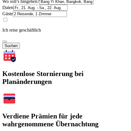
Wo soll’s hingehen?
Daten
Gäste
Ich reise geschäftlich
Suchen
Kostenlose Stornierung bei
Planänderungen
Verdiene Prämien für jede
wahrgenommene Übernachtung