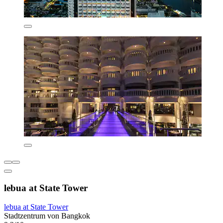
lebua at State Tower
lebua at State Tower
Stadtzentrum von Bangkok