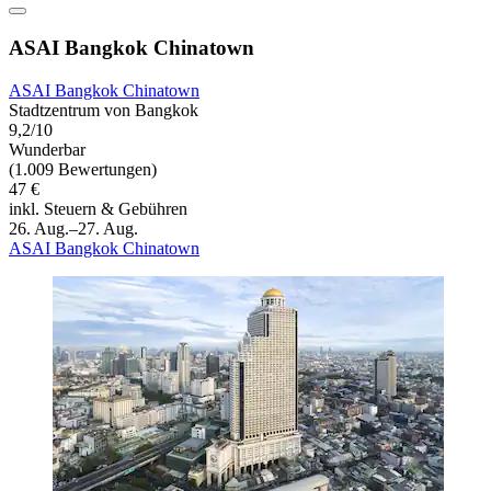
ASAI Bangkok Chinatown
ASAI Bangkok Chinatown
Stadtzentrum von Bangkok
9,2/10
Wunderbar
(1.009 Bewertungen)
47 €
inkl. Steuern & Gebühren
26. Aug.–27. Aug.
ASAI Bangkok Chinatown