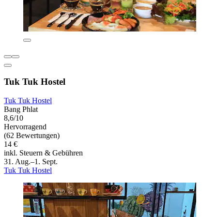
Tuk Tuk Hostel
Tuk Tuk Hostel
Bang Phlat
8,6/10
Hervorragend
(62 Bewertungen)
14 €
inkl. Steuern & Gebühren
31. Aug.–1. Sept.
Tuk Tuk Hostel