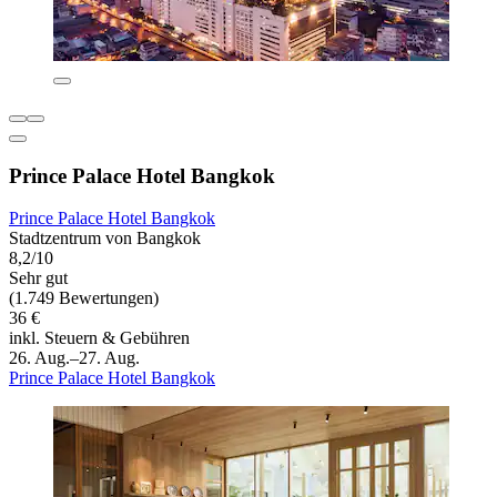
Prince Palace Hotel Bangkok
Prince Palace Hotel Bangkok
Stadtzentrum von Bangkok
8,2/10
Sehr gut
(1.749 Bewertungen)
36 €
inkl. Steuern & Gebühren
26. Aug.–27. Aug.
Prince Palace Hotel Bangkok