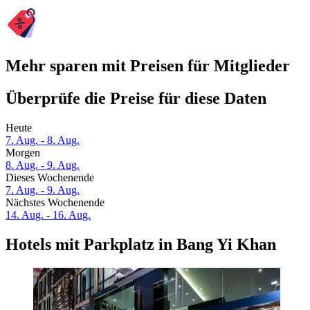
Mehr sparen mit Preisen für Mitglieder
Überprüfe die Preise für diese Daten
Heute
7. Aug. - 8. Aug.
Morgen
8. Aug. - 9. Aug.
Dieses Wochenende
7. Aug. - 9. Aug.
Nächstes Wochenende
14. Aug. - 16. Aug.
Hotels mit Parkplatz in Bang Yi Khan