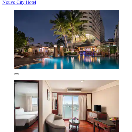
Nouvo City Hotel