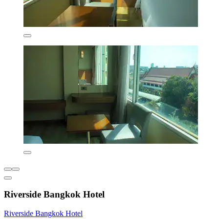
Riverside Bangkok Hotel
Riverside Bangkok Hotel