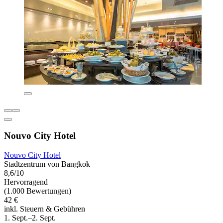
Nouvo City Hotel
Nouvo City Hotel
Stadtzentrum von Bangkok
8,6/10
Hervorragend
(1.000 Bewertungen)
42 €
inkl. Steuern & Gebühren
1. Sept.–2. Sept.