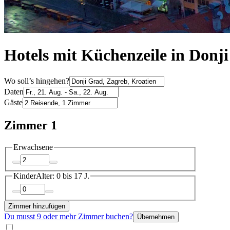
Hotels mit Küchenzeile in Donj
Wo soll’s hingehen?
Daten
Gäste
Zimmer 1
Erwachsene
Kinder
Alter: 0 bis 17 J.
Zimmer hinzufügen
Du musst 9 oder mehr Zimmer buchen?
Übernehmen