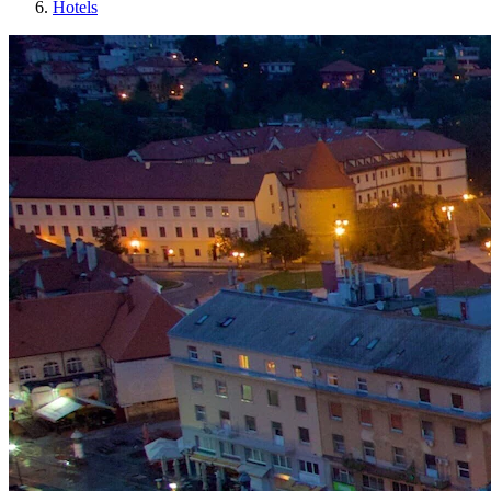
Hotels