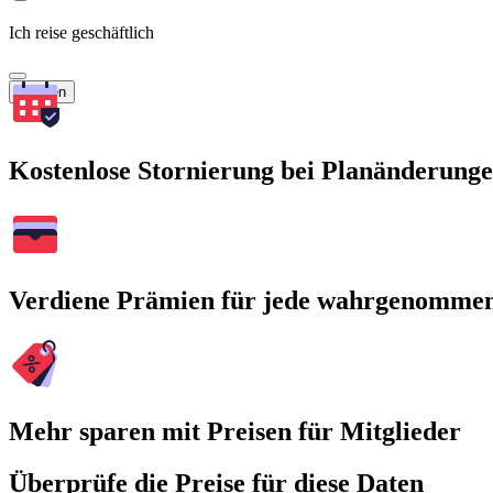
Ich reise geschäftlich
Suchen
Kostenlose Stornierung bei Planänderung
Verdiene Prämien für jede wahrgenomme
Mehr sparen mit Preisen für Mitglieder
Überprüfe die Preise für diese Daten