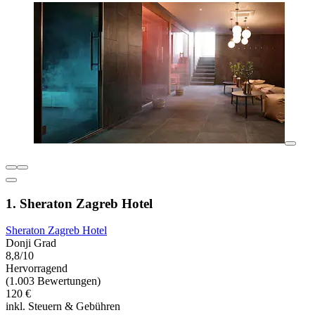
1. Sheraton Zagreb Hotel
Sheraton Zagreb Hotel
Donji Grad
8,8/10
Hervorragend
(1.003 Bewertungen)
120 €
inkl. Steuern & Gebühren