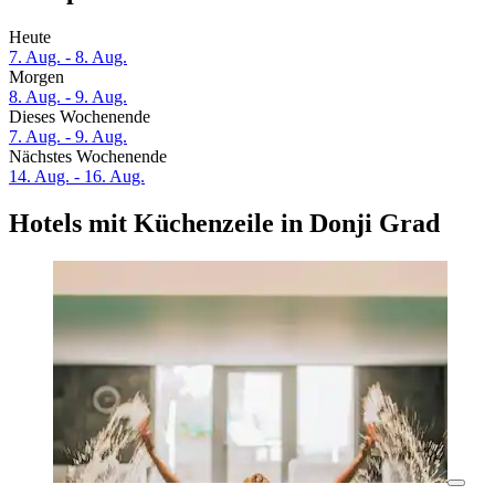
Heute
7. Aug. - 8. Aug.
Morgen
8. Aug. - 9. Aug.
Dieses Wochenende
7. Aug. - 9. Aug.
Nächstes Wochenende
14. Aug. - 16. Aug.
Hotels mit Küchenzeile in Donji Grad