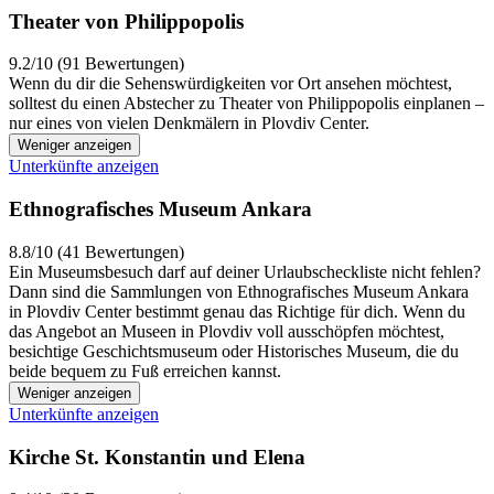
Theater von Philippopolis
9.2/10 (91 Bewertungen)
Wenn du dir die Sehenswürdigkeiten vor Ort ansehen möchtest,
solltest du einen Abstecher zu Theater von Philippopolis einplanen –
nur eines von vielen Denkmälern in Plovdiv Center.
Weniger anzeigen
Unterkünfte anzeigen
Ethnografisches Museum Ankara
8.8/10 (41 Bewertungen)
Ein Museumsbesuch darf auf deiner Urlaubscheckliste nicht fehlen?
Dann sind die Sammlungen von Ethnografisches Museum Ankara
in Plovdiv Center bestimmt genau das Richtige für dich. Wenn du
das Angebot an Museen in Plovdiv voll ausschöpfen möchtest,
besichtige Geschichtsmuseum oder Historisches Museum, die du
beide bequem zu Fuß erreichen kannst.
Weniger anzeigen
Unterkünfte anzeigen
Kirche St. Konstantin und Elena