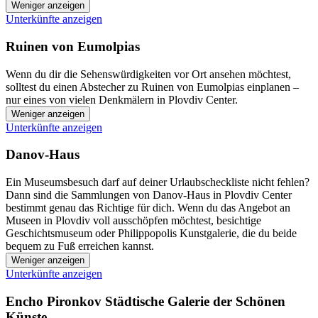
Weniger anzeigen
Unterkünfte anzeigen
Ruinen von Eumolpias
Wenn du dir die Sehenswürdigkeiten vor Ort ansehen möchtest,
solltest du einen Abstecher zu Ruinen von Eumolpias einplanen –
nur eines von vielen Denkmälern in Plovdiv Center.
Weniger anzeigen
Unterkünfte anzeigen
Danov-Haus
Ein Museumsbesuch darf auf deiner Urlaubscheckliste nicht fehlen?
Dann sind die Sammlungen von Danov-Haus in Plovdiv Center
bestimmt genau das Richtige für dich. Wenn du das Angebot an
Museen in Plovdiv voll ausschöpfen möchtest, besichtige
Geschichtsmuseum oder Philippopolis Kunstgalerie, die du beide
bequem zu Fuß erreichen kannst.
Weniger anzeigen
Unterkünfte anzeigen
Encho Pironkov Städtische Galerie der Schönen
Künste