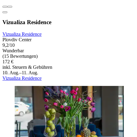
Vizualiza Residence
Vizualiza Residence
Plovdiv Center
9,2/10
Wunderbar
(15 Bewertungen)
172 €
inkl. Steuern & Gebühren
10. Aug.–11. Aug.
Vizualiza Residence