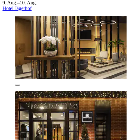
9. Aug.–10. Aug.
Hotel Jägerhof