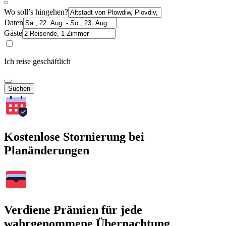
Wo soll’s hingehen?
Daten
Gäste
Ich reise geschäftlich
Suchen
Kostenlose Stornierung bei
Planänderungen
Verdiene Prämien für jede
wahrgenommene Übernachtung