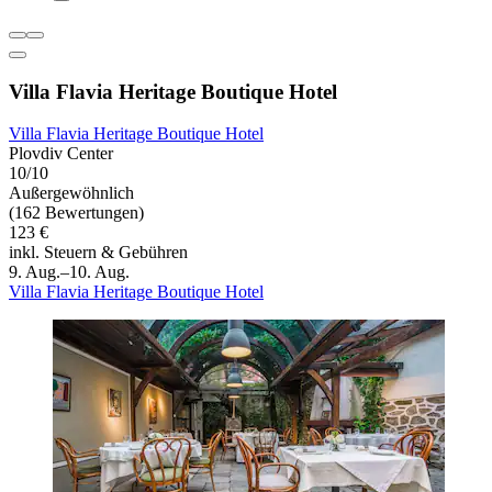
Villa Flavia Heritage Boutique Hotel
Villa Flavia Heritage Boutique Hotel
Plovdiv Center
10/10
Außergewöhnlich
(162 Bewertungen)
123 €
inkl. Steuern & Gebühren
9. Aug.–10. Aug.
Villa Flavia Heritage Boutique Hotel