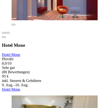
Hotel Mone
Hotel Mone
Plovdiv
8,0/10
Sehr gut
(80 Bewertungen)
95 €
inkl. Steuern & Gebühren
9. Aug.–10. Aug.
Hotel Mone