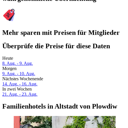
Mehr sparen mit Preisen für Mitglieder
Überprüfe die Preise für diese Daten
Heute
8. Aug. - 9. Aug.
Morgen
9. Aug. - 10. Aug.
Nächstes Wochenende
14. Aug. - 16. Aug.
In zwei Wochen
21. Aug. - 23. Aug.
Familienhotels in Altstadt von Plowdiw