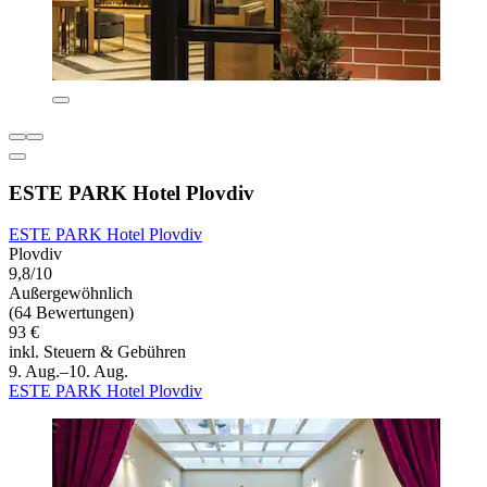
ESTE PARK Hotel Plovdiv
ESTE PARK Hotel Plovdiv
Plovdiv
9,8/10
Außergewöhnlich
(64 Bewertungen)
93 €
inkl. Steuern & Gebühren
9. Aug.–10. Aug.
ESTE PARK Hotel Plovdiv