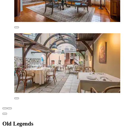
Old Legends