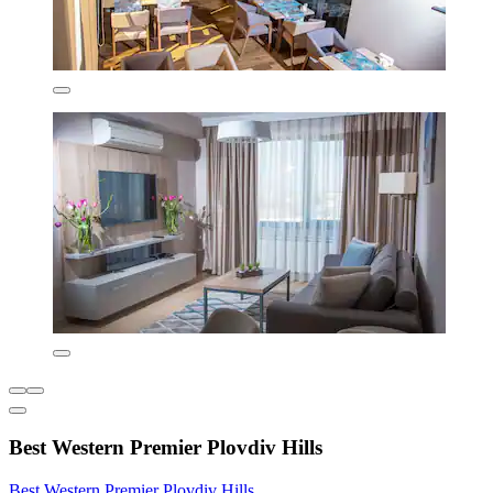
Best Western Premier Plovdiv Hills
Best Western Premier Plovdiv Hills