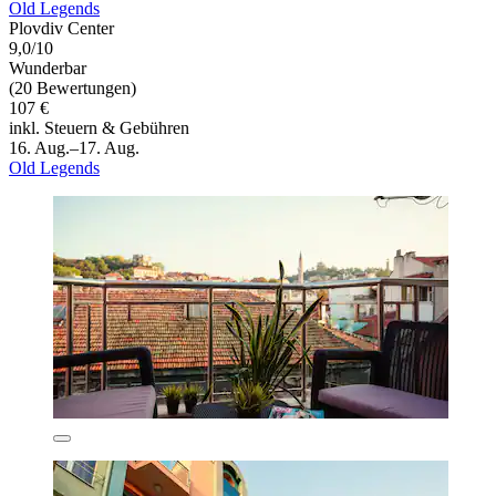
Old Legends
Plovdiv Center
9,0/10
Wunderbar
(20 Bewertungen)
107 €
inkl. Steuern & Gebühren
16. Aug.–17. Aug.
Old Legends