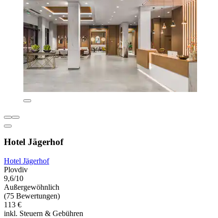
Hotel Jägerhof
Hotel Jägerhof
Plovdiv
9,6/10
Außergewöhnlich
(75 Bewertungen)
113 €
inkl. Steuern & Gebühren