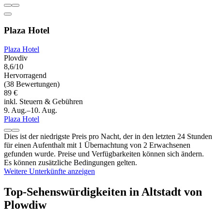
Plaza Hotel
Plaza Hotel
Plovdiv
8,6/10
Hervorragend
(38 Bewertungen)
89 €
inkl. Steuern & Gebühren
9. Aug.–10. Aug.
Plaza Hotel
Dies ist der niedrigste Preis pro Nacht, der in den letzten 24 Stunden
für einen Aufenthalt mit 1 Übernachtung von 2 Erwachsenen
gefunden wurde. Preise und Verfügbarkeiten können sich ändern.
Es können zusätzliche Bedingungen gelten.
Weitere Unterkünfte anzeigen
Top-Sehenswürdigkeiten in Altstadt von
Plowdiw