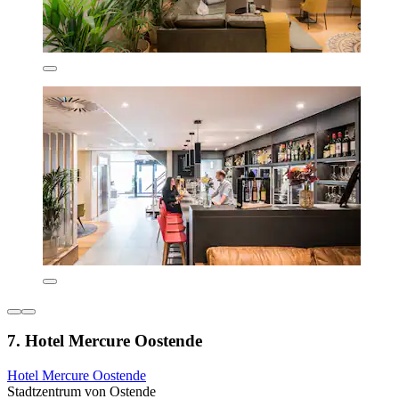
7. Hotel Mercure Oostende
Hotel Mercure Oostende
Stadtzentrum von Ostende