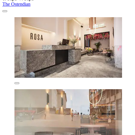
The Ostendian