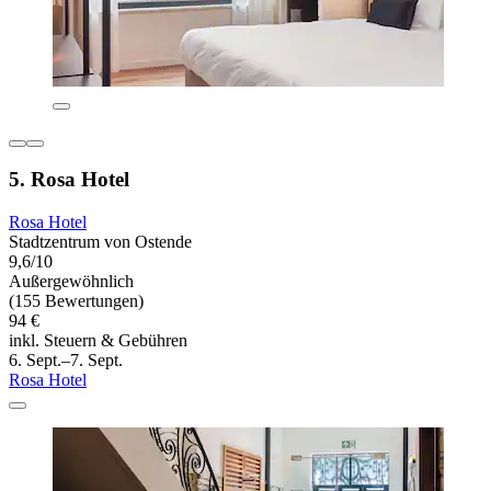
5. Rosa Hotel
Rosa Hotel
Stadtzentrum von Ostende
9,6/10
Außergewöhnlich
(155 Bewertungen)
94 €
inkl. Steuern & Gebühren
6. Sept.–7. Sept.
Rosa Hotel