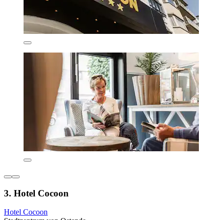
3. Hotel Cocoon
Hotel Cocoon