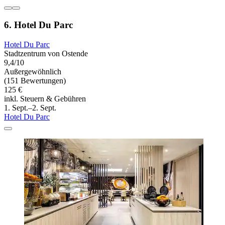
6. Hotel Du Parc
Hotel Du Parc
Stadtzentrum von Ostende
9,4/10
Außergewöhnlich
(151 Bewertungen)
125 €
inkl. Steuern & Gebühren
1. Sept.–2. Sept.
Hotel Du Parc