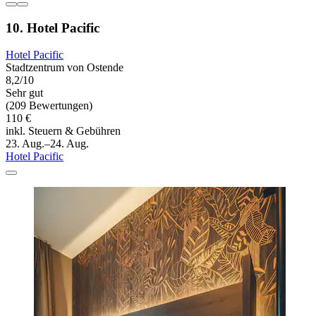
10. Hotel Pacific
Hotel Pacific
Stadtzentrum von Ostende
8,2/10
Sehr gut
(209 Bewertungen)
110 €
inkl. Steuern & Gebühren
23. Aug.–24. Aug.
Hotel Pacific