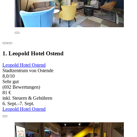
1. Leopold Hotel Ostend
Leopold Hotel Ostend
Stadtzentrum von Ostende
8,0/10
Sehr gut
(692 Bewertungen)
81 €
inkl. Steuern & Gebühren
6. Sept.–7. Sept.
Leopold Hotel Ostend