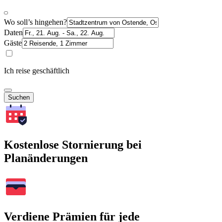
Wo soll’s hingehen?
Daten
Gäste
Ich reise geschäftlich
Suchen
Kostenlose Stornierung bei
Planänderungen
Verdiene Prämien für jede