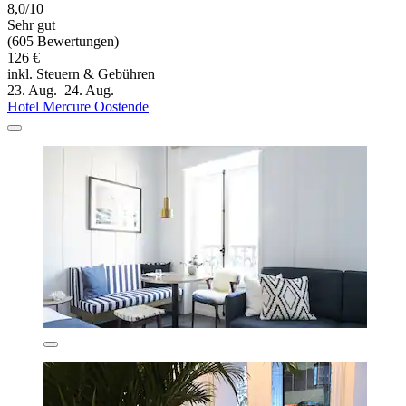
8,0/10
Sehr gut
(605 Bewertungen)
126 €
inkl. Steuern & Gebühren
23. Aug.–24. Aug.
Hotel Mercure Oostende