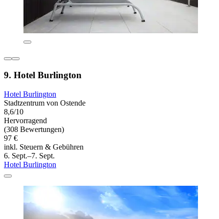
9. Hotel Burlington
Hotel Burlington
Stadtzentrum von Ostende
8,6/10
Hervorragend
(308 Bewertungen)
97 €
inkl. Steuern & Gebühren
6. Sept.–7. Sept.
Hotel Burlington