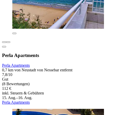
Perla Apartments
Perla Apartments
0,7 km von Neustadt von Nessebar entfernt
7,8/10
Gut
(8 Bewertungen)
112 €
inkl. Steuern & Gebühren
15. Aug.–16. Aug.
Perla Apartments