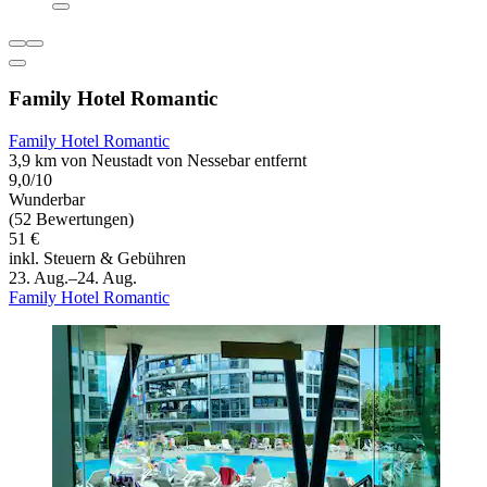
Family Hotel Romantic
Family Hotel Romantic
3,9 km von Neustadt von Nessebar entfernt
9,0/10
Wunderbar
(52 Bewertungen)
51 €
inkl. Steuern & Gebühren
23. Aug.–24. Aug.
Family Hotel Romantic