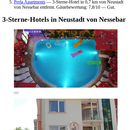
Perla Apartments
— 3-Sterne-Hotel in 0,7 km von Neustadt
von Nessebar entfernt. Gästebewertung: 7,8/10 — Gut.
3-Sterne-Hotels in Neustadt von Nessebar