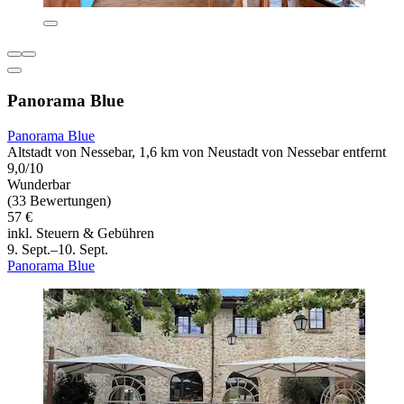
Panorama Blue
Panorama Blue
Altstadt von Nessebar, 1,6 km von Neustadt von Nessebar entfernt
9,0/10
Wunderbar
(33 Bewertungen)
57 €
inkl. Steuern & Gebühren
9. Sept.–10. Sept.
Panorama Blue