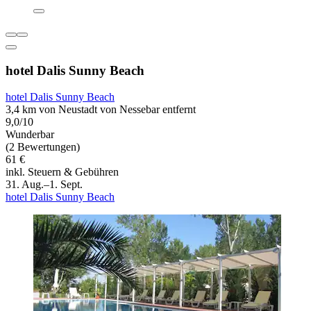
hotel Dalis Sunny Beach
hotel Dalis Sunny Beach
3,4 km von Neustadt von Nessebar entfernt
9,0/10
Wunderbar
(2 Bewertungen)
61 €
inkl. Steuern & Gebühren
31. Aug.–1. Sept.
hotel Dalis Sunny Beach