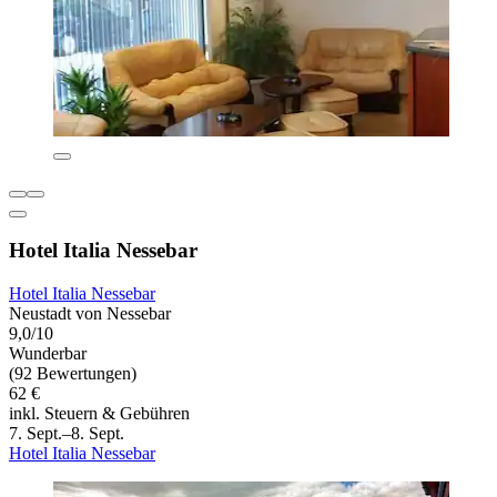
Hotel Italia Nessebar
Hotel Italia Nessebar
Neustadt von Nessebar
9,0/10
Wunderbar
(92 Bewertungen)
62 €
inkl. Steuern & Gebühren
7. Sept.–8. Sept.
Hotel Italia Nessebar