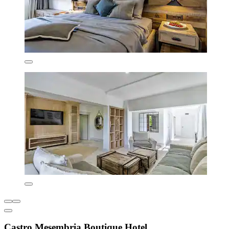
Castro Mesembria Boutique Hotel