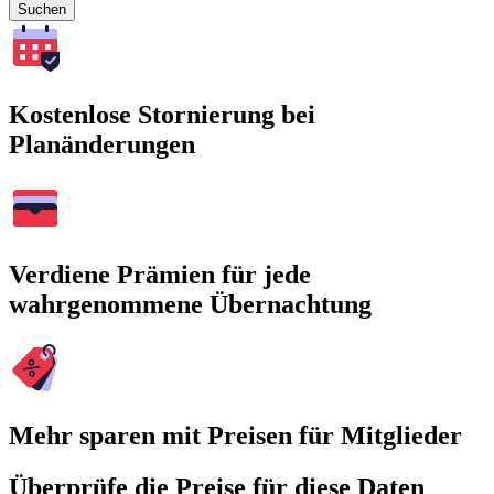
Suchen
Kostenlose Stornierung bei
Planänderungen
Verdiene Prämien für jede
wahrgenommene Übernachtung
Mehr sparen mit Preisen für Mitglieder
Überprüfe die Preise für diese Daten