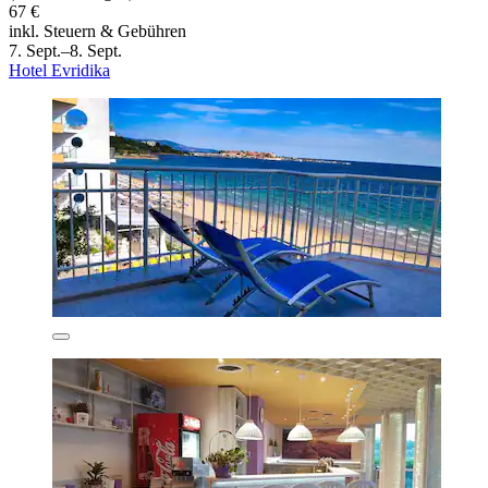
67 €
inkl. Steuern & Gebühren
7. Sept.–8. Sept.
Hotel Evridika