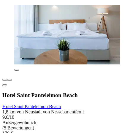
Hotel Saint Panteleimon Beach
Hotel Saint Panteleimon Beach
1,8 km von Neustadt von Nessebar entfernt
9,6/10
Außergewöhnlich
(5 Bewertungen)