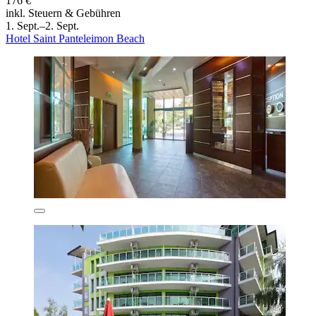
176 €
inkl. Steuern & Gebühren
1. Sept.–2. Sept.
Hotel Saint Panteleimon Beach