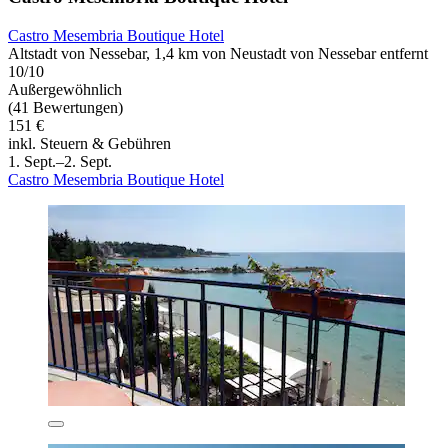
Castro Mesembria Boutique Hotel
Altstadt von Nessebar, 1,4 km von Neustadt von Nessebar entfernt
10/10
Außergewöhnlich
(41 Bewertungen)
151 €
inkl. Steuern & Gebühren
1. Sept.–2. Sept.
Castro Mesembria Boutique Hotel