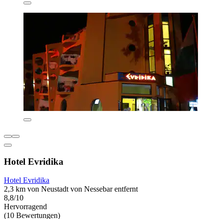
Hotel Evridika
Hotel Evridika
2,3 km von Neustadt von Nessebar entfernt
8,8/10
Hervorragend
(10 Bewertungen)