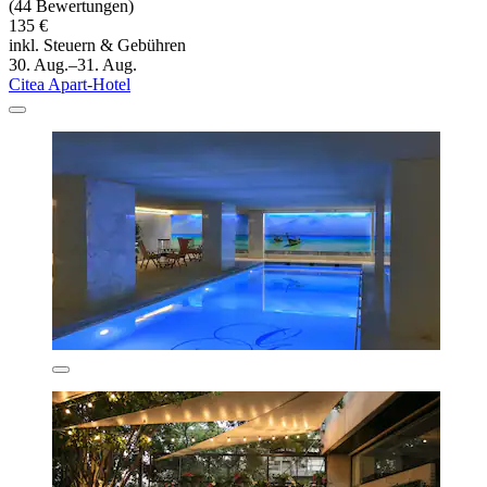
(44 Bewertungen)
135 €
inkl. Steuern & Gebühren
30. Aug.–31. Aug.
Citea Apart-Hotel