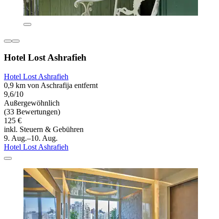
Hotel Lost Ashrafieh
Hotel Lost Ashrafieh
0,9 km von Aschrafija entfernt
9,6/10
Außergewöhnlich
(33 Bewertungen)