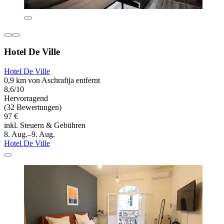
Hotel De Ville
Hotel De Ville
0,9 km von Aschrafija entfernt
8,6/10
Hervorragend
(32 Bewertungen)
97 €
inkl. Steuern & Gebühren
8. Aug.–9. Aug.
Hotel De Ville