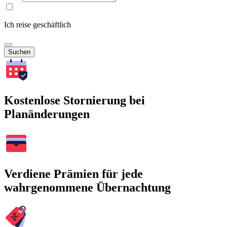
Ich reise geschäftlich
Suchen
Kostenlose Stornierung bei
Planänderungen
Verdiene Prämien für jede
wahrgenommene Übernachtung