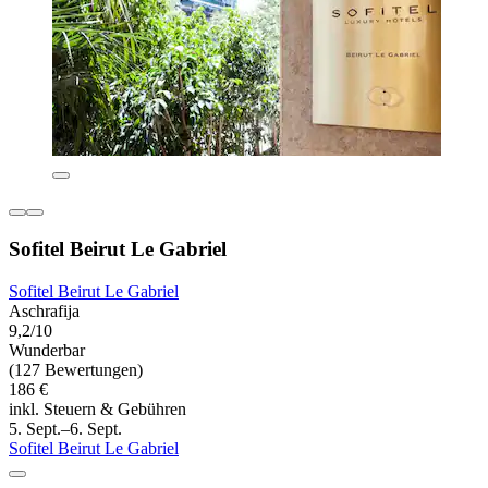
Sofitel Beirut Le Gabriel
Sofitel Beirut Le Gabriel
Aschrafija
9,2/10
Wunderbar
(127 Bewertungen)
186 €
inkl. Steuern & Gebühren
5. Sept.–6. Sept.
Sofitel Beirut Le Gabriel