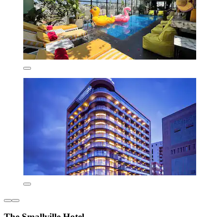
The Smallville Hotel