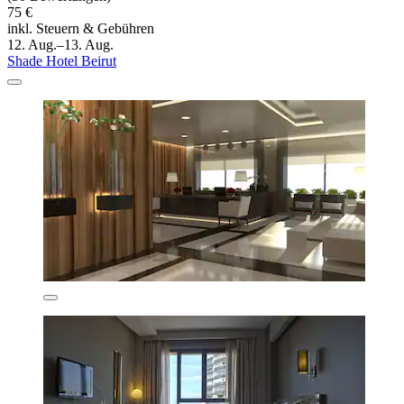
75 €
inkl. Steuern & Gebühren
12. Aug.–13. Aug.
Shade Hotel Beirut