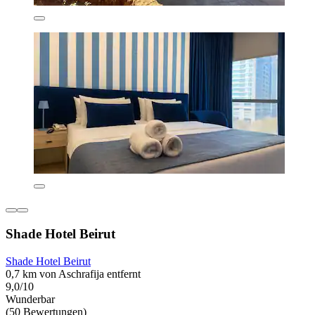
Shade Hotel Beirut
Shade Hotel Beirut
0,7 km von Aschrafija entfernt
9,0/10
Wunderbar
(50 Bewertungen)