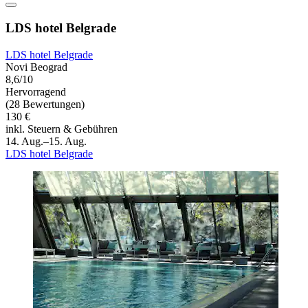
LDS hotel Belgrade
LDS hotel Belgrade
Novi Beograd
8,6/10
Hervorragend
(28 Bewertungen)
130 €
inkl. Steuern & Gebühren
14. Aug.–15. Aug.
LDS hotel Belgrade