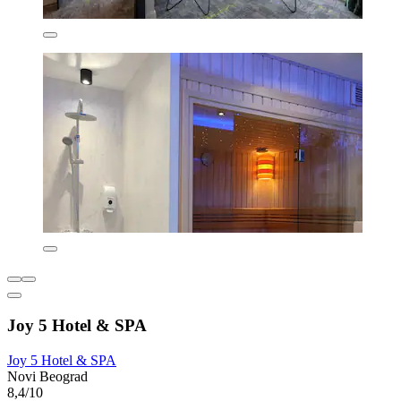
Joy 5 Hotel & SPA
Joy 5 Hotel & SPA
Novi Beograd
8,4/10