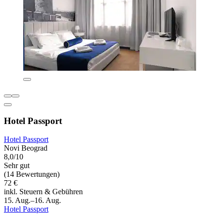
Hotel Passport
Hotel Passport
Novi Beograd
8,0/10
Sehr gut
(14 Bewertungen)
72 €
inkl. Steuern & Gebühren
15. Aug.–16. Aug.
Hotel Passport