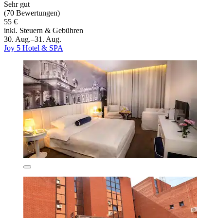
Sehr gut
(70 Bewertungen)
55 €
inkl. Steuern & Gebühren
30. Aug.–31. Aug.
Joy 5 Hotel & SPA