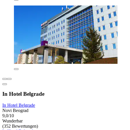
In Hotel Belgrade
In Hotel Belgrade
Novi Beograd
9,0/10
Wunderbar
(352 Bewertungen)