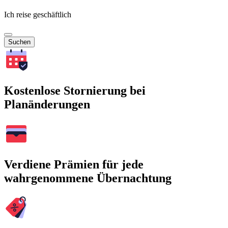
Ich reise geschäftlich
Suchen
Kostenlose Stornierung bei
Planänderungen
Verdiene Prämien für jede
wahrgenommene Übernachtung