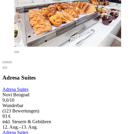
Adresa Suites
Adresa Suites
Novi Beograd
9,0/10
Wunderbar
(123 Bewertungen)
93 €
inkl. Steuern & Gebühren
12. Aug.–13. Aug.
Adresa Suites