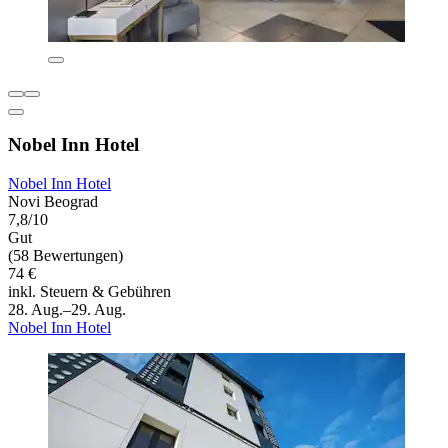
Nobel Inn Hotel
Nobel Inn Hotel
Novi Beograd
7,8/10
Gut
(58 Bewertungen)
74 €
inkl. Steuern & Gebühren
28. Aug.–29. Aug.
Nobel Inn Hotel