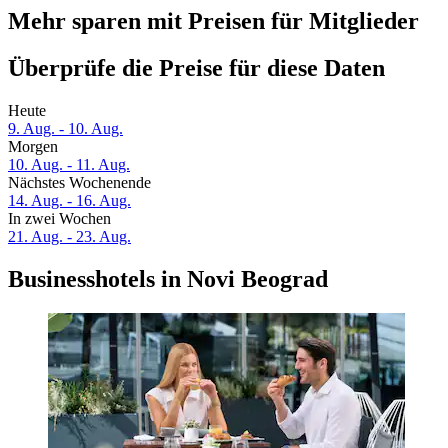
Mehr sparen mit Preisen für Mitglieder
Überprüfe die Preise für diese Daten
Heute
9. Aug. - 10. Aug.
Morgen
10. Aug. - 11. Aug.
Nächstes Wochenende
14. Aug. - 16. Aug.
In zwei Wochen
21. Aug. - 23. Aug.
Businesshotels in Novi Beograd