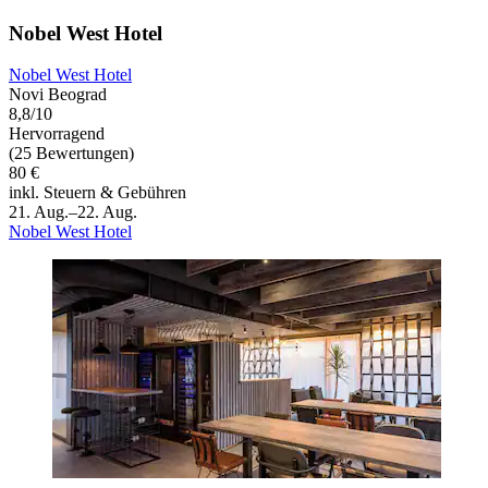
Nobel West Hotel
Nobel West Hotel
Novi Beograd
8,8/10
Hervorragend
(25 Bewertungen)
80 €
inkl. Steuern & Gebühren
21. Aug.–22. Aug.
Nobel West Hotel