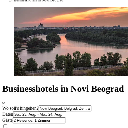
Businesshotels in Novi Beograd
Businesshotels in Novi Beograd
Wo soll’s hingehen?
Daten
Gäste