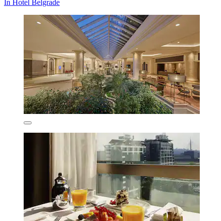
In Hotel Belgrade