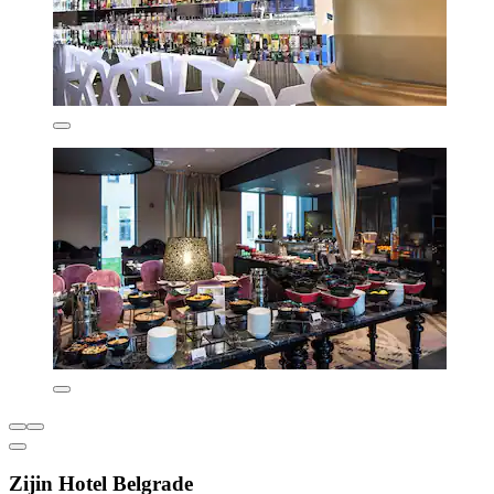
Zijin Hotel Belgrade