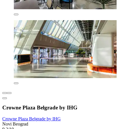
Crowne Plaza Belgrade by IHG
Crowne Plaza Belgrade by IHG
Novi Beograd