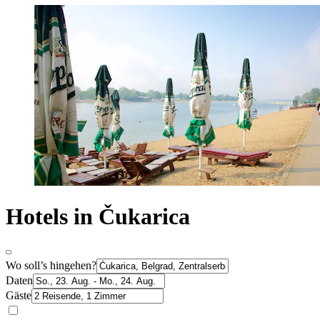
Hotels in Čukarica
Wo soll’s hingehen?
Daten
Gäste