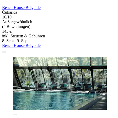
Beach House Belgrade
Čukarica
10/10
Außergewöhnlich
(5 Bewertungen)
143 €
inkl. Steuern & Gebühren
8. Sept.–9. Sept.
Beach House Belgrade