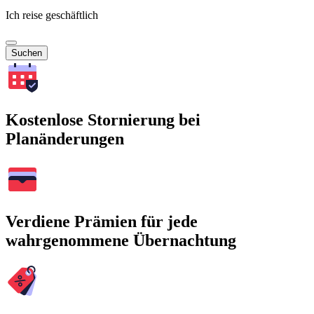
Ich reise geschäftlich
Suchen
Kostenlose Stornierung bei
Planänderungen
Verdiene Prämien für jede
wahrgenommene Übernachtung