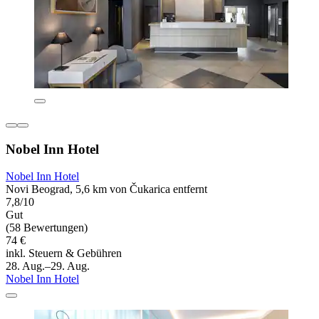
Nobel Inn Hotel
Nobel Inn Hotel
Novi Beograd, 5,6 km von Čukarica entfernt
7,8/10
Gut
(58 Bewertungen)
74 €
inkl. Steuern & Gebühren
28. Aug.–29. Aug.
Nobel Inn Hotel