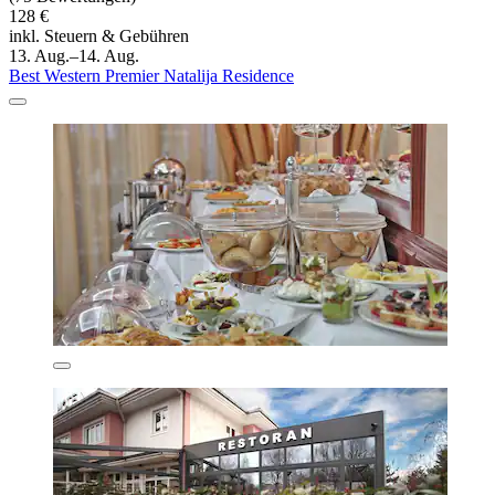
128 €
inkl. Steuern & Gebühren
13. Aug.–14. Aug.
Best Western Premier Natalija Residence