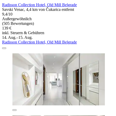
Radisson Collection Hotel, Old Mill Belgrade
Savski Venac, 4,4 km von Čukarica entfernt
9,4/10
Außergewöhnlich
(505 Bewertungen)
139 €
inkl. Steuern & Gebühren
14. Aug.–15. Aug.
Radisson Collection Hotel, Old Mill Belgrade