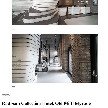
Radisson Collection Hotel, Old Mill Belgrade