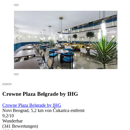
Crowne Plaza Belgrade by IHG
Crowne Plaza Belgrade by IHG
Novi Beograd, 5,2 km von Čukarica entfernt
9,2/10
Wunderbar
(341 Bewertungen)