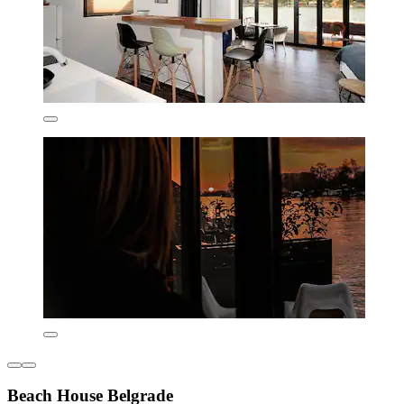
Beach House Belgrade