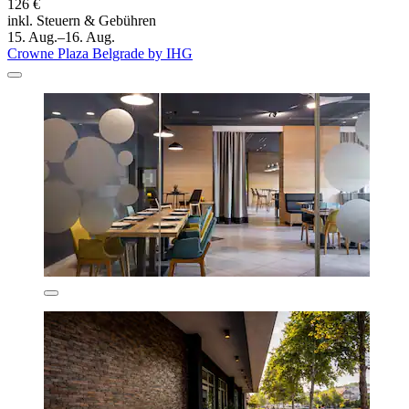
126 €
inkl. Steuern & Gebühren
15. Aug.–16. Aug.
Crowne Plaza Belgrade by IHG