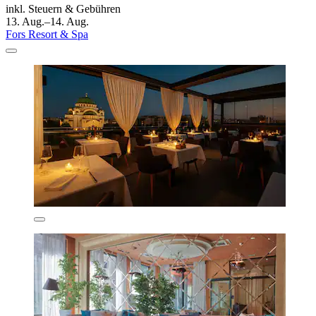
inkl. Steuern & Gebühren
13. Aug.–14. Aug.
Fors Resort & Spa