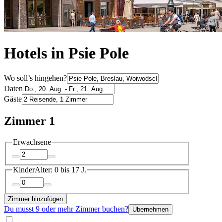
Hotels in Psie Pole
Wo soll’s hingehen?
Daten
Gäste
Zimmer 1
Erwachsene
Kinder
Alter: 0 bis 17 J.
Zimmer hinzufügen
Du musst 9 oder mehr Zimmer buchen?
Übernehmen