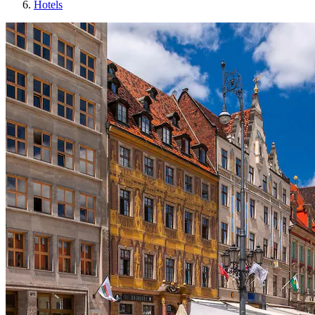
Hotels