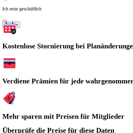
Ich reise geschäftlich
Suchen
Kostenlose Stornierung bei Planänderung
Verdiene Prämien für jede wahrgenomme
Mehr sparen mit Preisen für Mitglieder
Überprüfe die Preise für diese Daten