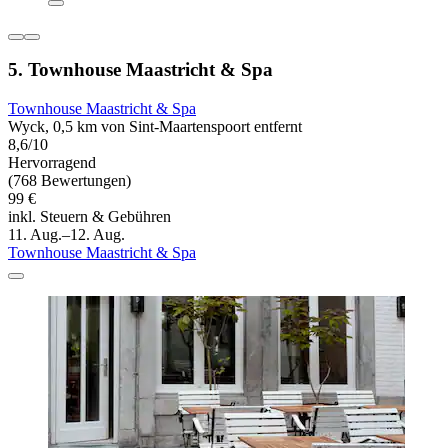
5. Townhouse Maastricht & Spa
Townhouse Maastricht & Spa
Wyck, 0,5 km von Sint-Maartenspoort entfernt
8,6/10
Hervorragend
(768 Bewertungen)
99 €
inkl. Steuern & Gebühren
11. Aug.–12. Aug.
Townhouse Maastricht & Spa