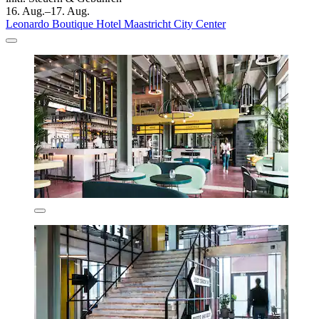
16. Aug.–17. Aug.
Leonardo Boutique Hotel Maastricht City Center