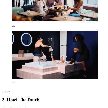
2. Hotel The Dutch