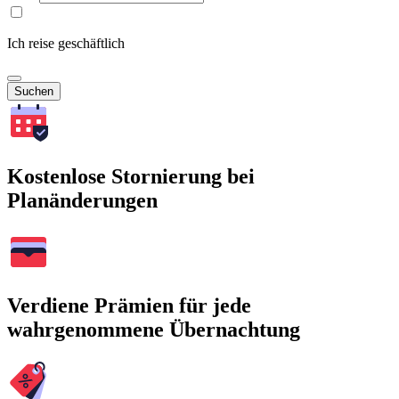
Ich reise geschäftlich
Suchen
Kostenlose Stornierung bei
Planänderungen
Verdiene Prämien für jede
wahrgenommene Übernachtung