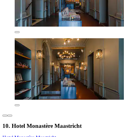
10. Hotel Monastère Maastricht