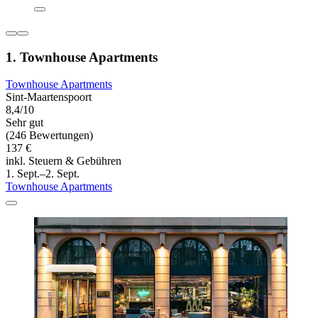
1. Townhouse Apartments
Townhouse Apartments
Sint-Maartenspoort
8,4/10
Sehr gut
(246 Bewertungen)
137 €
inkl. Steuern & Gebühren
1. Sept.–2. Sept.
Townhouse Apartments