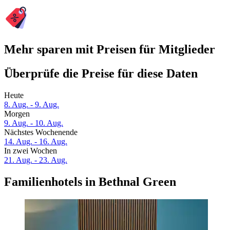
Mehr sparen mit Preisen für Mitglieder
Überprüfe die Preise für diese Daten
Heute
8. Aug. - 9. Aug.
Morgen
9. Aug. - 10. Aug.
Nächstes Wochenende
14. Aug. - 16. Aug.
In zwei Wochen
21. Aug. - 23. Aug.
Familienhotels in Bethnal Green