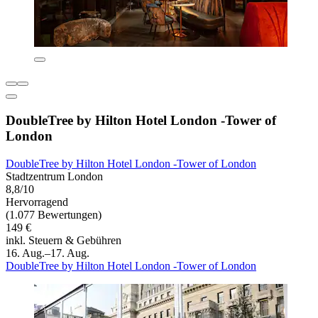
DoubleTree by Hilton Hotel London -Tower of
London
DoubleTree by Hilton Hotel London -Tower of London
Stadtzentrum London
8,8/10
Hervorragend
(1.077 Bewertungen)
149 €
inkl. Steuern & Gebühren
16. Aug.–17. Aug.
DoubleTree by Hilton Hotel London -Tower of London