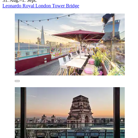
31. Aug.–1. Sept.
Leonardo Royal London Tower Bridge