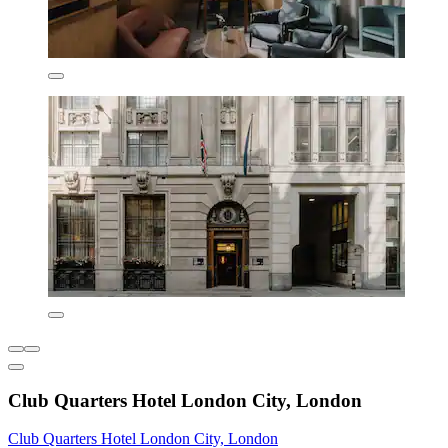
Club Quarters Hotel London City, London
Club Quarters Hotel London City, London