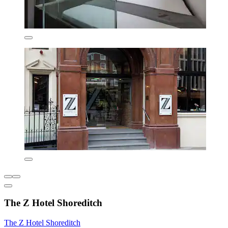
The Z Hotel Shoreditch
The Z Hotel Shoreditch