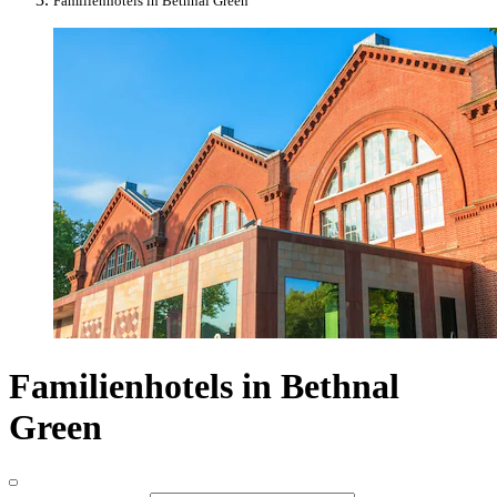
Familienhotels in Bethnal Green
Familienhotels in Bethnal
Green