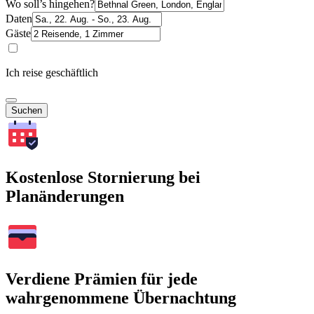
Wo soll’s hingehen?
Daten
Gäste
Ich reise geschäftlich
Suchen
Kostenlose Stornierung bei
Planänderungen
Verdiene Prämien für jede
wahrgenommene Übernachtung