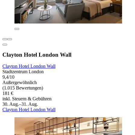
Clayton Hotel London Wall
Clayton Hotel London Wall
Stadtzentrum London
9,4/10
Außergewöhnlich
(1.015 Bewertungen)
181 €
inkl. Steuern & Gebühren
30. Aug.–31. Aug.
Clayton Hotel London Wall