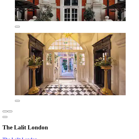
The Lalit London