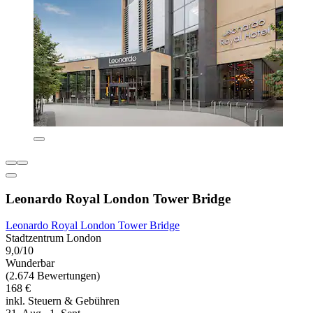
Leonardo Royal London Tower Bridge
Leonardo Royal London Tower Bridge
Stadtzentrum London
9,0/10
Wunderbar
(2.674 Bewertungen)
168 €
inkl. Steuern & Gebühren