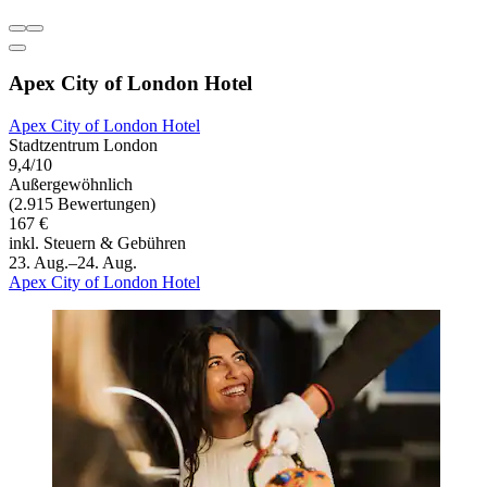
Apex City of London Hotel
Apex City of London Hotel
Stadtzentrum London
9,4/10
Außergewöhnlich
(2.915 Bewertungen)
167 €
inkl. Steuern & Gebühren
23. Aug.–24. Aug.
Apex City of London Hotel