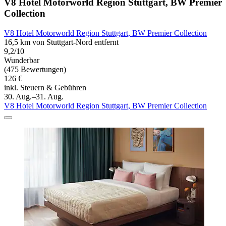
V8 Hotel Motorworld Region Stuttgart, BW Premier
Collection
V8 Hotel Motorworld Region Stuttgart, BW Premier Collection
16,5 km von Stuttgart-Nord entfernt
9,2/10
Wunderbar
(475 Bewertungen)
126 €
inkl. Steuern & Gebühren
30. Aug.–31. Aug.
V8 Hotel Motorworld Region Stuttgart, BW Premier Collection