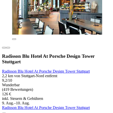
Radisson Blu Hotel At Porsche Design Tower
Stuttgart
Radisson Blu Hotel At Porsche Design Tower Stuttgart
2,2 km von Stuttgart-Nord entfernt
9,2/10
Wunderbar
(419 Bewertungen)
126 €
inkl. Steuern & Gebühren
9. Aug.–10. Aug.
Radisson Blu Hotel At Porsche Design Tower Stuttgart