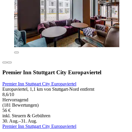
Premier Inn Stuttgart City Europaviertel
Premier Inn Stuttgart City Europaviertel
Europaviertel, 1,1 km von Stuttgart-Nord entfernt
8,6/10
Hervorragend
(181 Bewertungen)
56 €
inkl. Steuern & Gebühren
30. Aug.–31. Aug.
Premier Inn Stuttgart City Europaviertel