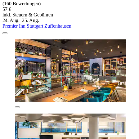
(160 Bewertungen)
57 €
inkl. Steuern & Gebühren
24. Aug.–25. Aug.
Premier Inn Stuttgart Zuffenhausen