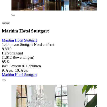
Maritim Hotel Stuttgart
Maritim Hotel Stuttgart
1,4 km von Stuttgart-Nord entfernt
8,8/10
Hervorragend
(1.012 Bewertungen)
85 €
inkl. Steuern & Gebühren
9. Aug.–10. Aug.
Maritim Hotel Stuttgart