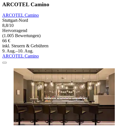
ARCOTEL Camino
ARCOTEL Camino
Stuttgart-Nord
8,8/10
Hervorragend
(1.005 Bewertungen)
66 €
inkl. Steuern & Gebühren
9. Aug.–10. Aug.
ARCOTEL Camino