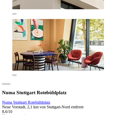
Numa Stuttgart Rotebühlplatz
Numa Stuttgart Rotebühlplatz
Neue Vorstadt, 2,1 km von Stuttgart-Nord entfernt
8,6/10