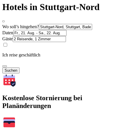
Hotels in Stuttgart-Nord
Wo soll’s hingehen?
Daten
Gäste
Ich reise geschäftlich
Suchen
Kostenlose Stornierung bei
Planänderungen