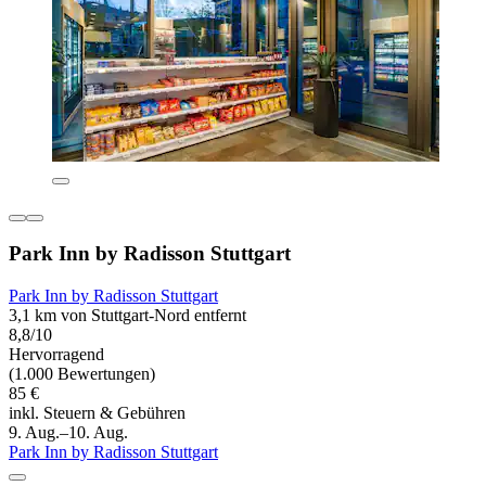
Park Inn by Radisson Stuttgart
Park Inn by Radisson Stuttgart
3,1 km von Stuttgart-Nord entfernt
8,8/10
Hervorragend
(1.000 Bewertungen)
85 €
inkl. Steuern & Gebühren
9. Aug.–10. Aug.
Park Inn by Radisson Stuttgart