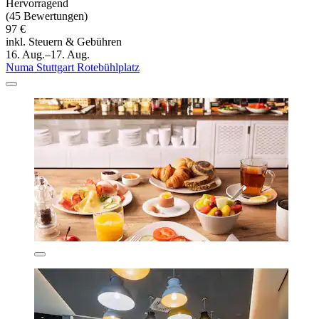
Hervorragend
(45 Bewertungen)
97 €
inkl. Steuern & Gebühren
16. Aug.–17. Aug.
Numa Stuttgart Rotebühlplatz