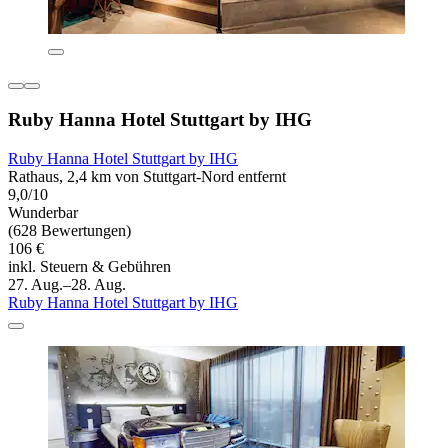
Ruby Hanna Hotel Stuttgart by IHG
Ruby Hanna Hotel Stuttgart by IHG
Rathaus, 2,4 km von Stuttgart-Nord entfernt
9,0/10
Wunderbar
(628 Bewertungen)
106 €
inkl. Steuern & Gebühren
27. Aug.–28. Aug.
Ruby Hanna Hotel Stuttgart by IHG