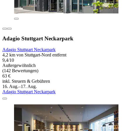
Adagio Stuttgart Neckarpark
Adagio Stuttgart Neckarpark
4,2 km von Stuttgart-Nord entfernt
9,4/10
Außergewöhnlich
(142 Bewertungen)
63 €
inkl. Steuern & Gebühren
16. Aug.–17. Aug.
Adagio Stuttgart Neckarpark