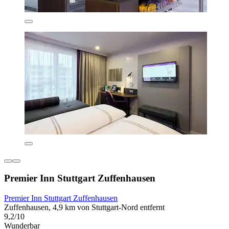
Premier Inn Stuttgart Zuffenhausen
Premier Inn Stuttgart Zuffenhausen
Zuffenhausen, 4,9 km von Stuttgart-Nord entfernt
9,2/10
Wunderbar