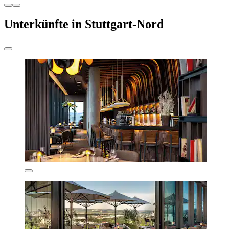
Unterkünfte in Stuttgart-Nord