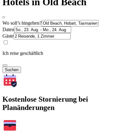
Hotels in Old Beach
Wo soll’s hingehen?
Daten
Gäste
Ich reise geschäftlich
Suchen
Kostenlose Stornierung bei
Planänderungen