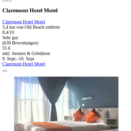
Claremont Hotel Motel
Claremont Hotel Motel
5,4 km von Old Beach entfernt
8,4/10
Sehr gut
(639 Bewertungen)
55 €
inkl. Steuern & Gebühren
9. Sept.–10. Sept.
Claremont Hotel Motel