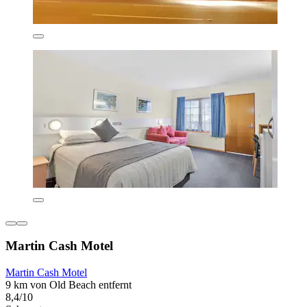
Martin Cash Motel
Martin Cash Motel
9 km von Old Beach entfernt
8,4/10