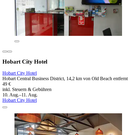
Hobart City Hotel
Hobart City Hotel
Hobart Central Business District, 14,2 km von Old Beach entfernt
49 €
inkl. Steuern & Gebühren
10. Aug.–11. Aug.
Hobart City Hotel