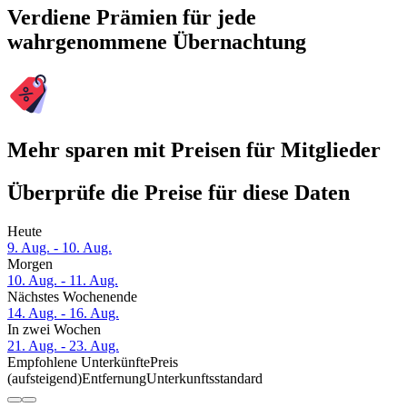
Verdiene Prämien für jede
wahrgenommene Übernachtung
Mehr sparen mit Preisen für Mitglieder
Überprüfe die Preise für diese Daten
Heute
9. Aug. - 10. Aug.
Morgen
10. Aug. - 11. Aug.
Nächstes Wochenende
14. Aug. - 16. Aug.
In zwei Wochen
21. Aug. - 23. Aug.
Empfohlene Unterkünfte
Preis
(aufsteigend)
Entfernung
Unterkunftsstandard