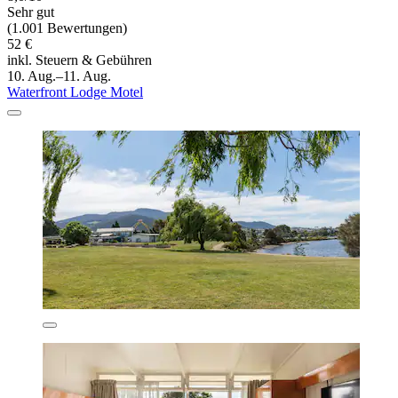
Sehr gut
(1.001 Bewertungen)
52 €
inkl. Steuern & Gebühren
10. Aug.–11. Aug.
Waterfront Lodge Motel