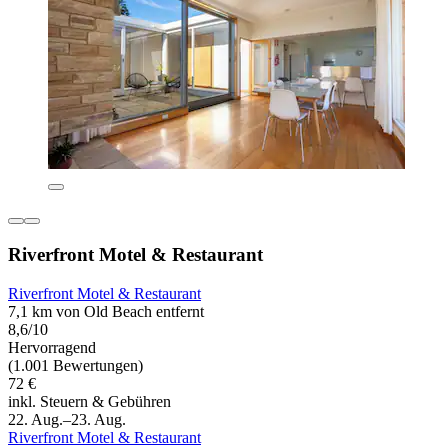
Riverfront Motel & Restaurant
Riverfront Motel & Restaurant
7,1 km von Old Beach entfernt
8,6/10
Hervorragend
(1.001 Bewertungen)
72 €
inkl. Steuern & Gebühren
22. Aug.–23. Aug.
Riverfront Motel & Restaurant