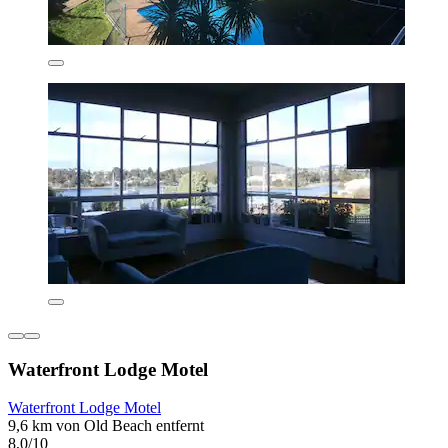
Waterfront Lodge Motel
Waterfront Lodge Motel
9,6 km von Old Beach entfernt
8,0/10