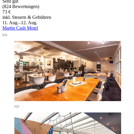
Sehr gut
(824 Bewertungen)
73 €
inkl. Steuern & Gebühren
11. Aug.–12. Aug.
Martin Cash Motel