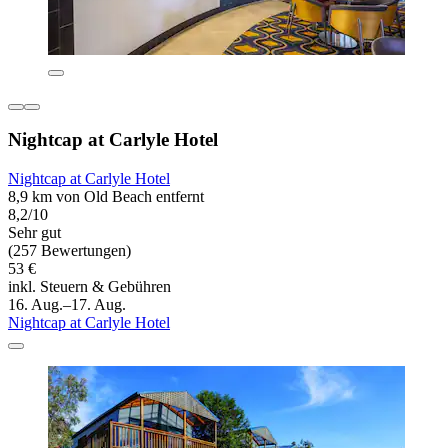
Nightcap at Carlyle Hotel
Nightcap at Carlyle Hotel
8,9 km von Old Beach entfernt
8,2/10
Sehr gut
(257 Bewertungen)
53 €
inkl. Steuern & Gebühren
16. Aug.–17. Aug.
Nightcap at Carlyle Hotel