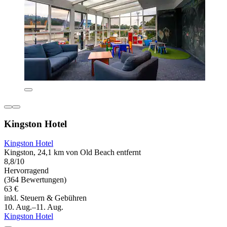
Kingston Hotel
Kingston Hotel
Kingston, 24,1 km von Old Beach entfernt
8,8/10
Hervorragend
(364 Bewertungen)
63 €
inkl. Steuern & Gebühren
10. Aug.–11. Aug.
Kingston Hotel