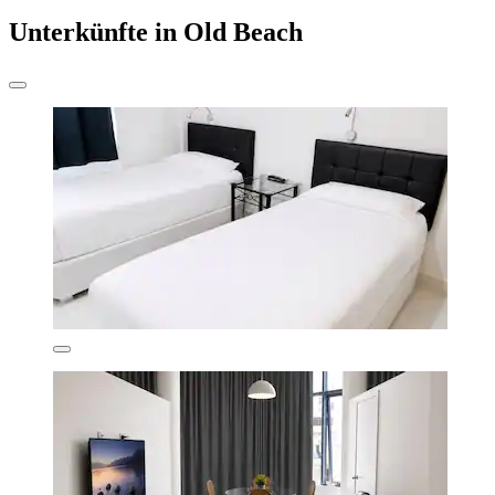
Unterkünfte in Old Beach