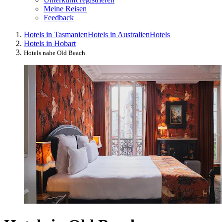
Meine Reisen
Feedback
Hotels in Tasmanien
Hotels in Australien
Hotels
Hotels in Hobart
Hotels nahe Old Beach