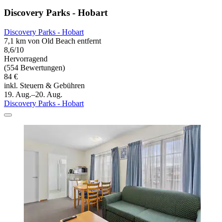
Discovery Parks - Hobart
Discovery Parks - Hobart
7,1 km von Old Beach entfernt
8,6/10
Hervorragend
(554 Bewertungen)
84 €
inkl. Steuern & Gebühren
19. Aug.–20. Aug.
Discovery Parks - Hobart