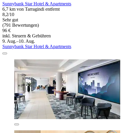
Sunnybank Star Hotel & Apartments
6,7 km von Tarragindi entfernt
8,2/10
Sehr gut
(791 Bewertungen)
96 €
inkl. Steuern & Gebühren
9. Aug.–10. Aug.
Sunnybank Star Hotel & Apartments