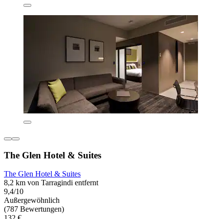
The Glen Hotel & Suites
The Glen Hotel & Suites
8,2 km von Tarragindi entfernt
9,4/10
Außergewöhnlich
(787 Bewertungen)
132 €