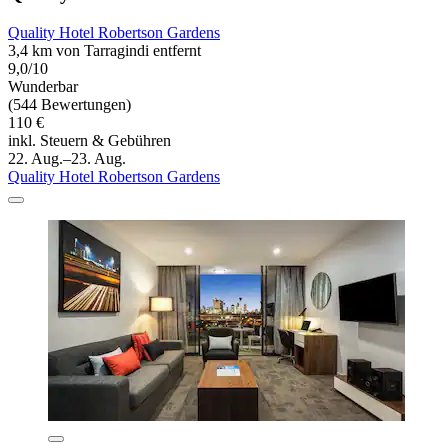
Quality Hotel Robertson Gardens
3,4 km von Tarragindi entfernt
9,0/10
Wunderbar
(544 Bewertungen)
110 €
inkl. Steuern & Gebühren
22. Aug.–23. Aug.
Quality Hotel Robertson Gardens