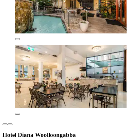
Hotel Diana Woolloongabba