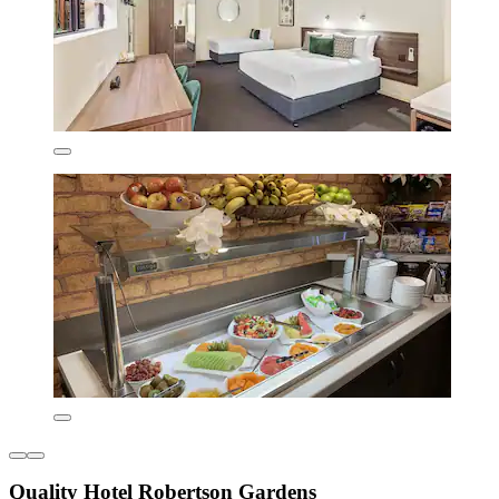
Quality Hotel Robertson Gardens