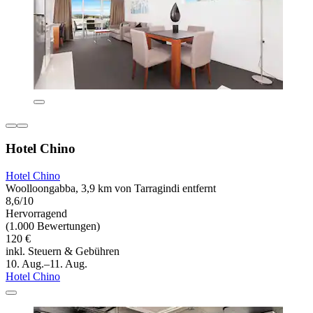
Hotel Chino
Hotel Chino
Woolloongabba, 3,9 km von Tarragindi entfernt
8,6/10
Hervorragend
(1.000 Bewertungen)
120 €
inkl. Steuern & Gebühren
10. Aug.–11. Aug.
Hotel Chino