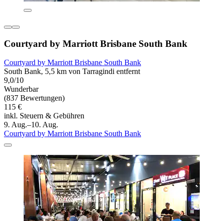
Courtyard by Marriott Brisbane South Bank
Courtyard by Marriott Brisbane South Bank
South Bank, 5,5 km von Tarragindi entfernt
9,0/10
Wunderbar
(837 Bewertungen)
115 €
inkl. Steuern & Gebühren
9. Aug.–10. Aug.
Courtyard by Marriott Brisbane South Bank