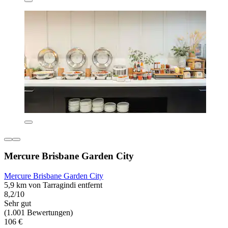
Mercure Brisbane Garden City
Mercure Brisbane Garden City
5,9 km von Tarragindi entfernt
8,2/10
Sehr gut
(1.001 Bewertungen)
106 €