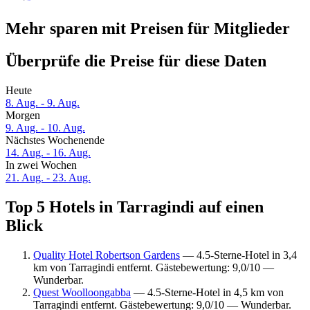
Mehr sparen mit Preisen für Mitglieder
Überprüfe die Preise für diese Daten
Heute
8. Aug. - 9. Aug.
Morgen
9. Aug. - 10. Aug.
Nächstes Wochenende
14. Aug. - 16. Aug.
In zwei Wochen
21. Aug. - 23. Aug.
Top 5 Hotels in Tarragindi auf einen
Blick
Quality Hotel Robertson Gardens
— 4.5-Sterne-Hotel in 3,4
km von Tarragindi entfernt. Gästebewertung: 9,0/10 —
Wunderbar.
Quest Woolloongabba
— 4.5-Sterne-Hotel in 4,5 km von
Tarragindi entfernt. Gästebewertung: 9,0/10 — Wunderbar.