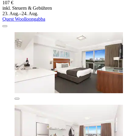
107 €
inkl. Steuern & Gebühren
23. Aug.–24. Aug.
Quest Woolloongabba