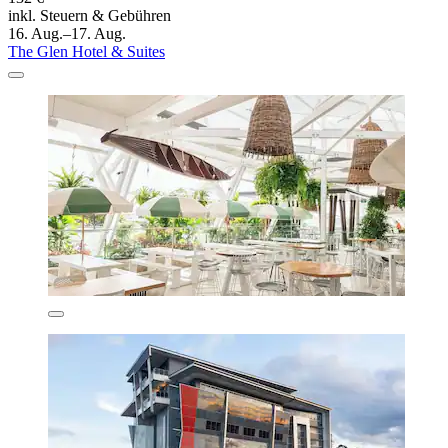
inkl. Steuern & Gebühren
16. Aug.–17. Aug.
The Glen Hotel & Suites