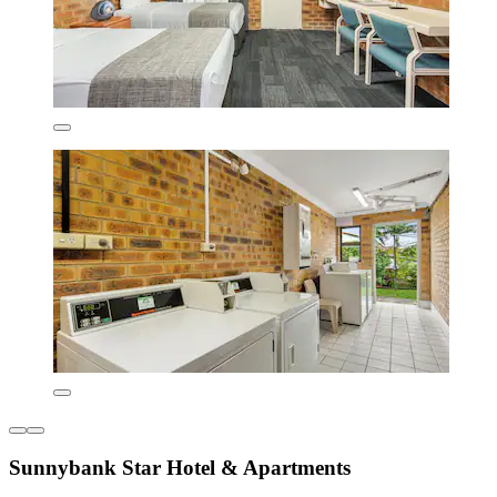
Sunnybank Star Hotel & Apartments