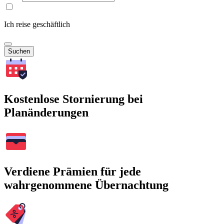
Ich reise geschäftlich
Suchen
Kostenlose Stornierung bei
Planänderungen
Verdiene Prämien für jede
wahrgenommene Übernachtung