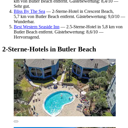
km von Butler Beach entfernt. Gästebewertung: 8,4/10 —
Sehr gut.
Bliss By The Sea
— 2-Sterne-Hotel in Crescent Beach,
5,7 km von Butler Beach entfernt. Gästebewertung: 9,0/10 —
Wunderbar.
Best Western Seaside Inn
— 2.5-Sterne-Hotel in 5,8 km von
Butler Beach entfernt. Gästebewertung: 8,6/10 —
Hervorragend.
2-Sterne-Hotels in Butler Beach