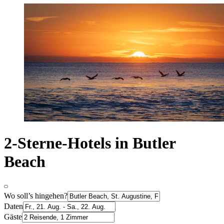
2-Sterne-Hotels in Butler
Beach
Wo soll’s hingehen?
Daten
Gäste