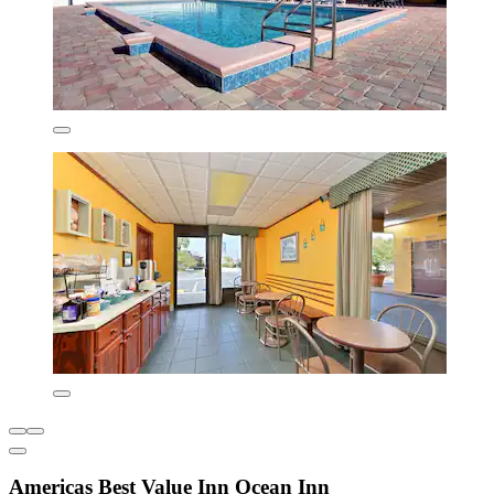
Americas Best Value Inn Ocean Inn