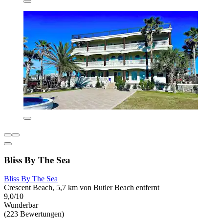
Bliss By The Sea
Bliss By The Sea
Crescent Beach, 5,7 km von Butler Beach entfernt
9,0/10
Wunderbar
(223 Bewertungen)