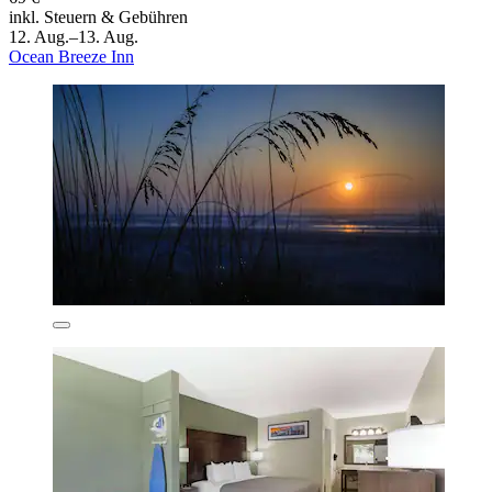
inkl. Steuern & Gebühren
12. Aug.–13. Aug.
Ocean Breeze Inn