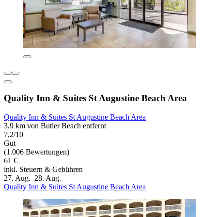
Quality Inn & Suites St Augustine Beach Area
Quality Inn & Suites St Augustine Beach Area
3,9 km von Butler Beach entfernt
7,2/10
Gut
(1.006 Bewertungen)
61 €
inkl. Steuern & Gebühren
27. Aug.–28. Aug.
Quality Inn & Suites St Augustine Beach Area