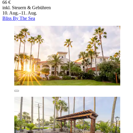
66 €
inkl. Steuern & Gebühren
10. Aug.–11. Aug.
Bliss By The Sea