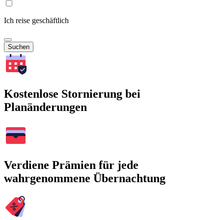
Ich reise geschäftlich
Suchen
Kostenlose Stornierung bei
Planänderungen
Verdiene Prämien für jede
wahrgenommene Übernachtung