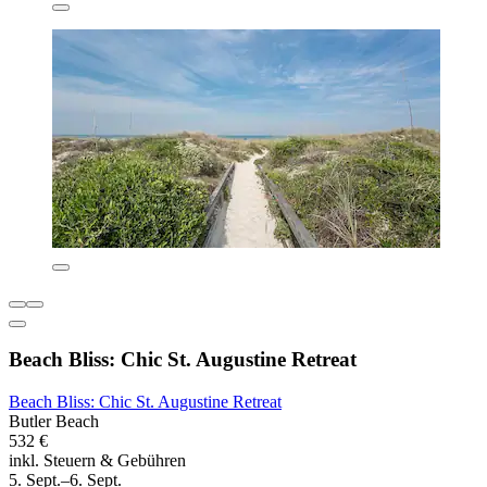
Beach Bliss: Chic St. Augustine Retreat
Beach Bliss: Chic St. Augustine Retreat
Butler Beach
532 €
inkl. Steuern & Gebühren
5. Sept.–6. Sept.