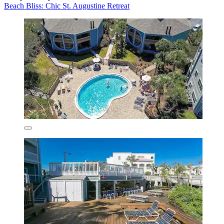
Beach Bliss: Chic St. Augustine Retreat