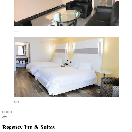
Regency Inn & Suites