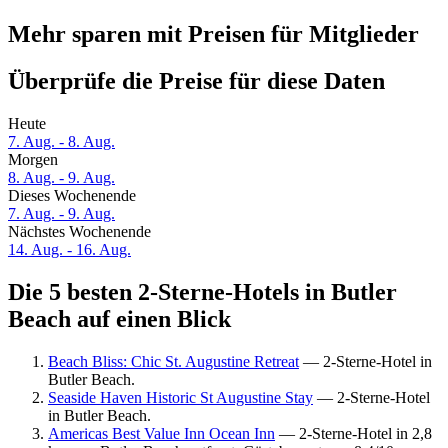
Mehr sparen mit Preisen für Mitglieder
Überprüfe die Preise für diese Daten
Heute
7. Aug. - 8. Aug.
Morgen
8. Aug. - 9. Aug.
Dieses Wochenende
7. Aug. - 9. Aug.
Nächstes Wochenende
14. Aug. - 16. Aug.
Die 5 besten 2-Sterne-Hotels in Butler
Beach auf einen Blick
Beach Bliss: Chic St. Augustine Retreat
— 2-Sterne-Hotel in
Butler Beach.
Seaside Haven Historic St Augustine Stay
— 2-Sterne-Hotel
in Butler Beach.
Americas Best Value Inn Ocean Inn
— 2-Sterne-Hotel in 2,8