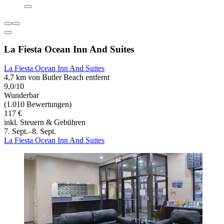
La Fiesta Ocean Inn And Suites
La Fiesta Ocean Inn And Suites
4,7 km von Butler Beach entfernt
9,0/10
Wunderbar
(1.010 Bewertungen)
117 €
inkl. Steuern & Gebühren
7. Sept.–8. Sept.
La Fiesta Ocean Inn And Suites