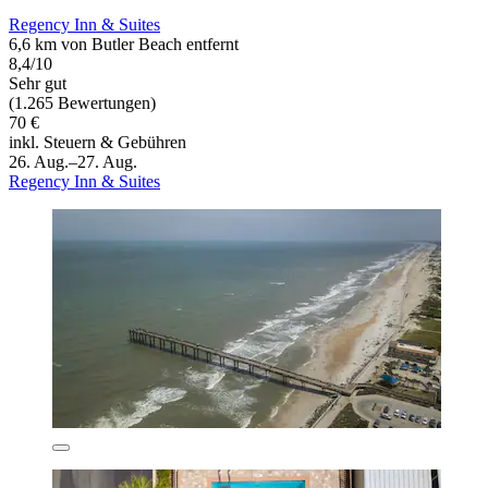
Regency Inn & Suites
6,6 km von Butler Beach entfernt
8,4/10
Sehr gut
(1.265 Bewertungen)
70 €
inkl. Steuern & Gebühren
26. Aug.–27. Aug.
Regency Inn & Suites