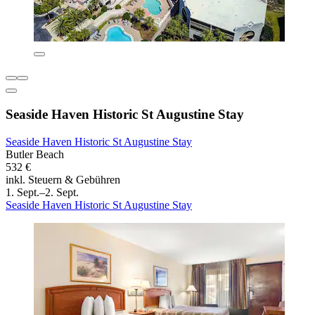
Seaside Haven Historic St Augustine Stay
Seaside Haven Historic St Augustine Stay
Butler Beach
532 €
inkl. Steuern & Gebühren
1. Sept.–2. Sept.
Seaside Haven Historic St Augustine Stay