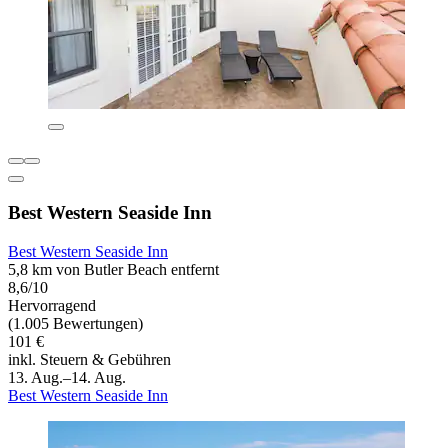
Best Western Seaside Inn
Best Western Seaside Inn
5,8 km von Butler Beach entfernt
8,6/10
Hervorragend
(1.005 Bewertungen)
101 €
inkl. Steuern & Gebühren
13. Aug.–14. Aug.
Best Western Seaside Inn