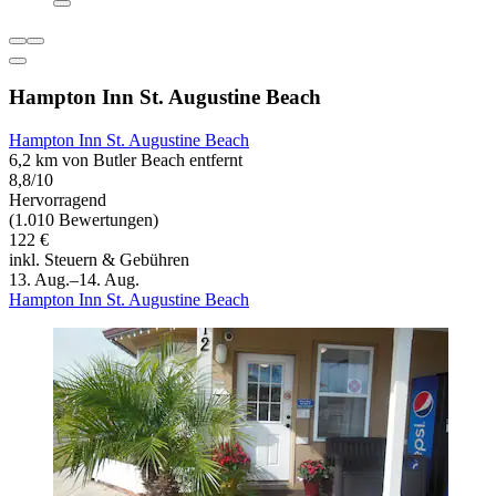
Hampton Inn St. Augustine Beach
Hampton Inn St. Augustine Beach
6,2 km von Butler Beach entfernt
8,8/10
Hervorragend
(1.010 Bewertungen)
122 €
inkl. Steuern & Gebühren
13. Aug.–14. Aug.
Hampton Inn St. Augustine Beach