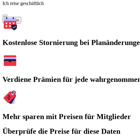
Ich reise geschäftlich
Suchen
Kostenlose Stornierung bei Planänderung
Verdiene Prämien für jede wahrgenomme
Mehr sparen mit Preisen für Mitglieder
Überprüfe die Preise für diese Daten