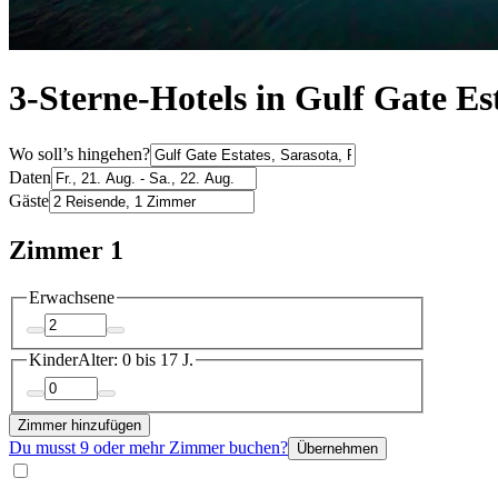
3-Sterne-Hotels in Gulf Gate Es
Wo soll’s hingehen?
Daten
Gäste
Zimmer 1
Erwachsene
Kinder
Alter: 0 bis 17 J.
Zimmer hinzufügen
Du musst 9 oder mehr Zimmer buchen?
Übernehmen