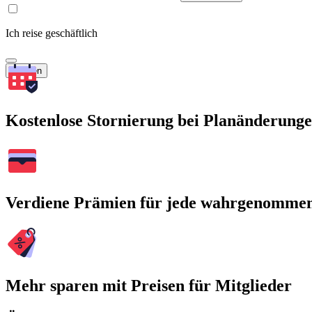
Ich reise geschäftlich
Suchen
Kostenlose Stornierung bei Planänderung
Verdiene Prämien für jede wahrgenomme
Mehr sparen mit Preisen für Mitglieder