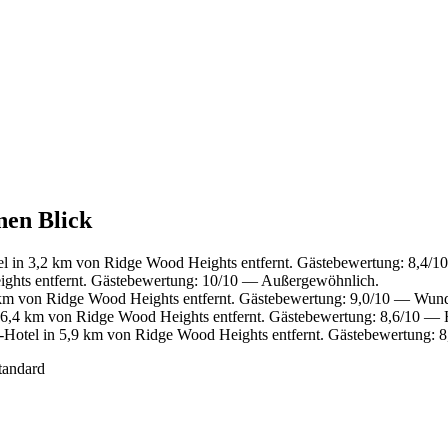
nen Blick
 in 3,2 km von Ridge Wood Heights entfernt. Gästebewertung: 8,4/10
ghts entfernt. Gästebewertung: 10/10 — Außergewöhnlich.
km von Ridge Wood Heights entfernt. Gästebewertung: 9,0/10 — Wund
 6,4 km von Ridge Wood Heights entfernt. Gästebewertung: 8,6/10 — 
Hotel in 5,9 km von Ridge Wood Heights entfernt. Gästebewertung: 8
tandard