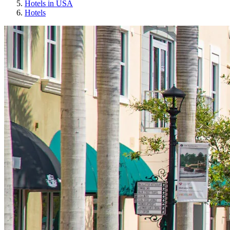
Hotels in USA
Hotels