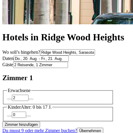
Hotels in Ridge Wood Heights
Wo soll’s hingehen?
Daten
Gäste
Zimmer 1
Erwachsene
Kinder
Alter: 0 bis 17 J.
Zimmer hinzufügen
Du musst 9 oder mehr Zimmer buchen?
Übernehmen