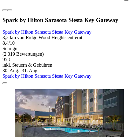
Spark by Hilton Sarasota Siesta Key Gateway
Spark by Hilton Sarasota Siesta Key Gateway
3,2 km von Ridge Wood Heights entfernt
8,4/10
Sehr gut
(2.319 Bewertungen)
95 €
inkl. Steuern & Gebühren
30. Aug.–31. Aug.
Spark by Hilton Sarasota Siesta Key Gateway