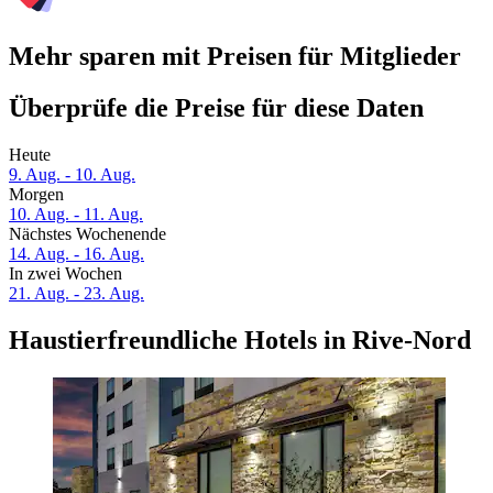
Mehr sparen mit Preisen für Mitglieder
Überprüfe die Preise für diese Daten
Heute
9. Aug. - 10. Aug.
Morgen
10. Aug. - 11. Aug.
Nächstes Wochenende
14. Aug. - 16. Aug.
In zwei Wochen
21. Aug. - 23. Aug.
Haustierfreundliche Hotels in Rive-Nord