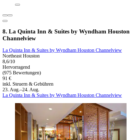
8. La Quinta Inn & Suites by Wyndham Houston
Channelview
La Quinta Inn & Suites by Wyndham Houston Channelview
Northeast Houston
8,6/10
Hervorragend
(975 Bewertungen)
91 €
inkl. Steuern & Gebühren
23. Aug.–24. Aug.
La Quinta Inn & Suites by Wyndham Houston Channelview