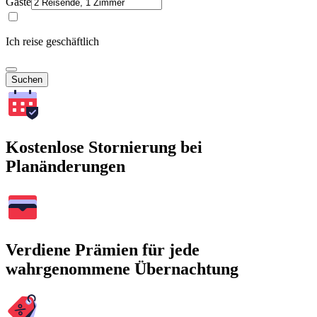
Gäste
Ich reise geschäftlich
Suchen
Kostenlose Stornierung bei
Planänderungen
Verdiene Prämien für jede
wahrgenommene Übernachtung