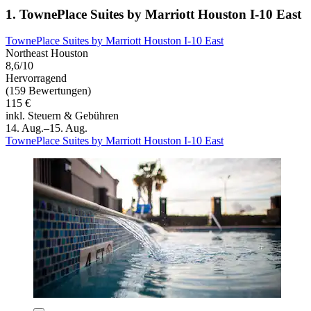
1. TownePlace Suites by Marriott Houston I-10 East
TownePlace Suites by Marriott Houston I-10 East
Northeast Houston
8,6/10
Hervorragend
(159 Bewertungen)
115 €
inkl. Steuern & Gebühren
14. Aug.–15. Aug.
TownePlace Suites by Marriott Houston I-10 East