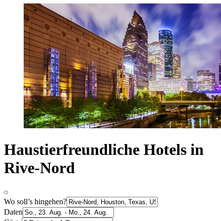
Haustierfreundliche Hotels in
Rive-Nord
Wo soll’s hingehen?
Daten