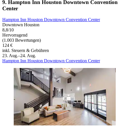
9. Hampton Inn Houston Downtown Convention
Center
Hampton Inn Houston Downtown Convention Center
Downtown Houston
8,8/10
Hervorragend
(1.003 Bewertungen)
124 €
inkl. Steuern & Gebühren
23. Aug.–24. Aug.
Hampton Inn Houston Downtown Convention Center