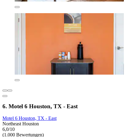
6. Motel 6 Houston, TX - East
Motel 6 Houston, TX - East
Northeast Houston
6,0/10
(1.000 Bewertungen)