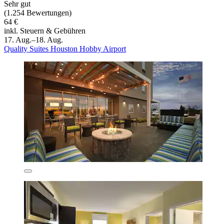
Sehr gut
(1.254 Bewertungen)
64 €
inkl. Steuern & Gebühren
17. Aug.–18. Aug.
Quality Suites Houston Hobby Airport