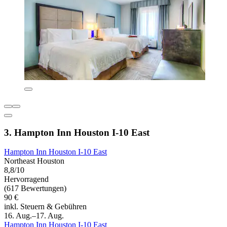
3. Hampton Inn Houston I-10 East
Hampton Inn Houston I-10 East
Northeast Houston
8,8/10
Hervorragend
(617 Bewertungen)
90 €
inkl. Steuern & Gebühren
16. Aug.–17. Aug.
Hampton Inn Houston I-10 East