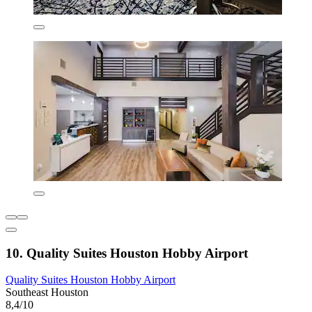
10. Quality Suites Houston Hobby Airport
Quality Suites Houston Hobby Airport
Southeast Houston
8,4/10