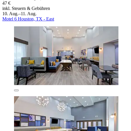
47 €
inkl. Steuern & Gebühren
10. Aug.–11. Aug.
Motel 6 Houston, TX - East