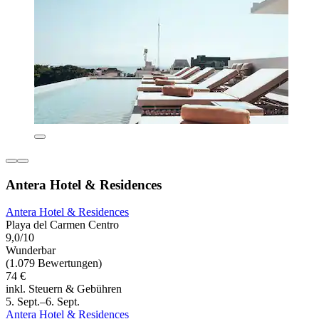
Antera Hotel & Residences
Antera Hotel & Residences
Playa del Carmen Centro
9,0/10
Wunderbar
(1.079 Bewertungen)
74 €
inkl. Steuern & Gebühren
5. Sept.–6. Sept.
Antera Hotel & Residences