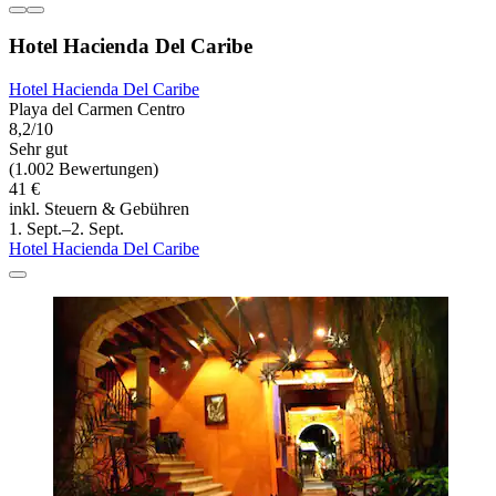
Hotel Hacienda Del Caribe
Hotel Hacienda Del Caribe
Playa del Carmen Centro
8,2/10
Sehr gut
(1.002 Bewertungen)
41 €
inkl. Steuern & Gebühren
1. Sept.–2. Sept.
Hotel Hacienda Del Caribe