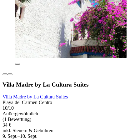
Villa Madre by La Cultura Suites
Villa Madre by La Cultura Suites
Playa del Carmen Centro
10/10
Außergewöhnlich
(1 Bewertung)
34 €
inkl. Steuern & Gebühren
9. Sept.–10. Sept.