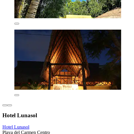
Hotel Lunasol
Hotel Lunasol
Playa del Carmen Centro