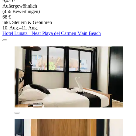
9,4/10
Außergewöhnlich
(456 Bewertungen)
68 €
inkl. Steuern & Gebühren
10. Aug.–11. Aug.
Hotel Lunata - Near Playa del Carmen Main Beach