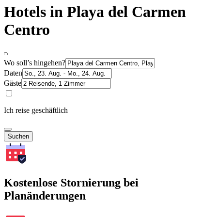
Hotels in Playa del Carmen
Centro
Wo soll’s hingehen?
Daten
Gäste
Ich reise geschäftlich
Suchen
Kostenlose Stornierung bei
Planänderungen