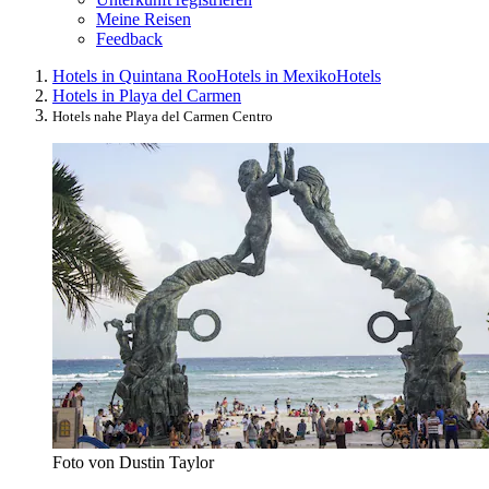
Meine Reisen
Feedback
Hotels in Quintana Roo
Hotels in Mexiko
Hotels
Hotels in Playa del Carmen
Hotels nahe Playa del Carmen Centro
Foto von Dustin Taylor