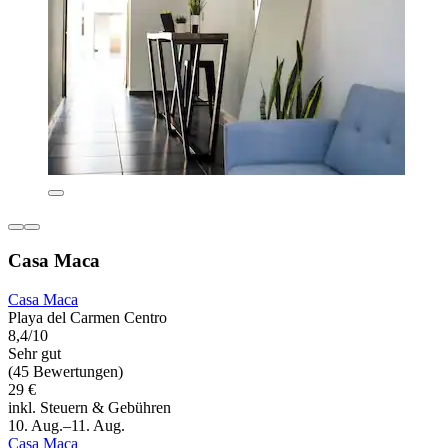
Casa Maca
Casa Maca
Playa del Carmen Centro
8,4/10
Sehr gut
(45 Bewertungen)
29 €
inkl. Steuern & Gebühren
10. Aug.–11. Aug.
Casa Maca