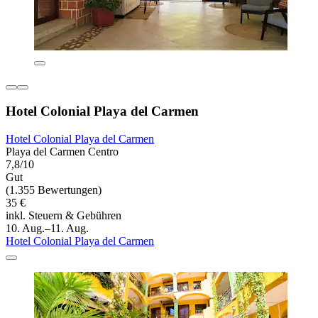
Hotel Colonial Playa del Carmen
Hotel Colonial Playa del Carmen
Playa del Carmen Centro
7,8/10
Gut
(1.355 Bewertungen)
35 €
inkl. Steuern & Gebühren
10. Aug.–11. Aug.
Hotel Colonial Playa del Carmen