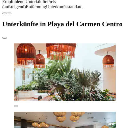
Empfohlene Unterkünfte
Preis
(aufsteigend)
Entfernung
Unterkunftsstandard
Unterkünfte in Playa del Carmen Centro