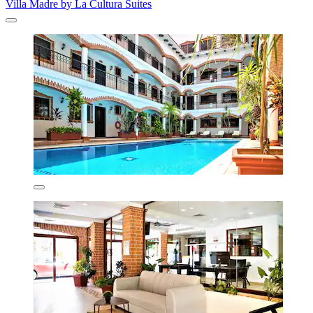
Villa Madre by La Cultura Suites