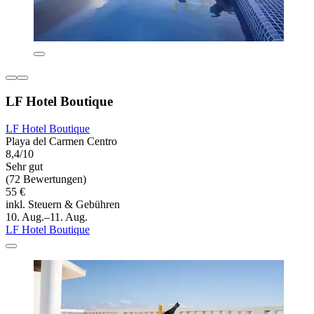
LF Hotel Boutique
LF Hotel Boutique
Playa del Carmen Centro
8,4/10
Sehr gut
(72 Bewertungen)
55 €
inkl. Steuern & Gebühren
10. Aug.–11. Aug.
LF Hotel Boutique