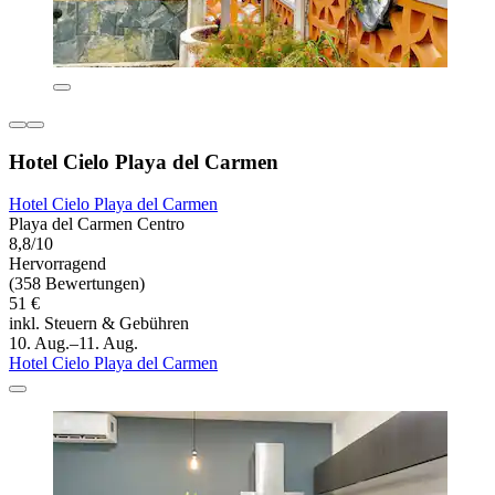
Hotel Cielo Playa del Carmen
Hotel Cielo Playa del Carmen
Playa del Carmen Centro
8,8/10
Hervorragend
(358 Bewertungen)
51 €
inkl. Steuern & Gebühren
10. Aug.–11. Aug.
Hotel Cielo Playa del Carmen