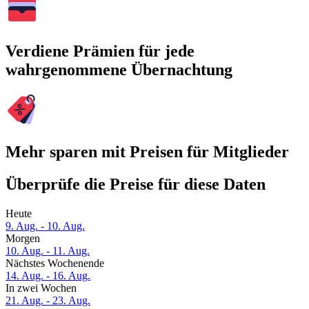
Verdiene Prämien für jede
wahrgenommene Übernachtung
Mehr sparen mit Preisen für Mitglieder
Überprüfe die Preise für diese Daten
Heute
9. Aug. - 10. Aug.
Morgen
10. Aug. - 11. Aug.
Nächstes Wochenende
14. Aug. - 16. Aug.
In zwei Wochen
21. Aug. - 23. Aug.