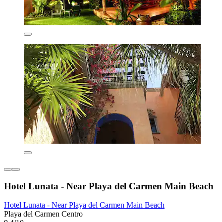
Hotel Lunata - Near Playa del Carmen Main Beach
Hotel Lunata - Near Playa del Carmen Main Beach
Playa del Carmen Centro